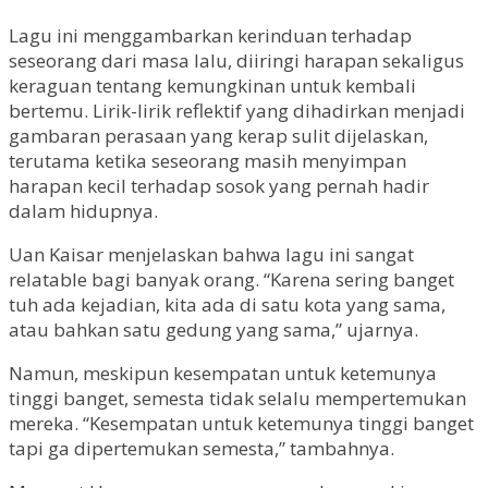
Lagu ini menggambarkan kerinduan terhadap
seseorang dari masa lalu, diiringi harapan sekaligus
keraguan tentang kemungkinan untuk kembali
bertemu. Lirik-lirik reflektif yang dihadirkan menjadi
gambaran perasaan yang kerap sulit dijelaskan,
terutama ketika seseorang masih menyimpan
harapan kecil terhadap sosok yang pernah hadir
dalam hidupnya.
Uan Kaisar menjelaskan bahwa lagu ini sangat
relatable bagi banyak orang. “Karena sering banget
tuh ada kejadian, kita ada di satu kota yang sama,
atau bahkan satu gedung yang sama,” ujarnya.
Namun, meskipun kesempatan untuk ketemunya
tinggi banget, semesta tidak selalu mempertemukan
mereka. “Kesempatan untuk ketemunya tinggi banget
tapi ga dipertemukan semesta,” tambahnya.