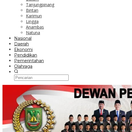
Tanjungpinang
Bintan
Karimun
Lingga
Anambas
Natuna
Nasional
Daerah
Ekonomi
Pendidikan
Pemerintahan
Olahraga