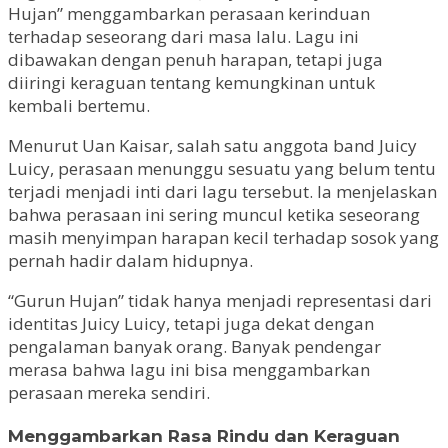
Hujan” menggambarkan perasaan kerinduan
terhadap seseorang dari masa lalu. Lagu ini
dibawakan dengan penuh harapan, tetapi juga
diiringi keraguan tentang kemungkinan untuk
kembali bertemu.
Menurut Uan Kaisar, salah satu anggota band Juicy
Luicy, perasaan menunggu sesuatu yang belum tentu
terjadi menjadi inti dari lagu tersebut. Ia menjelaskan
bahwa perasaan ini sering muncul ketika seseorang
masih menyimpan harapan kecil terhadap sosok yang
pernah hadir dalam hidupnya.
“Gurun Hujan” tidak hanya menjadi representasi dari
identitas Juicy Luicy, tetapi juga dekat dengan
pengalaman banyak orang. Banyak pendengar
merasa bahwa lagu ini bisa menggambarkan
perasaan mereka sendiri.
Menggambarkan Rasa Rindu dan Keraguan