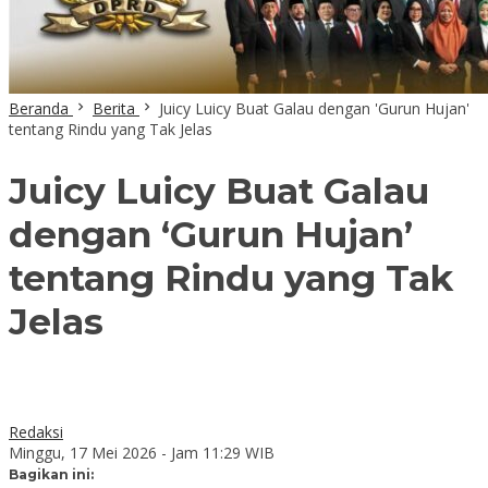
Beranda
Berita
Juicy Luicy Buat Galau dengan 'Gurun Hujan'
tentang Rindu yang Tak Jelas
Juicy Luicy Buat Galau
dengan ‘Gurun Hujan’
tentang Rindu yang Tak
Jelas
Redaksi
Minggu, 17 Mei 2026 - Jam 11:29 WIB
Bagikan ini: