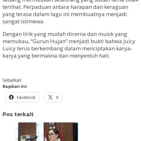
terlihat. Perpaduan antara harapan dan keraguan
yang terasa dalam lagu ini membuatnya menjadi
sangat istimewa.
Dengan lirik yang mudah dicerna dan musik yang
memukau, “Gurun Hujan” menjadi bukti bahwa Juicy
Luicy terus berkembang dalam menciptakan karya-
karya yang bermakna dan menyentuh hati.
Sebarkan
Bagikan ini:
Facebook
X
Pos terkait