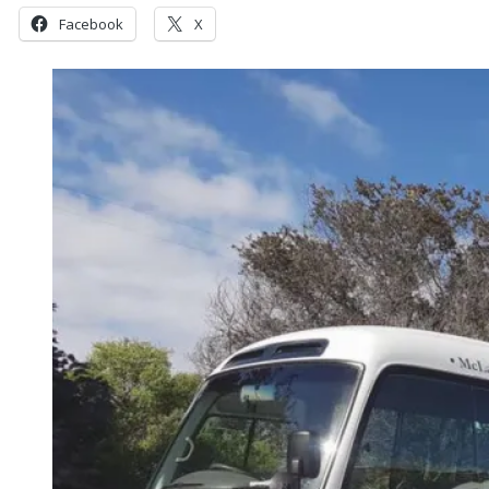
Facebook
X