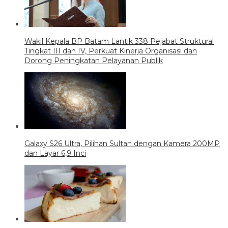
Wakil Kepala BP Batam Lantik 338 Pejabat Struktural
Tingkat III dan IV, Perkuat Kinerja Organisasi dan
Dorong Peningkatan Pelayanan Publik
Galaxy S26 Ultra, Pilihan Sultan dengan Kamera 200MP
dan Layar 6,9 Inci