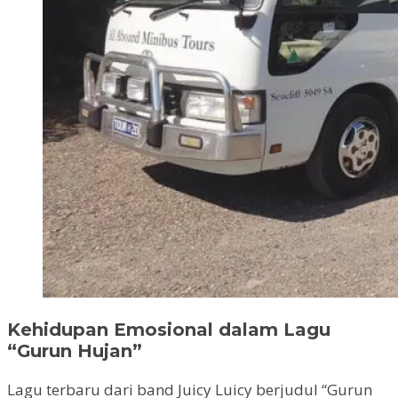
Kehidupan Emosional dalam Lagu
“Gurun Hujan”
Lagu terbaru dari band Juicy Luicy berjudul “Gurun