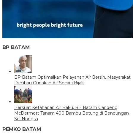
BP BATAM
BP Batam Optimalkan Pelayanan Air Bersih, Masyarakat
Diimbau Gunakan Air Secara Bijak
Perkuat Ketahanan Air Baku, BP Batam Gandeng
McDermott Tanam 400 Bambu Betung di Bendungan
Sei Nongsa
PEMKO BATAM