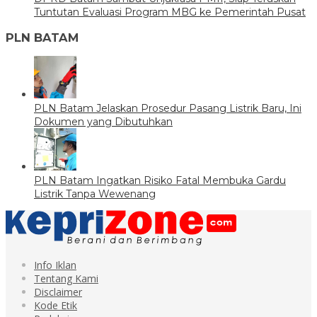
Tuntutan Evaluasi Program MBG ke Pemerintah Pusat
PLN BATAM
PLN Batam Jelaskan Prosedur Pasang Listrik Baru, Ini
Dokumen yang Dibutuhkan
PLN Batam Ingatkan Risiko Fatal Membuka Gardu
Listrik Tanpa Wewenang
Info Iklan
Tentang Kami
Disclaimer
Kode Etik