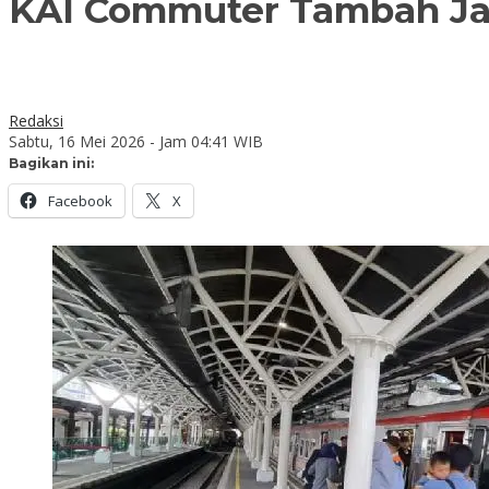
KAI Commuter Tambah Ja
Redaksi
Sabtu, 16 Mei 2026 - Jam 04:41 WIB
Bagikan ini:
Facebook
X