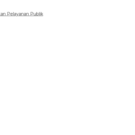
tan Pelayanan Publik