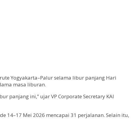
ute Yogyakarta–Palur selama libur panjang Hari
lama masa liburan.
panjang ini,” ujar VP Corporate Secretary KAI
de 14–17 Mei 2026 mencapai 31 perjalanan. Selain itu,