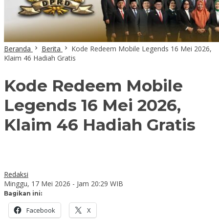
Beranda
Berita
Kode Redeem Mobile Legends 16 Mei 2026,
Klaim 46 Hadiah Gratis
Kode Redeem Mobile
Legends 16 Mei 2026,
Klaim 46 Hadiah Gratis
Redaksi
Minggu, 17 Mei 2026 - Jam 20:29 WIB
Bagikan ini:
Facebook
X