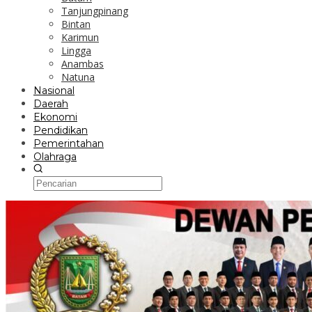
Tanjungpinang
Bintan
Karimun
Lingga
Anambas
Natuna
Nasional
Daerah
Ekonomi
Pendidikan
Pemerintahan
Olahraga