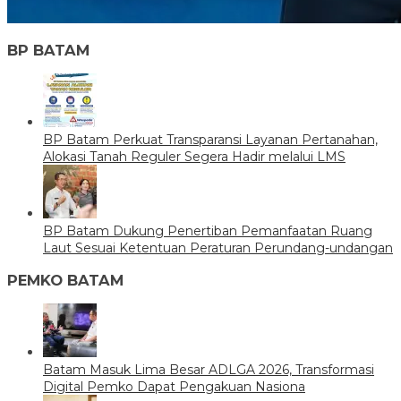
BP BATAM
BP Batam Perkuat Transparansi Layanan Pertanahan,
Alokasi Tanah Reguler Segera Hadir melalui LMS
BP Batam Dukung Penertiban Pemanfaatan Ruang
Laut Sesuai Ketentuan Peraturan Perundang-undangan
PEMKO BATAM
Batam Masuk Lima Besar ADLGA 2026, Transformasi
Digital Pemko Dapat Pengakuan Nasiona