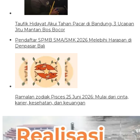
Taufik Hidayat Akui Tahan Pacar di Bandung, 3 Ucapan
Jitu Mantan Bos Bocor
Pendaftar SPMB SMA/SMK 2026 Melebihi Harapan di
Denpasar Bali
Ramalan zodiak Pisces 25 Juni 2026: Mulai dari cinta,
karier, kesehatan, dan keuangan