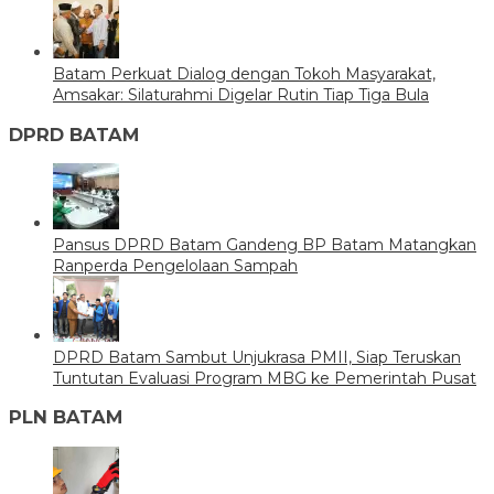
Batam Perkuat Dialog dengan Tokoh Masyarakat,
Amsakar: Silaturahmi Digelar Rutin Tiap Tiga Bula
DPRD BATAM
Pansus DPRD Batam Gandeng BP Batam Matangkan
Ranperda Pengelolaan Sampah
DPRD Batam Sambut Unjukrasa PMII, Siap Teruskan
Tuntutan Evaluasi Program MBG ke Pemerintah Pusat
PLN BATAM