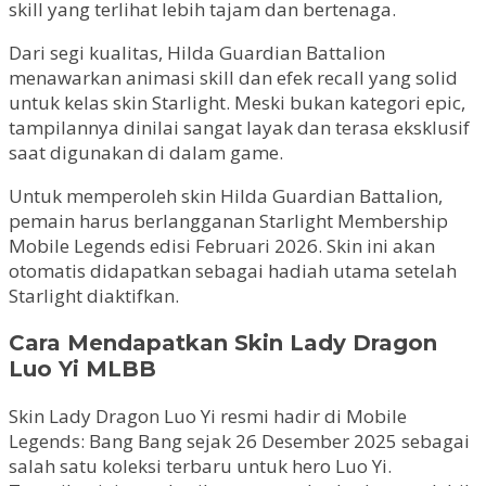
skill yang terlihat lebih tajam dan bertenaga.
Dari segi kualitas, Hilda Guardian Battalion
menawarkan animasi skill dan efek recall yang solid
untuk kelas skin Starlight. Meski bukan kategori epic,
tampilannya dinilai sangat layak dan terasa eksklusif
saat digunakan di dalam game.
Untuk memperoleh skin Hilda Guardian Battalion,
pemain harus berlangganan Starlight Membership
Mobile Legends edisi Februari 2026. Skin ini akan
otomatis didapatkan sebagai hadiah utama setelah
Starlight diaktifkan.
Cara Mendapatkan Skin Lady Dragon
Luo Yi MLBB
Skin Lady Dragon Luo Yi resmi hadir di Mobile
Legends: Bang Bang sejak 26 Desember 2025 sebagai
salah satu koleksi terbaru untuk hero Luo Yi.