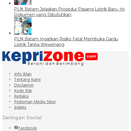
PLN Batam Jelaskan Prosedur Pasang Listrik Baru, Ini
Dokumen yang Dibutuhkan
PLN Batam Ingatkan Risiko Fatal Membuka Gardu
Listrik Tanpa Wewenang
Info Iklan
Tentang Kami
Disclaimer
Kode Etik
Redaksi
Pedoman Media Siber
Indeks
Jaringan Social
Facebook