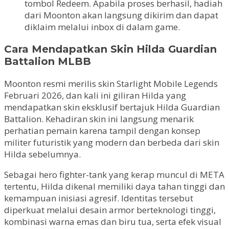
tombol Redeem. Apabila proses berhasil, hadiah
dari Moonton akan langsung dikirim dan dapat
diklaim melalui inbox di dalam game.
Cara Mendapatkan Skin Hilda Guardian
Battalion MLBB
Moonton resmi merilis skin Starlight Mobile Legends
Februari 2026, dan kali ini giliran Hilda yang
mendapatkan skin eksklusif bertajuk Hilda Guardian
Battalion. Kehadiran skin ini langsung menarik
perhatian pemain karena tampil dengan konsep
militer futuristik yang modern dan berbeda dari skin
Hilda sebelumnya.
Sebagai hero fighter-tank yang kerap muncul di META
tertentu, Hilda dikenal memiliki daya tahan tinggi dan
kemampuan inisiasi agresif. Identitas tersebut
diperkuat melalui desain armor berteknologi tinggi,
kombinasi warna emas dan biru tua, serta efek visual