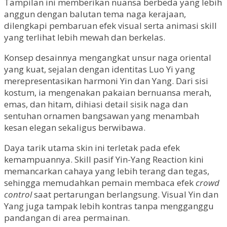
Tampilan ini memberikan nuansa berbeda yang lebih
anggun dengan balutan tema naga kerajaan,
dilengkapi pembaruan efek visual serta animasi skill
yang terlihat lebih mewah dan berkelas.
Konsep desainnya mengangkat unsur naga oriental
yang kuat, sejalan dengan identitas Luo Yi yang
merepresentasikan harmoni Yin dan Yang. Dari sisi
kostum, ia mengenakan pakaian bernuansa merah,
emas, dan hitam, dihiasi detail sisik naga dan
sentuhan ornamen bangsawan yang menambah
kesan elegan sekaligus berwibawa.
Daya tarik utama skin ini terletak pada efek
kemampuannya. Skill pasif Yin-Yang Reaction kini
memancarkan cahaya yang lebih terang dan tegas,
sehingga memudahkan pemain membaca efek
crowd
control
saat pertarungan berlangsung. Visual Yin dan
Yang juga tampak lebih kontras tanpa mengganggu
pandangan di area permainan.