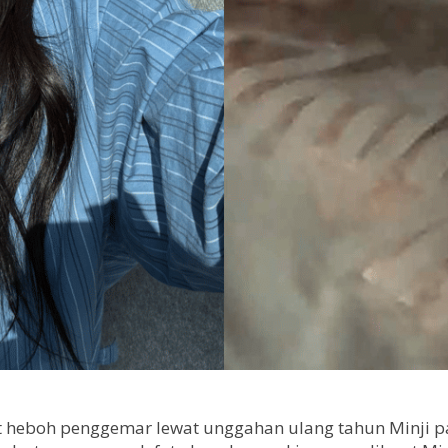
eboh penggemar lewat unggahan ulang tahun Minji pad