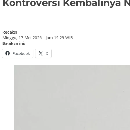
Kontroversi Kembalinya N
Redaksi
Minggu, 17 Mei 2026 - Jam 19:29 WIB
Bagikan ini:
Facebook
X