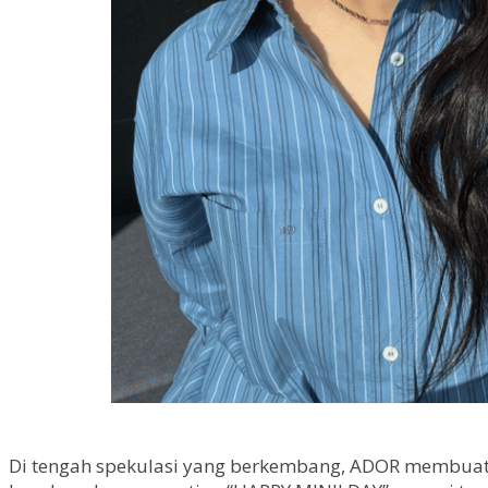
Di tengah spekulasi yang berkembang, ADOR membuat h