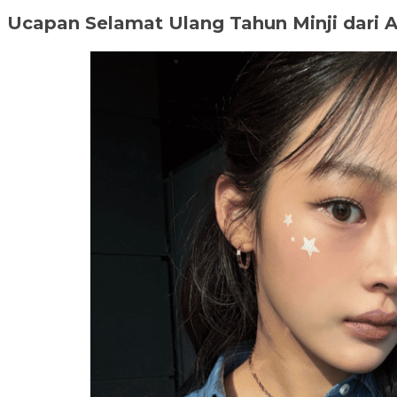
Ucapan Selamat Ulang Tahun Minji dari