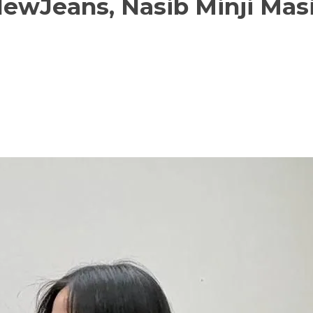
ewJeans, Nasib Minji Masi