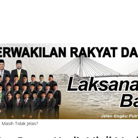
 Masih Tidak Jelas?