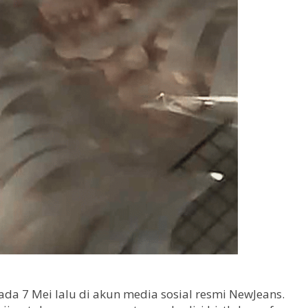
a 7 Mei lalu di akun media sosial resmi NewJeans.