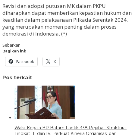
Revisi dan adopsi putusan MK dalam PKPU
diharapkan dapat memberikan kepastian hukum dan
keadilan dalam pelaksanaan Pilkada Serentak 2024,
yang merupakan momen penting dalam proses
demokrasi di Indonesia. (*)
Sebarkan
Bagikan ini:
Facebook
X
Pos terkait
Wakil Kepala BP Batam Lantik 338 Pejabat Struktural
Tingkat III dan IV, Perkuat Kinerja Organisasi dan