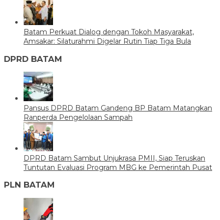
Batam Perkuat Dialog dengan Tokoh Masyarakat,
Amsakar: Silaturahmi Digelar Rutin Tiap Tiga Bula
DPRD BATAM
Pansus DPRD Batam Gandeng BP Batam Matangkan
Ranperda Pengelolaan Sampah
DPRD Batam Sambut Unjukrasa PMII, Siap Teruskan
Tuntutan Evaluasi Program MBG ke Pemerintah Pusat
PLN BATAM