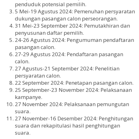
penduduk potensial pemilih.
5 Mei-19 Agustus 2024: Pemenuhan persyaratan
dukungan pasangan calon perseorangan.
31 Mei-23 September 2024: Pemutakhiran dan
penyusunan daftar pemilih.
24-26 Agustus 2024: Pengumuman pendaftaran
pasangan calon.
27-29 Agustus 2024: Pendaftaran pasangan
calon.
27 Agustus-21 September 2024: Penelitian
persyaratan calon.
22 September 2024: Penetapan pasangan calon.
25 September-23 November 2024: Pelaksanaan
kampanye.
27 November 2024: Pelaksanaan pemungutan
suara.
27 November-16 Desember 2024: Penghitungan
suara dan rekapitulasi hasil penghitungan
suara.