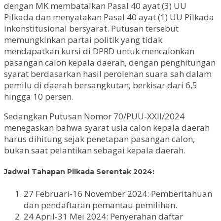
dengan MK membatalkan Pasal 40 ayat (3) UU
Pilkada dan menyatakan Pasal 40 ayat (1) UU Pilkada
inkonstitusional bersyarat. Putusan tersebut
memungkinkan partai politik yang tidak
mendapatkan kursi di DPRD untuk mencalonkan
pasangan calon kepala daerah, dengan penghitungan
syarat berdasarkan hasil perolehan suara sah dalam
pemilu di daerah bersangkutan, berkisar dari 6,5
hingga 10 persen.
Sedangkan Putusan Nomor 70/PUU-XXII/2024
menegaskan bahwa syarat usia calon kepala daerah
harus dihitung sejak penetapan pasangan calon,
bukan saat pelantikan sebagai kepala daerah.
Jadwal Tahapan Pilkada Serentak 2024:
27 Februari-16 November 2024: Pemberitahuan
dan pendaftaran pemantau pemilihan.
24 April-31 Mei 2024: Penyerahan daftar