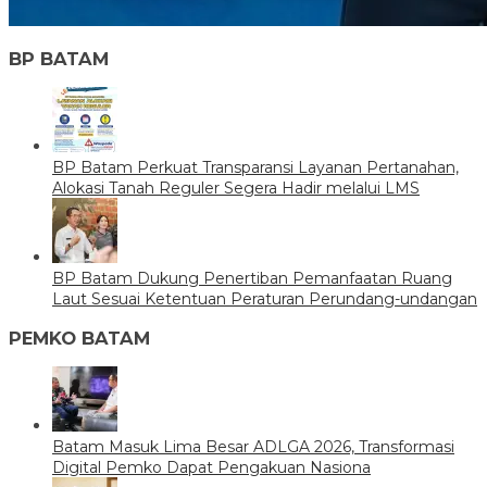
BP BATAM
BP Batam Perkuat Transparansi Layanan Pertanahan,
Alokasi Tanah Reguler Segera Hadir melalui LMS
BP Batam Dukung Penertiban Pemanfaatan Ruang
Laut Sesuai Ketentuan Peraturan Perundang-undangan
PEMKO BATAM
Batam Masuk Lima Besar ADLGA 2026, Transformasi
Digital Pemko Dapat Pengakuan Nasiona