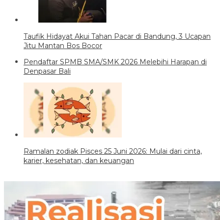
Taufik Hidayat Akui Tahan Pacar di Bandung, 3 Ucapan
Jitu Mantan Bos Bocor
Pendaftar SPMB SMA/SMK 2026 Melebihi Harapan di
Denpasar Bali
Ramalan zodiak Pisces 25 Juni 2026: Mulai dari cinta,
karier, kesehatan, dan keuangan