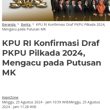
Beranda
Berita
KPU RI Konfirmasi Draf PKPU Pilkada 2024,
Mengacu pada Putusan MK
KPU RI Konfirmasi Draf
PKPU Pilkada 2024,
Mengacu pada Putusan
MK
KepriZone
Minggu, 25 Agustus 2024 - Jam 10:59 WIB
Minggu, 25 Agustus
2024 - Jam 11:28 WIB