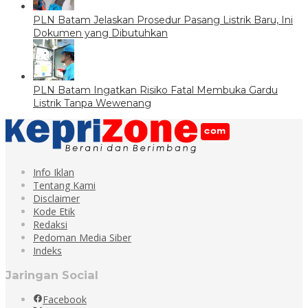
PLN Batam Jelaskan Prosedur Pasang Listrik Baru, Ini
Dokumen yang Dibutuhkan
PLN Batam Ingatkan Risiko Fatal Membuka Gardu
Listrik Tanpa Wewenang
Info Iklan
Tentang Kami
Disclaimer
Kode Etik
Redaksi
Pedoman Media Siber
Indeks
Jaringan Social
Facebook