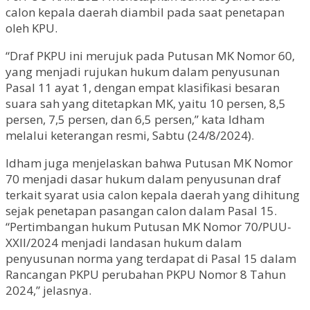
calon kepala daerah diambil pada saat penetapan
oleh KPU.
“Draf PKPU ini merujuk pada Putusan MK Nomor 60,
yang menjadi rujukan hukum dalam penyusunan
Pasal 11 ayat 1, dengan empat klasifikasi besaran
suara sah yang ditetapkan MK, yaitu 10 persen, 8,5
persen, 7,5 persen, dan 6,5 persen,” kata Idham
melalui keterangan resmi, Sabtu (24/8/2024).
Idham juga menjelaskan bahwa Putusan MK Nomor
70 menjadi dasar hukum dalam penyusunan draf
terkait syarat usia calon kepala daerah yang dihitung
sejak penetapan pasangan calon dalam Pasal 15.
“Pertimbangan hukum Putusan MK Nomor 70/PUU-
XXII/2024 menjadi landasan hukum dalam
penyusunan norma yang terdapat di Pasal 15 dalam
Rancangan PKPU perubahan PKPU Nomor 8 Tahun
2024,” jelasnya.