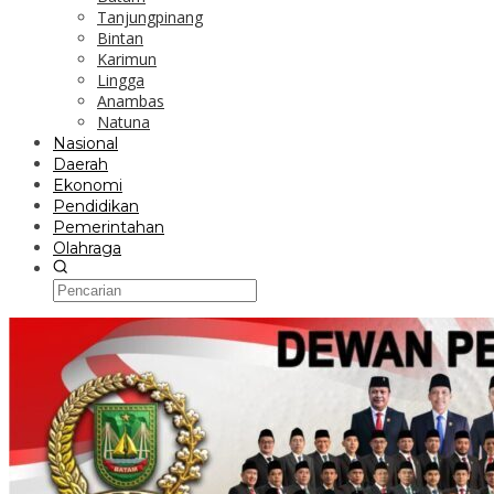
Tanjungpinang
Bintan
Karimun
Lingga
Anambas
Natuna
Nasional
Daerah
Ekonomi
Pendidikan
Pemerintahan
Olahraga