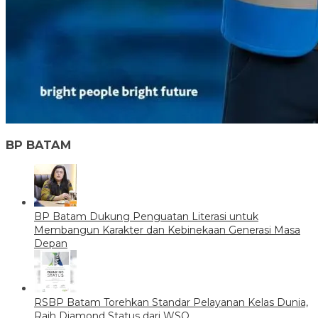
BP BATAM
BP Batam Dukung Penguatan Literasi untuk
Membangun Karakter dan Kebinekaan Generasi Masa
Depan
RSBP Batam Torehkan Standar Pelayanan Kelas Dunia,
Raih Diamond Status dari WSO