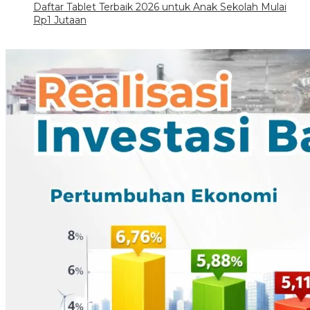
Daftar Tablet Terbaik 2026 untuk Anak Sekolah Mulai
Rp1 Jutaan