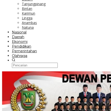
Tanjungpinang
Bintan
Karimun
Lingga
Anambas
Natuna
Nasional
Daerah
Ekonomi
Pendidikan
Pemerintahan
Olahraga