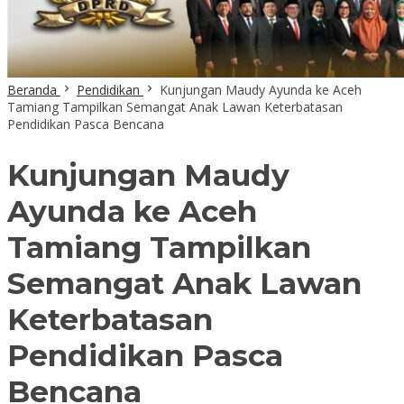
Beranda
Pendidikan
Kunjungan Maudy Ayunda ke Aceh
Tamiang Tampilkan Semangat Anak Lawan Keterbatasan
Pendidikan Pasca Bencana
Kunjungan Maudy
Ayunda ke Aceh
Tamiang Tampilkan
Semangat Anak Lawan
Keterbatasan
Pendidikan Pasca
Bencana