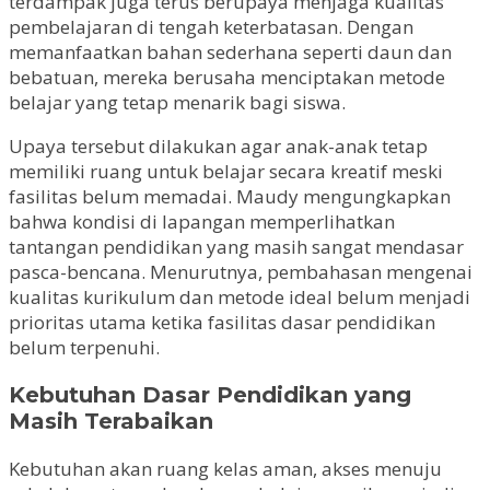
terdampak juga terus berupaya menjaga kualitas
pembelajaran di tengah keterbatasan. Dengan
memanfaatkan bahan sederhana seperti daun dan
bebatuan, mereka berusaha menciptakan metode
belajar yang tetap menarik bagi siswa.
Upaya tersebut dilakukan agar anak-anak tetap
memiliki ruang untuk belajar secara kreatif meski
fasilitas belum memadai. Maudy mengungkapkan
bahwa kondisi di lapangan memperlihatkan
tantangan pendidikan yang masih sangat mendasar
pasca-bencana. Menurutnya, pembahasan mengenai
kualitas kurikulum dan metode ideal belum menjadi
prioritas utama ketika fasilitas dasar pendidikan
belum terpenuhi.
Kebutuhan Dasar Pendidikan yang
Masih Terabaikan
Kebutuhan akan ruang kelas aman, akses menuju