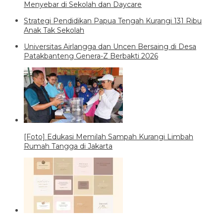
Menyebar di Sekolah dan Daycare
Strategi Pendidikan Papua Tengah Kurangi 131 Ribu
Anak Tak Sekolah
Universitas Airlangga dan Uncen Bersaing di Desa
Patakbanteng Genera-Z Berbakti 2026
[Foto] Edukasi Memilah Sampah Kurangi Limbah
Rumah Tangga di Jakarta