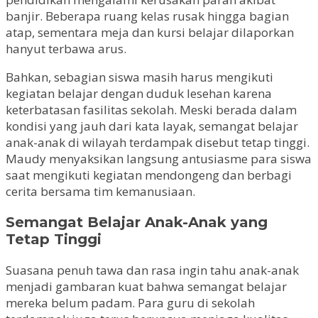
banjir. Beberapa ruang kelas rusak hingga bagian
atap, sementara meja dan kursi belajar dilaporkan
hanyut terbawa arus.
Bahkan, sebagian siswa masih harus mengikuti
kegiatan belajar dengan duduk lesehan karena
keterbatasan fasilitas sekolah. Meski berada dalam
kondisi yang jauh dari kata layak, semangat belajar
anak-anak di wilayah terdampak disebut tetap tinggi.
Maudy menyaksikan langsung antusiasme para siswa
saat mengikuti kegiatan mendongeng dan berbagi
cerita bersama tim kemanusiaan.
Semangat Belajar Anak-Anak yang
Tetap Tinggi
Suasana penuh tawa dan rasa ingin tahu anak-anak
menjadi gambaran kuat bahwa semangat belajar
mereka belum padam. Para guru di sekolah