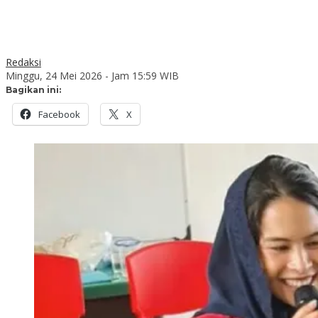
Redaksi
Minggu, 24 Mei 2026 - Jam 15:59 WIB
Bagikan ini:
Facebook
X