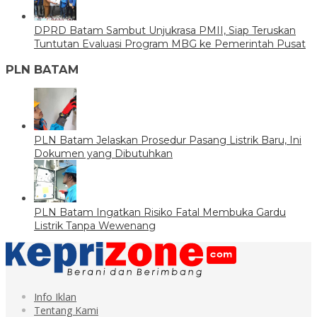
DPRD Batam Sambut Unjukrasa PMII, Siap Teruskan
Tuntutan Evaluasi Program MBG ke Pemerintah Pusat
PLN BATAM
PLN Batam Jelaskan Prosedur Pasang Listrik Baru, Ini
Dokumen yang Dibutuhkan
PLN Batam Ingatkan Risiko Fatal Membuka Gardu
Listrik Tanpa Wewenang
Info Iklan
Tentang Kami