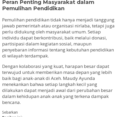
Peran Penting Masyarakat dalam
Pemulihan Pendidikan
Pemulihan pendidikan tidak hanya menjadi tanggung
jawab pemerintah atau organisasi nirlaba, tetapi juga
perlu didukung oleh masyarakat umum. Setiap
individu dapat berkontribusi, baik melalui donasi,
partisipasi dalam kegiatan sosial, maupun
penyebaran informasi tentang kebutuhan pendidikan
di wilayah terdampak.
Dengan kolaborasi yang kuat, harapan besar dapat
terwujud untuk memberikan masa depan yang lebih
baik bagi anak-anak di Aceh. Maudy Ayunda
menekankan bahwa setiap langkah kecil yang
dilakukan dapat menjadi awal dari perubahan besar
dalam kehidupan anak-anak yang terkena dampak
bencana.
Sebarkan