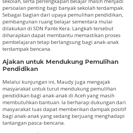
sekolah, serta perlengkapan belajar masih menjadi
persoalan penting bagi banyak sekolah terdampak.
Sebagai bagian dari upaya pemulihan pendidikan,
pembangunan ruang belajar sementara mulai
dilakukan di SDN Pante Kera. Langkah tersebut
diharapkan dapat membantu memastikan proses
pembelajaran tetap berlangsung bagi anak-anak
terdampak bencana.
Ajakan untuk Mendukung Pemulihan
Pendidikan
Melalui kunjungan ini, Maudy juga mengajak
masyarakat untuk turut mendukung pemulihan
pendidikan bagi anak-anak di Aceh yang masih
membutuhkan bantuan. Ia berharap dukungan dari
masyarakat luas dapat memberikan dampak positif
bagi anak-anak yang sedang berjuang menghadapi
tantangan pasca-bencana.