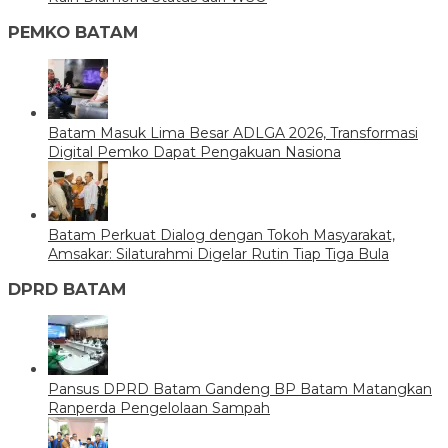
PEMKO BATAM
Batam Masuk Lima Besar ADLGA 2026, Transformasi
Digital Pemko Dapat Pengakuan Nasiona
Batam Perkuat Dialog dengan Tokoh Masyarakat,
Amsakar: Silaturahmi Digelar Rutin Tiap Tiga Bula
DPRD BATAM
Pansus DPRD Batam Gandeng BP Batam Matangkan
Ranperda Pengelolaan Sampah