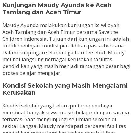
Kunjungan Maudy Ayunda ke Aceh
Tamiang dan Aceh Timur
Maudy Ayunda melakukan kunjungan ke wilayah
Aceh Tamiang dan Aceh Timur bersama Save the
Children Indonesia. Tujuan dari kunjungan ini adalah
untuk meninjau kondisi pendidikan pasca-bencana.
Dalam kunjungan selama tiga hari tersebut, Maudy
melihat langsung berbagai kerusakan fasilitas
pendidikan yang masih menjadi tantangan besar bagi
proses belajar mengajar.
Kondisi Sekolah yang Masih Mengalami
Kerusakan
Kondisi sekolah yang belum pulih sepenuhnya
membuat banyak siswa masih belajar dengan sarana
terbatas. Saat mengunjungi sejumlah sekolah di
sekitar Langsa, Maudy mendapati berbagai fasilitas
pendidikan mengalami kerusakan parah akibat