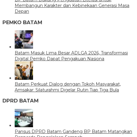
Membangun Karakter dan Kebinekaan Generasi Masa
Depan
PEMKO BATAM
Batam Masuk Lima Besar ADLGA 2026, Transformasi
Digital Pemko Dapat Pengakuan Nasiona
Batam Perkuat Dialog dengan Tokoh Masyarakat,
Amsakar: Silaturahmi Digelar Rutin Tiap Tiga Bula
DPRD BATAM
Pansus DPRD Batam Gandeng BP Batam Matangkan