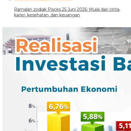
Ramalan zodiak Pisces 25 Juni 2026: Mulai dari cinta,
karier, kesehatan, dan keuangan