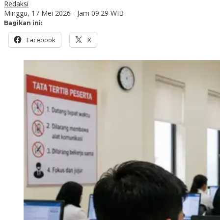
Redaksi
Minggu, 17 Mei 2026 - Jam 09:29 WIB
Bagikan ini:
Facebook
X