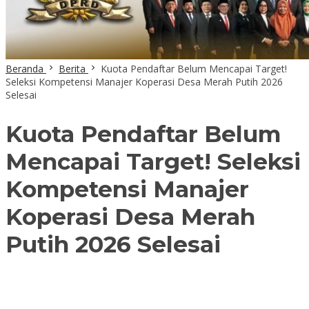
Beranda
Berita
Kuota Pendaftar Belum Mencapai Target!
Seleksi Kompetensi Manajer Koperasi Desa Merah Putih 2026
Selesai
Kuota Pendaftar Belum
Mencapai Target! Seleksi
Kompetensi Manajer
Koperasi Desa Merah
Putih 2026 Selesai