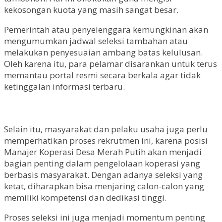
kekosongan kuota yang masih sangat besar.
Pemerintah atau penyelenggara kemungkinan akan
mengumumkan jadwal seleksi tambahan atau
melakukan penyesuaian ambang batas kelulusan.
Oleh karena itu, para pelamar disarankan untuk terus
memantau portal resmi secara berkala agar tidak
ketinggalan informasi terbaru.
Selain itu, masyarakat dan pelaku usaha juga perlu
memperhatikan proses rekrutmen ini, karena posisi
Manajer Koperasi Desa Merah Putih akan menjadi
bagian penting dalam pengelolaan koperasi yang
berbasis masyarakat. Dengan adanya seleksi yang
ketat, diharapkan bisa menjaring calon-calon yang
memiliki kompetensi dan dedikasi tinggi.
Proses seleksi ini juga menjadi momentum penting