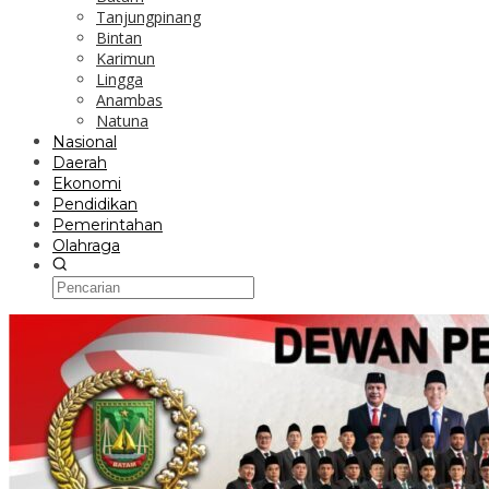
Tanjungpinang
Bintan
Karimun
Lingga
Anambas
Natuna
Nasional
Daerah
Ekonomi
Pendidikan
Pemerintahan
Olahraga