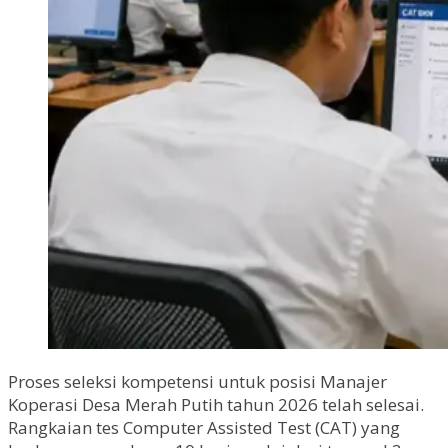
Proses seleksi kompetensi untuk posisi Manajer
Koperasi Desa Merah Putih tahun 2026 telah selesai.
Rangkaian tes Computer Assisted Test (CAT) yang