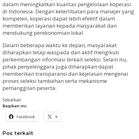
dalam meningkatkan kualitas pengelolaan koperasi
di Indonesia. Dengan keterlibatan para manajer yang
kompeten, koperasi dapat lebih efektif dalam
memberikan layanan kepada masyarakat dan
mendukung perekonomian lokal.
Dalam beberapa waktu ke depan, masyarakat
diharapkan tetap waspada dan aktif mengikuti
perkembangan informasi terkait seleksi. Selain itu,
pihak penyelenggara juga diharapkan dapat
memberikan transparansi dan kejelasan mengenai
proses seleksi tambahan serta mekanisme
pemanggilan peserta.
Sebarkan
Bagikan ini:
Facebook
X
Pos terkait