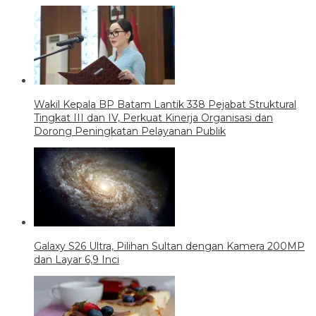
Wakil Kepala BP Batam Lantik 338 Pejabat Struktural
Tingkat III dan IV, Perkuat Kinerja Organisasi dan
Dorong Peningkatan Pelayanan Publik
Galaxy S26 Ultra, Pilihan Sultan dengan Kamera 200MP
dan Layar 6,9 Inci