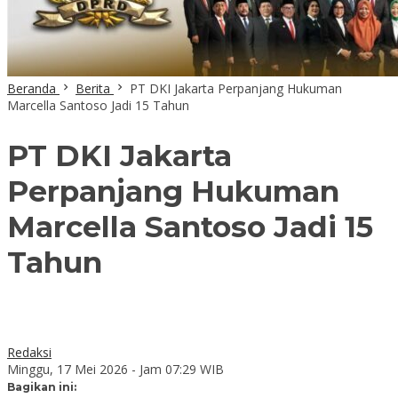
Beranda
Berita
PT DKI Jakarta Perpanjang Hukuman
Marcella Santoso Jadi 15 Tahun
PT DKI Jakarta
Perpanjang Hukuman
Marcella Santoso Jadi 15
Tahun
Redaksi
Minggu, 17 Mei 2026 - Jam 07:29 WIB
Bagikan ini: