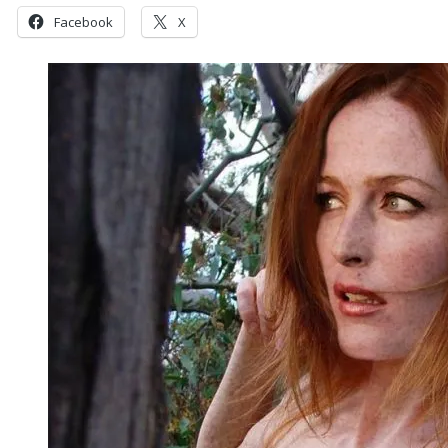
Facebook
X