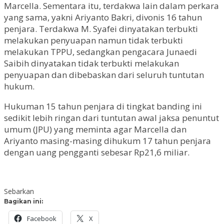
Marcella. Sementara itu, terdakwa lain dalam perkara
yang sama, yakni Ariyanto Bakri, divonis 16 tahun
penjara. Terdakwa M. Syafei dinyatakan terbukti
melakukan penyuapan namun tidak terbukti
melakukan TPPU, sedangkan pengacara Junaedi
Saibih dinyatakan tidak terbukti melakukan
penyuapan dan dibebaskan dari seluruh tuntutan
hukum.
Hukuman 15 tahun penjara di tingkat banding ini
sedikit lebih ringan dari tuntutan awal jaksa penuntut
umum (JPU) yang meminta agar Marcella dan
Ariyanto masing-masing dihukum 17 tahun penjara
dengan uang pengganti sebesar Rp21,6 miliar.
Sebarkan
Bagikan ini:
Facebook
X