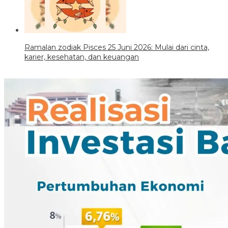
Ramalan zodiak Pisces 25 Juni 2026: Mulai dari cinta,
karier, kesehatan, dan keuangan