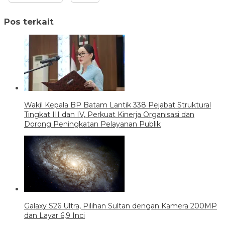
Pos terkait
Wakil Kepala BP Batam Lantik 338 Pejabat Struktural
Tingkat III dan IV, Perkuat Kinerja Organisasi dan
Dorong Peningkatan Pelayanan Publik
Galaxy S26 Ultra, Pilihan Sultan dengan Kamera 200MP
dan Layar 6,9 Inci