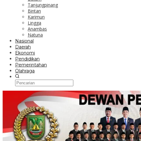
Tanjungpinang
Bintan
Karimun
Lingga
Anambas
Natuna
Nasional
Daerah
Ekonomi
Pendidikan
Pemerintahan
Olahraga