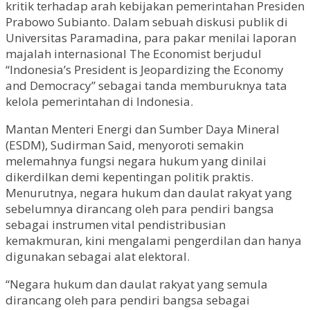
kritik terhadap arah kebijakan pemerintahan Presiden
Prabowo Subianto. Dalam sebuah diskusi publik di
Universitas Paramadina, para pakar menilai laporan
majalah internasional The Economist berjudul
“Indonesia’s President is Jeopardizing the Economy
and Democracy” sebagai tanda memburuknya tata
kelola pemerintahan di Indonesia.
Mantan Menteri Energi dan Sumber Daya Mineral
(ESDM), Sudirman Said, menyoroti semakin
melemahnya fungsi negara hukum yang dinilai
dikerdilkan demi kepentingan politik praktis.
Menurutnya, negara hukum dan daulat rakyat yang
sebelumnya dirancang oleh para pendiri bangsa
sebagai instrumen vital pendistribusian
kemakmuran, kini mengalami pengerdilan dan hanya
digunakan sebagai alat elektoral.
“Negara hukum dan daulat rakyat yang semula
dirancang oleh para pendiri bangsa sebagai