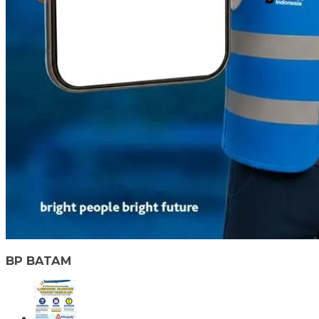
BP BATAM