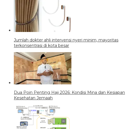
Jumlah dokter ahli intervensi nyeri minim, mayoritas
terkonsentrasi di kota besar
Dua Poin Penting Haji 2026: Kondisi Mina dan Kesiapan
Kesehatan Jemaah