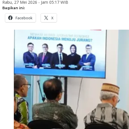
Rabu, 27 Mei 2026 - Jam 05:17 WIB
Bagikan ini:
Facebook
X