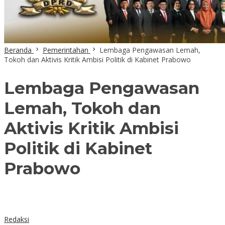
Beranda
Pemerintahan
Lembaga Pengawasan Lemah,
Tokoh dan Aktivis Kritik Ambisi Politik di Kabinet Prabowo
Lembaga Pengawasan
Lemah, Tokoh dan
Aktivis Kritik Ambisi
Politik di Kabinet
Prabowo
Redaksi