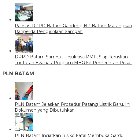
Pansus DPRD Batam Gandeng BP Batam Matangkan
Ranperda Pengelolaan Sampah
DPRD Batam Sambut Unjukrasa PMII, Siap Teruskan
Tuntutan Evaluasi Program MBG ke Pemerintah Pusat
PLN BATAM
PLN Batam Jelaskan Prosedur Pasang Listrik Baru, Ini
Dokumen yang Dibutuhkan
PLN Batam Ingatkan Risiko Fatal Membuka Gardu