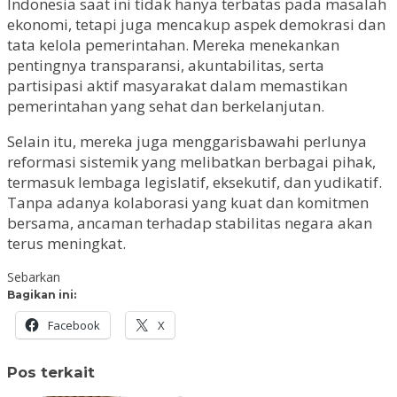
Indonesia saat ini tidak hanya terbatas pada masalah
ekonomi, tetapi juga mencakup aspek demokrasi dan
tata kelola pemerintahan. Mereka menekankan
pentingnya transparansi, akuntabilitas, serta
partisipasi aktif masyarakat dalam memastikan
pemerintahan yang sehat dan berkelanjutan.
Selain itu, mereka juga menggarisbawahi perlunya
reformasi sistemik yang melibatkan berbagai pihak,
termasuk lembaga legislatif, eksekutif, dan yudikatif.
Tanpa adanya kolaborasi yang kuat dan komitmen
bersama, ancaman terhadap stabilitas negara akan
terus meningkat.
Sebarkan
Bagikan ini:
Facebook
X
Pos terkait