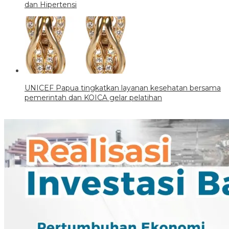
dan Hipertensi
UNICEF Papua tingkatkan layanan kesehatan bersama
pemerintah dan KOICA gelar pelatihan