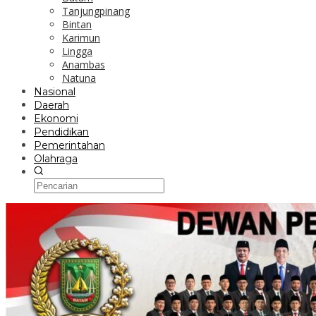
Tanjungpinang
Bintan
Karimun
Lingga
Anambas
Natuna
Nasional
Daerah
Ekonomi
Pendidikan
Pemerintahan
Olahraga