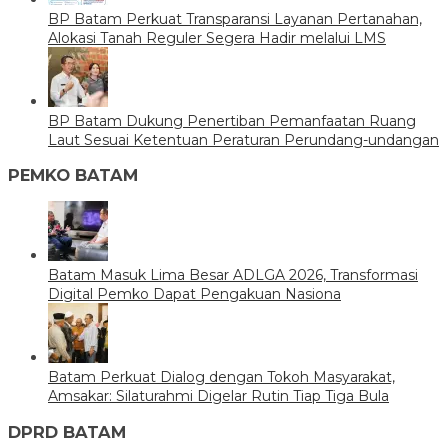
BP Batam Perkuat Transparansi Layanan Pertanahan,
Alokasi Tanah Reguler Segera Hadir melalui LMS
BP Batam Dukung Penertiban Pemanfaatan Ruang
Laut Sesuai Ketentuan Peraturan Perundang-undangan
PEMKO BATAM
Batam Masuk Lima Besar ADLGA 2026, Transformasi
Digital Pemko Dapat Pengakuan Nasiona
Batam Perkuat Dialog dengan Tokoh Masyarakat,
Amsakar: Silaturahmi Digelar Rutin Tiap Tiga Bula
DPRD BATAM