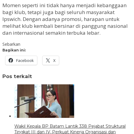
Momen seperti ini tidak hanya menjadi kebanggaan
bagi klub, tetapi juga bagi seluruh masyarakat
Ipswich. Dengan adanya promosi, harapan untuk
melihat klub kembali bersinar di panggung nasional
dan internasional semakin terbuka lebar.
Sebarkan
Bagikan ini:
Facebook
X
Pos terkait
Wakil Kepala BP Batam Lantik 338 Pejabat Struktural
Tingkat III dan IV, Perkuat Kinerja Organisasi dan