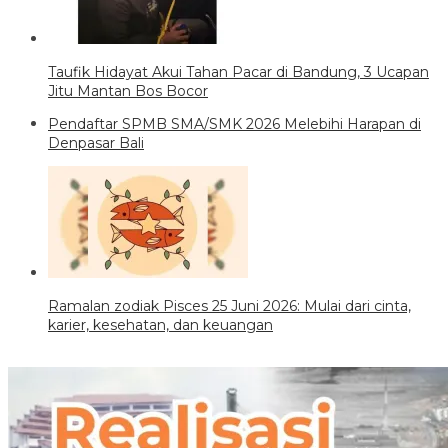
Taufik Hidayat Akui Tahan Pacar di Bandung, 3 Ucapan
Jitu Mantan Bos Bocor
Pendaftar SPMB SMA/SMK 2026 Melebihi Harapan di
Denpasar Bali
Ramalan zodiak Pisces 25 Juni 2026: Mulai dari cinta,
karier, kesehatan, dan keuangan