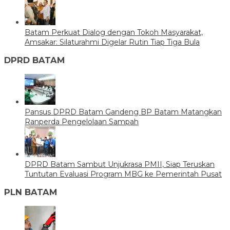
Batam Perkuat Dialog dengan Tokoh Masyarakat,
Amsakar: Silaturahmi Digelar Rutin Tiap Tiga Bula
DPRD BATAM
Pansus DPRD Batam Gandeng BP Batam Matangkan
Ranperda Pengelolaan Sampah
DPRD Batam Sambut Unjukrasa PMII, Siap Teruskan
Tuntutan Evaluasi Program MBG ke Pemerintah Pusat
PLN BATAM