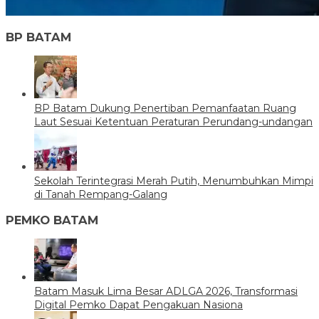
BP BATAM
BP Batam Dukung Penertiban Pemanfaatan Ruang
Laut Sesuai Ketentuan Peraturan Perundang-undangan
Sekolah Terintegrasi Merah Putih, Menumbuhkan Mimpi
di Tanah Rempang-Galang
PEMKO BATAM
Batam Masuk Lima Besar ADLGA 2026, Transformasi
Digital Pemko Dapat Pengakuan Nasiona