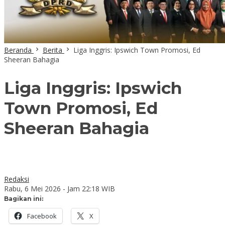
Beranda
Berita
Liga Inggris: Ipswich Town Promosi, Ed
Sheeran Bahagia
Liga Inggris: Ipswich
Town Promosi, Ed
Sheeran Bahagia
Redaksi
Rabu, 6 Mei 2026 - Jam 22:18 WIB
Bagikan ini:
Facebook
X