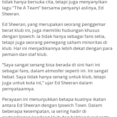
tidak hanya bersuka cita, tetapi juga menyanyikan
lagu “The A Team” bersama penyanyi aslinya, Ed
Sheeran.
Ed Sheeran, yang merupakan seorang penggemar
berat klub ini, juga memiliki hubungan khusus
dengan Ipswich. Ia tidak hanya sebagai fans setia,
tetapi juga seorang pemegang saham minoritas di
klub. Hal ini menjadikannya lebih dekat dengan para
pemain dan staf klub.
”Saya sangat senang bisa berada di sini hari ini
sebagai fans, dalam atmosfer seperti ini. Ini sangat
hebat. Saya tidak hanya senang untuk klub, tetapi
juga untuk kota ini,” ujar Ed Sheeran dalam
pernyataannya.
Perayaan ini menunjukkan betapa kuatnya ikatan
antara Ed Sheeran dengan Ipswich Town. Dalam
beberapa kesempatan, ia sering hadir di