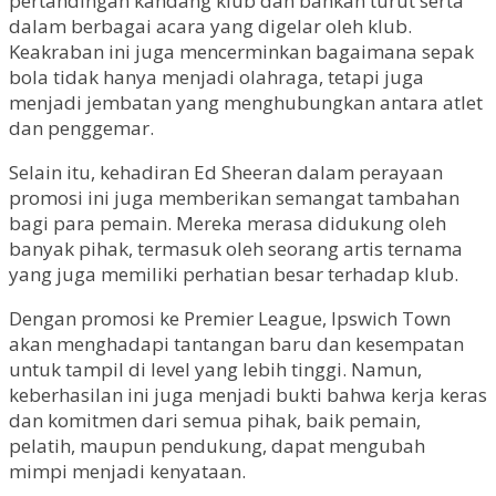
pertandingan kandang klub dan bahkan turut serta
dalam berbagai acara yang digelar oleh klub.
Keakraban ini juga mencerminkan bagaimana sepak
bola tidak hanya menjadi olahraga, tetapi juga
menjadi jembatan yang menghubungkan antara atlet
dan penggemar.
Selain itu, kehadiran Ed Sheeran dalam perayaan
promosi ini juga memberikan semangat tambahan
bagi para pemain. Mereka merasa didukung oleh
banyak pihak, termasuk oleh seorang artis ternama
yang juga memiliki perhatian besar terhadap klub.
Dengan promosi ke Premier League, Ipswich Town
akan menghadapi tantangan baru dan kesempatan
untuk tampil di level yang lebih tinggi. Namun,
keberhasilan ini juga menjadi bukti bahwa kerja keras
dan komitmen dari semua pihak, baik pemain,
pelatih, maupun pendukung, dapat mengubah
mimpi menjadi kenyataan.