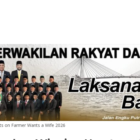
ts on Farmer Wants a Wife 2026