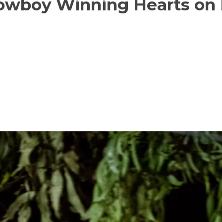
owboy Winning Hearts on 