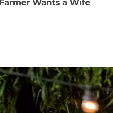
Farmer Wants a Wife