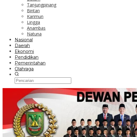
Tanjungpinang
Bintan
Karimun
Lingga
Anambas
Natuna
Nasional
Daerah
Ekonomi
Pendidikan
Pemerintahan
Olahraga