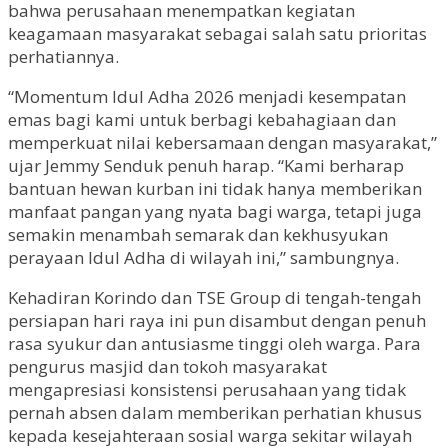
bahwa perusahaan menempatkan kegiatan
keagamaan masyarakat sebagai salah satu prioritas
perhatiannya.
“Momentum Idul Adha 2026 menjadi kesempatan
emas bagi kami untuk berbagi kebahagiaan dan
memperkuat nilai kebersamaan dengan masyarakat,”
ujar Jemmy Senduk penuh harap. “Kami berharap
bantuan hewan kurban ini tidak hanya memberikan
manfaat pangan yang nyata bagi warga, tetapi juga
semakin menambah semarak dan kekhusyukan
perayaan Idul Adha di wilayah ini,” sambungnya.
Kehadiran Korindo dan TSE Group di tengah-tengah
persiapan hari raya ini pun disambut dengan penuh
rasa syukur dan antusiasme tinggi oleh warga. Para
pengurus masjid dan tokoh masyarakat
mengapresiasi konsistensi perusahaan yang tidak
pernah absen dalam memberikan perhatian khusus
kepada kesejahteraan sosial warga sekitar wilayah