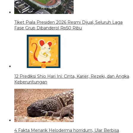
Tiket Piala Presiden 2026 Resmi Dijual, Seluruh Laga
Fase Grup Dibanderol Rp50 Ribu
12 Prediksi Shio Hari Ini: Cinta, Karier, Rezeki, dan Angka
Keberuntungan
4 Fakta Menarik Heloderma horridum, Ular Berbisa