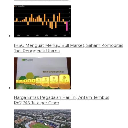
IHSG Menguat Menuju Bull Market, Saham Komoditas
Jadi Penggerak Utama
Harga Emas Pegadaian Hari Ini, Antam Tembus
Rp2,746 Juta per Gram