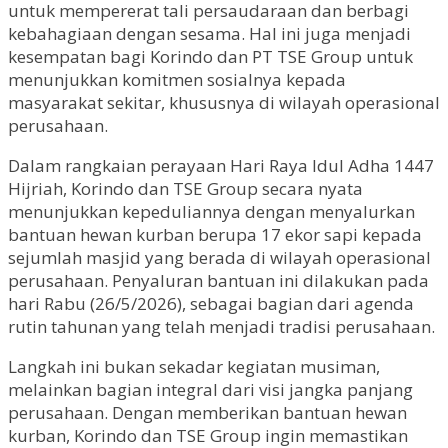
untuk mempererat tali persaudaraan dan berbagi
kebahagiaan dengan sesama. Hal ini juga menjadi
kesempatan bagi Korindo dan PT TSE Group untuk
menunjukkan komitmen sosialnya kepada
masyarakat sekitar, khususnya di wilayah operasional
perusahaan.
Dalam rangkaian perayaan Hari Raya Idul Adha 1447
Hijriah, Korindo dan TSE Group secara nyata
menunjukkan kepeduliannya dengan menyalurkan
bantuan hewan kurban berupa 17 ekor sapi kepada
sejumlah masjid yang berada di wilayah operasional
perusahaan. Penyaluran bantuan ini dilakukan pada
hari Rabu (26/5/2026), sebagai bagian dari agenda
rutin tahunan yang telah menjadi tradisi perusahaan.
Langkah ini bukan sekadar kegiatan musiman,
melainkan bagian integral dari visi jangka panjang
perusahaan. Dengan memberikan bantuan hewan
kurban, Korindo dan TSE Group ingin memastikan