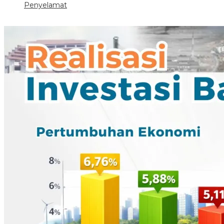
Penyelamat