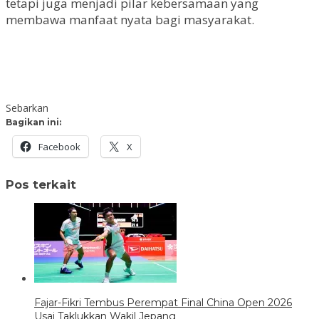
tetapi juga menjadi pilar kebersamaan yang
membawa manfaat nyata bagi masyarakat.
Sebarkan
Bagikan ini:
Facebook
X
Pos terkait
Fajar-Fikri Tembus Perempat Final China Open 2026
Usai Taklukkan Wakil Jepang