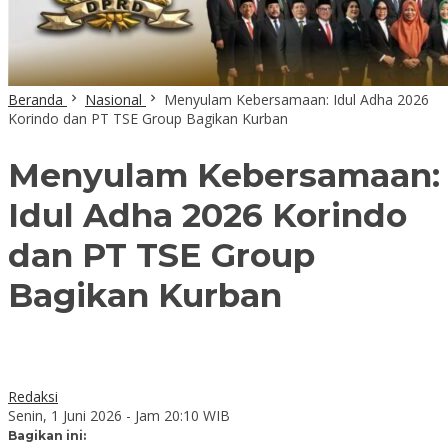
Beranda
Nasional
Menyulam Kebersamaan: Idul Adha 2026
Korindo dan PT TSE Group Bagikan Kurban
Menyulam Kebersamaan:
Idul Adha 2026 Korindo
dan PT TSE Group
Bagikan Kurban
Redaksi
Senin, 1 Juni 2026 - Jam 20:10 WIB
Bagikan ini: