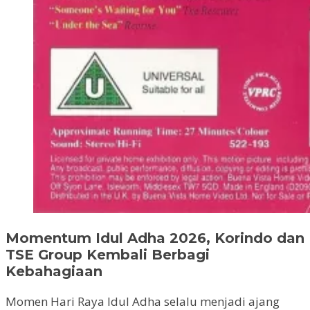
Momentum Idul Adha 2026, Korindo dan
TSE Group Kembali Berbagi
Kebahagiaan
Momen Hari Raya Idul Adha selalu menjadi ajang