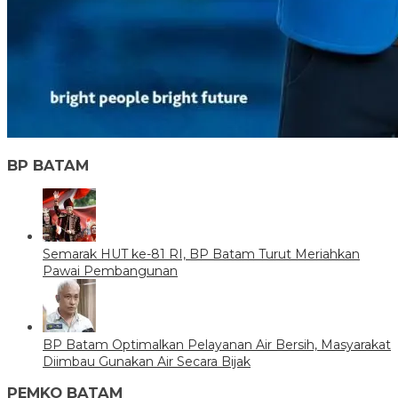
BP BATAM
Semarak HUT ke-81 RI, BP Batam Turut Meriahkan
Pawai Pembangunan
BP Batam Optimalkan Pelayanan Air Bersih, Masyarakat
Diimbau Gunakan Air Secara Bijak
PEMKO BATAM