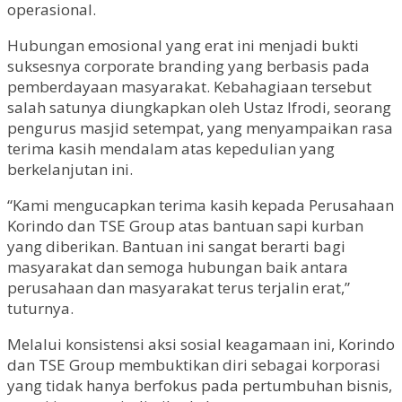
operasional.
Hubungan emosional yang erat ini menjadi bukti
suksesnya corporate branding yang berbasis pada
pemberdayaan masyarakat. Kebahagiaan tersebut
salah satunya diungkapkan oleh Ustaz Ifrodi, seorang
pengurus masjid setempat, yang menyampaikan rasa
terima kasih mendalam atas kepedulian yang
berkelanjutan ini.
“Kami mengucapkan terima kasih kepada Perusahaan
Korindo dan TSE Group atas bantuan sapi kurban
yang diberikan. Bantuan ini sangat berarti bagi
masyarakat dan semoga hubungan baik antara
perusahaan dan masyarakat terus terjalin erat,”
tuturnya.
Melalui konsistensi aksi sosial keagamaan ini, Korindo
dan TSE Group membuktikan diri sebagai korporasi
yang tidak hanya berfokus pada pertumbuhan bisnis,