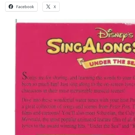
Facebook
X