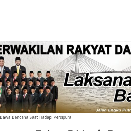
t Bawa Bencana Saat Hadapi Persipura