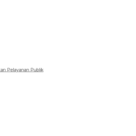
tan Pelayanan Publik