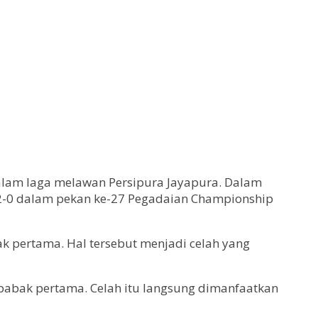
lam laga melawan Persipura Jayapura. Dalam
 2-0 dalam pekan ke-27 Pegadaian Championship
ak pertama. Hal tersebut menjadi celah yang
 babak pertama. Celah itu langsung dimanfaatkan