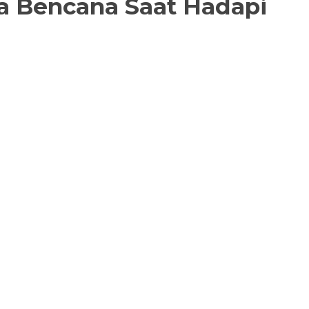
wa Bencana Saat Hadapi