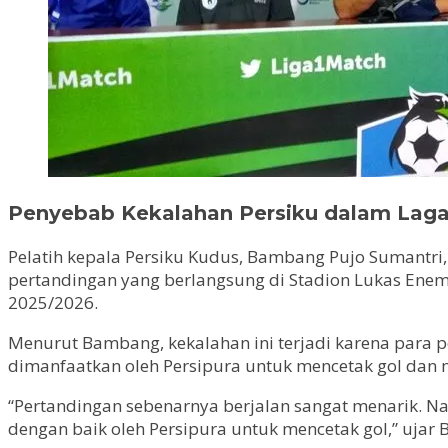
Penyebab Kekalahan Persiku dalam Laga
Pelatih kepala Persiku Kudus, Bambang Pujo Sumantr
pertandingan yang berlangsung di Stadion Lukas Enem
2025/2026.
Menurut Bambang, kekalahan ini terjadi karena para p
dimanfaatkan oleh Persipura untuk mencetak gol dan
“Pertandingan sebenarnya berjalan sangat menarik. Na
dengan baik oleh Persipura untuk mencetak gol,” ujar