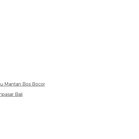
itu Mantan Bos Bocor
pasar Bali