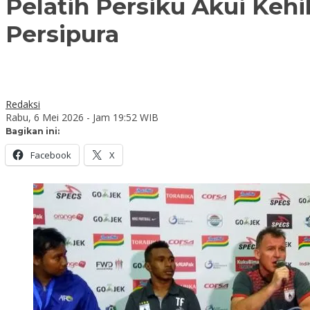
Pelatih Persiku Akui Keh
Persipura
Redaksi
Rabu, 6 Mei 2026 - Jam 19:52 WIB
Bagikan ini:
Facebook
X