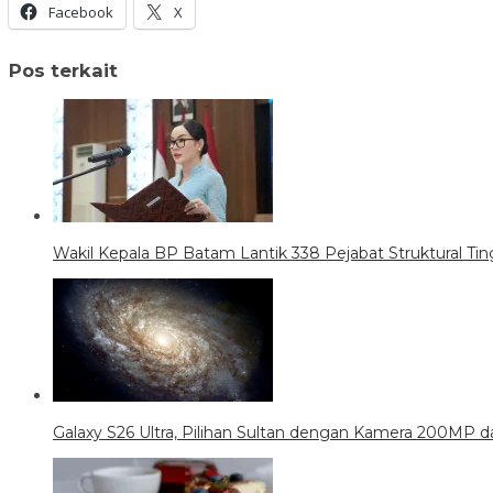
Facebook
X
Pos terkait
Wakil Kepala BP Batam Lantik 338 Pejabat Struktural Tin
Galaxy S26 Ultra, Pilihan Sultan dengan Kamera 200MP da