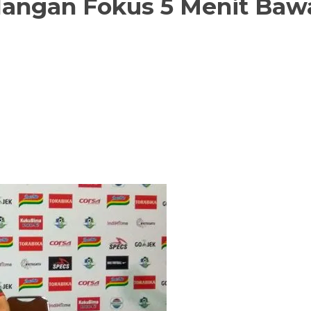
ilangan Fokus 5 Menit Ba