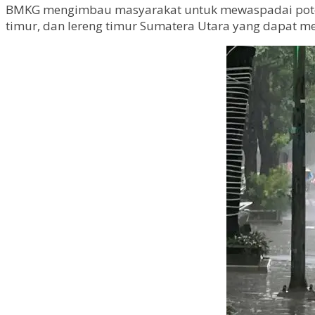
BMKG mengimbau masyarakat untuk mewaspadai potensi 
timur, dan lereng timur Sumatera Utara yang dapat me