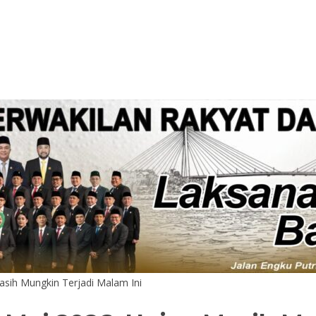
sih Mungkin Terjadi Malam Ini