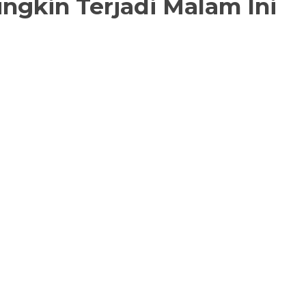
ngkin Terjadi Malam Ini