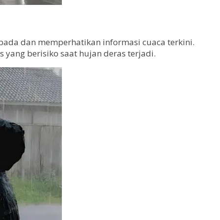
pada dan memperhatikan informasi cuaca terkini.
yang berisiko saat hujan deras terjadi.