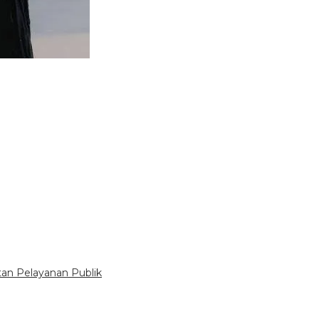
tan Pelayanan Publik