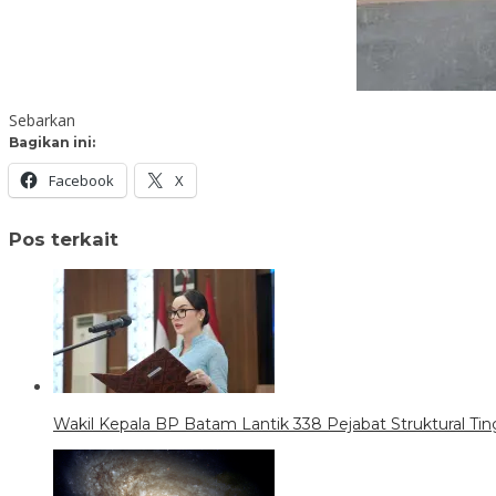
Sebarkan
Bagikan ini:
Facebook
X
Pos terkait
Wakil Kepala BP Batam Lantik 338 Pejabat Struktural Tin