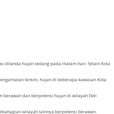
i dilanda hujan sedang pada malam hari. Selain Kota
 pengamatan terkini, hujan di beberapa kawasan Kota
 berawan dan berpotensi hujan di wilayah Deli
ebahagian wilayah lainnya berpotensi berawan.