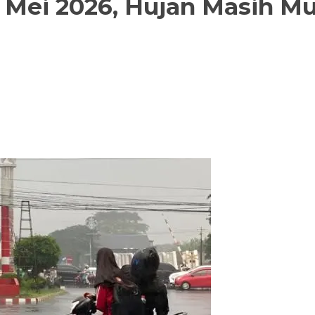
 Mei 2026, Hujan Masih Mu