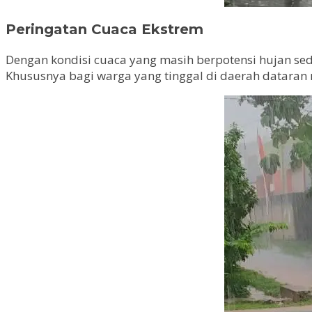
Peringatan Cuaca Ekstrem
Dengan kondisi cuaca yang masih berpotensi hujan se
Khususnya bagi warga yang tinggal di daerah dataran re