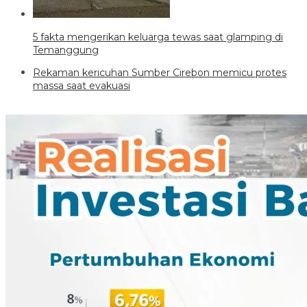
5 fakta mengerikan keluarga tewas saat glamping di
Temanggung
Rekaman kericuhan Sumber Cirebon memicu protes
massa saat evakuasi