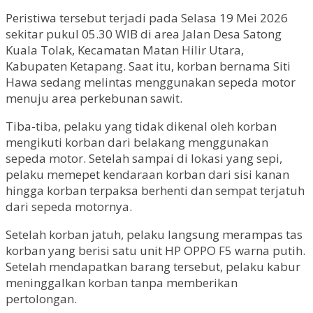
Peristiwa tersebut terjadi pada Selasa 19 Mei 2026
sekitar pukul 05.30 WIB di area Jalan Desa Satong
Kuala Tolak, Kecamatan Matan Hilir Utara,
Kabupaten Ketapang. Saat itu, korban bernama Siti
Hawa sedang melintas menggunakan sepeda motor
menuju area perkebunan sawit.
Tiba-tiba, pelaku yang tidak dikenal oleh korban
mengikuti korban dari belakang menggunakan
sepeda motor. Setelah sampai di lokasi yang sepi,
pelaku memepet kendaraan korban dari sisi kanan
hingga korban terpaksa berhenti dan sempat terjatuh
dari sepeda motornya.
Setelah korban jatuh, pelaku langsung merampas tas
korban yang berisi satu unit HP OPPO F5 warna putih.
Setelah mendapatkan barang tersebut, pelaku kabur
meninggalkan korban tanpa memberikan
pertolongan.