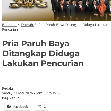
Beranda
Daerah
Pria Paruh Baya Ditangkap Diduga Lakukan
Pencurian
Pria Paruh Baya
Ditangkap Diduga
Lakukan Pencurian
Redaksi
Sabtu, 23 Mei 2026 - Jam 03:25 WIB
Bagikan ini:
Facebook
X