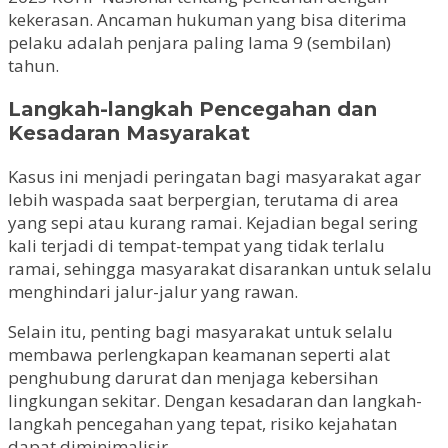
kekerasan. Ancaman hukuman yang bisa diterima
pelaku adalah penjara paling lama 9 (sembilan)
tahun.
Langkah-langkah Pencegahan dan
Kesadaran Masyarakat
Kasus ini menjadi peringatan bagi masyarakat agar
lebih waspada saat berpergian, terutama di area
yang sepi atau kurang ramai. Kejadian begal sering
kali terjadi di tempat-tempat yang tidak terlalu
ramai, sehingga masyarakat disarankan untuk selalu
menghindari jalur-jalur yang rawan.
Selain itu, penting bagi masyarakat untuk selalu
membawa perlengkapan keamanan seperti alat
penghubung darurat dan menjaga kebersihan
lingkungan sekitar. Dengan kesadaran dan langkah-
langkah pencegahan yang tepat, risiko kejahatan
dapat diminimalisir.