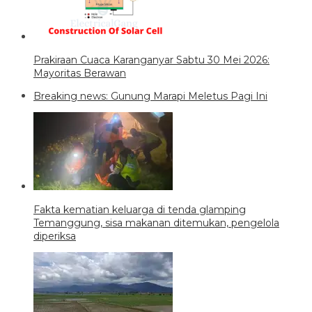
Prakiraan Cuaca Karanganyar Sabtu 30 Mei 2026:
Mayoritas Berawan
Breaking news: Gunung Marapi Meletus Pagi Ini
Fakta kematian keluarga di tenda glamping
Temanggung, sisa makanan ditemukan, pengelola
diperiksa