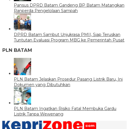
Pansus DPRD Batam Gandeng BP Batam Matangkan
Ranperda Pengelolaan Sampah
DPRD Batam Sambut Unjukrasa PMII, Siap Teruskan
Tuntutan Evaluasi Program MBG ke Pemerintah Pusat
PLN BATAM
PLN Batam Jelaskan Prosedur Pasang Listrik Baru, Ini
Dokumen yang Dibutuhkan
PLN Batam Ingatkan Risiko Fatal Membuka Gardu
Listrik Tanpa Wewenang