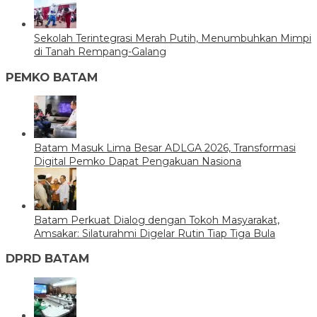
Sekolah Terintegrasi Merah Putih, Menumbuhkan Mimpi
di Tanah Rempang-Galang
PEMKO BATAM
Batam Masuk Lima Besar ADLGA 2026, Transformasi
Digital Pemko Dapat Pengakuan Nasiona
Batam Perkuat Dialog dengan Tokoh Masyarakat,
Amsakar: Silaturahmi Digelar Rutin Tiap Tiga Bula
DPRD BATAM