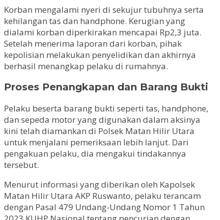
Korban mengalami nyeri di sekujur tubuhnya serta
kehilangan tas dan handphone. Kerugian yang
dialami korban diperkirakan mencapai Rp2,3 juta.
Setelah menerima laporan dari korban, pihak
kepolisian melakukan penyelidikan dan akhirnya
berhasil menangkap pelaku di rumahnya.
Proses Penangkapan dan Barang Bukti
Pelaku beserta barang bukti seperti tas, handphone,
dan sepeda motor yang digunakan dalam aksinya
kini telah diamankan di Polsek Matan Hilir Utara
untuk menjalani pemeriksaan lebih lanjut. Dari
pengakuan pelaku, dia mengakui tindakannya
tersebut.
Menurut informasi yang diberikan oleh Kapolsek
Matan Hilir Utara AKP Ruswanto, pelaku terancam
dengan Pasal 479 Undang-Undang Nomor 1 Tahun
2023 KUHP Nasional tentang pencurian dengan