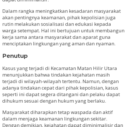
Dalam rangka meningkatkan kesadaran masyarakat
akan pentingnya keamanan, pihak kepolisian juga
rutin melakukan sosialisasi dan edukasi kepada
warga setempat. Hal ini bertujuan untuk membangun
kerja sama antara masyarakat dan aparat guna
menciptakan lingkungan yang aman dan nyaman.
Penutup
Kasus yang terjadi di Kecamatan Matan Hilir Utara
menunjukkan bahwa tindakan kejahatan masih
terjadi di wilayah-wilayah tertentu. Namun, dengan
adanya tindakan cepat dari pihak kepolisian, kasus
seperti ini dapat segera ditangani dan pelaku dapat
dihukum sesuai dengan hukum yang berlaku.
Masyarakat diharapkan tetap waspada dan aktif
dalam menjaga keamanan lingkungan sekitar.
Dengan demikian, kejahatan dapat diminimalisir dan