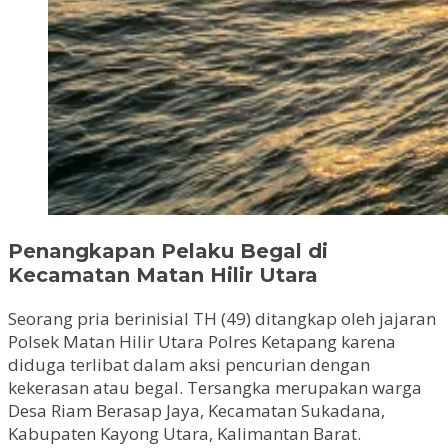
Penangkapan Pelaku Begal di
Kecamatan Matan Hilir Utara
Seorang pria berinisial TH (49) ditangkap oleh jajaran
Polsek Matan Hilir Utara Polres Ketapang karena
diduga terlibat dalam aksi pencurian dengan
kekerasan atau begal. Tersangka merupakan warga
Desa Riam Berasap Jaya, Kecamatan Sukadana,
Kabupaten Kayong Utara, Kalimantan Barat.