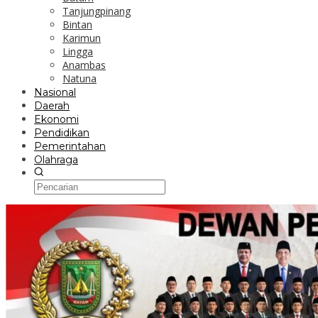
Tanjungpinang
Bintan
Karimun
Lingga
Anambas
Natuna
Nasional
Daerah
Ekonomi
Pendidikan
Pemerintahan
Olahraga