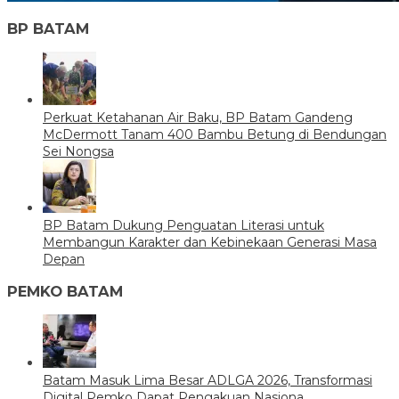
BP BATAM
Perkuat Ketahanan Air Baku, BP Batam Gandeng
McDermott Tanam 400 Bambu Betung di Bendungan
Sei Nongsa
BP Batam Dukung Penguatan Literasi untuk
Membangun Karakter dan Kebinekaan Generasi Masa
Depan
PEMKO BATAM
Batam Masuk Lima Besar ADLGA 2026, Transformasi
Digital Pemko Dapat Pengakuan Nasiona