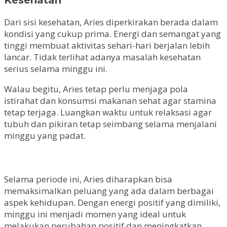
Dari sisi kesehatan, Aries diperkirakan berada dalam
kondisi yang cukup prima. Energi dan semangat yang
tinggi membuat aktivitas sehari-hari berjalan lebih
lancar. Tidak terlihat adanya masalah kesehatan
serius selama minggu ini.
Walau begitu, Aries tetap perlu menjaga pola
istirahat dan konsumsi makanan sehat agar stamina
tetap terjaga. Luangkan waktu untuk relaksasi agar
tubuh dan pikiran tetap seimbang selama menjalani
minggu yang padat.
Selama periode ini, Aries diharapkan bisa
memaksimalkan peluang yang ada dalam berbagai
aspek kehidupan. Dengan energi positif yang dimiliki,
minggu ini menjadi momen yang ideal untuk
melakukan perubahan positif dan meningkatkan