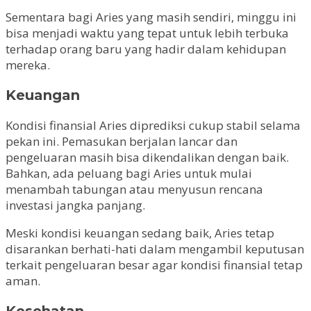
Sementara bagi Aries yang masih sendiri, minggu ini
bisa menjadi waktu yang tepat untuk lebih terbuka
terhadap orang baru yang hadir dalam kehidupan
mereka.
Keuangan
Kondisi finansial Aries diprediksi cukup stabil selama
pekan ini. Pemasukan berjalan lancar dan
pengeluaran masih bisa dikendalikan dengan baik.
Bahkan, ada peluang bagi Aries untuk mulai
menambah tabungan atau menyusun rencana
investasi jangka panjang.
Meski kondisi keuangan sedang baik, Aries tetap
disarankan berhati-hati dalam mengambil keputusan
terkait pengeluaran besar agar kondisi finansial tetap
aman.
Kesehatan