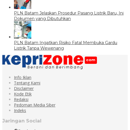
PLN Batam Jelaskan Prosedur Pasang Listrik Baru, Ini
Dokumen yang Dibutuhkan
PLN Batam Ingatkan Risiko Fatal Membuka Gardu
Listrik Tanpa Wewenang
Info Iklan
Tentang Kami
Disclaimer
Kode Etik
Redaksi
Pedoman Media Siber
Indeks
Jaringan Social