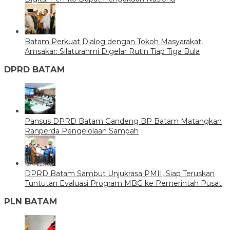
Batam Perkuat Dialog dengan Tokoh Masyarakat,
Amsakar: Silaturahmi Digelar Rutin Tiap Tiga Bula
DPRD BATAM
Pansus DPRD Batam Gandeng BP Batam Matangkan
Ranperda Pengelolaan Sampah
DPRD Batam Sambut Unjukrasa PMII, Siap Teruskan
Tuntutan Evaluasi Program MBG ke Pemerintah Pusat
PLN BATAM