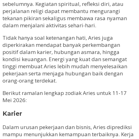
sebelumnya. Kegiatan spiritual, refleksi diri, atau
perjalanan religi dapat membantu mengurangi
tekanan pikiran sekaligus membawa rasa nyaman
dalam menjalani aktivitas sehari-hari.
Tidak hanya soal ketenangan hati, Aries juga
diperkirakan mendapat banyak perkembangan
positif dalam karier, hubungan asmara, hingga
kondisi keuangan. Energi yang kuat dan semangat
tinggi membuat Aries lebih mudah menyelesaikan
pekerjaan serta menjaga hubungan baik dengan
orang-orang terdekat.
Berikut ramalan lengkap zodiak Aries untuk 11-17
Mei 2026:
Karier
Dalam urusan pekerjaan dan bisnis, Aries diprediksi
mampu menunjukkan kemampuan terbaiknya. Kerja