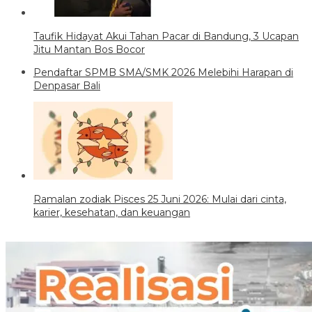
Taufik Hidayat Akui Tahan Pacar di Bandung, 3 Ucapan
Jitu Mantan Bos Bocor
Pendaftar SPMB SMA/SMK 2026 Melebihi Harapan di
Denpasar Bali
Ramalan zodiak Pisces 25 Juni 2026: Mulai dari cinta,
karier, kesehatan, dan keuangan