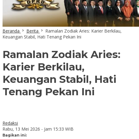
Beranda
Berita
Ramalan Zodiak Aries: Karier Berkilau,
Keuangan Stabil, Hati Tenang Pekan Ini
Ramalan Zodiak Aries:
Karier Berkilau,
Keuangan Stabil, Hati
Tenang Pekan Ini
Redaksi
Rabu, 13 Mei 2026 - Jam 15:33 WIB
Bagikan ini: