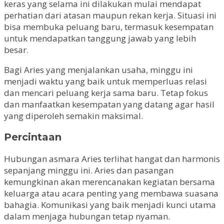
keras yang selama ini dilakukan mulai mendapat
perhatian dari atasan maupun rekan kerja. Situasi ini
bisa membuka peluang baru, termasuk kesempatan
untuk mendapatkan tanggung jawab yang lebih
besar.
Bagi Aries yang menjalankan usaha, minggu ini
menjadi waktu yang baik untuk memperluas relasi
dan mencari peluang kerja sama baru. Tetap fokus
dan manfaatkan kesempatan yang datang agar hasil
yang diperoleh semakin maksimal.
Percintaan
Hubungan asmara Aries terlihat hangat dan harmonis
sepanjang minggu ini. Aries dan pasangan
kemungkinan akan merencanakan kegiatan bersama
keluarga atau acara penting yang membawa suasana
bahagia. Komunikasi yang baik menjadi kunci utama
dalam menjaga hubungan tetap nyaman.