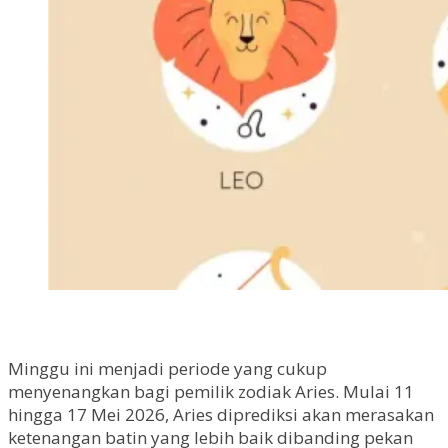
Minggu ini menjadi periode yang cukup
menyenangkan bagi pemilik zodiak Aries. Mulai 11
hingga 17 Mei 2026, Aries diprediksi akan merasakan
ketenangan batin yang lebih baik dibanding pekan