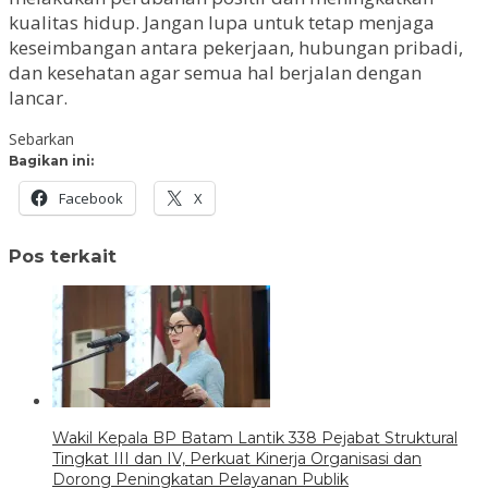
kualitas hidup. Jangan lupa untuk tetap menjaga
keseimbangan antara pekerjaan, hubungan pribadi,
dan kesehatan agar semua hal berjalan dengan
lancar.
Sebarkan
Bagikan ini:
Facebook
X
Pos terkait
Wakil Kepala BP Batam Lantik 338 Pejabat Struktural
Tingkat III dan IV, Perkuat Kinerja Organisasi dan
Dorong Peningkatan Pelayanan Publik