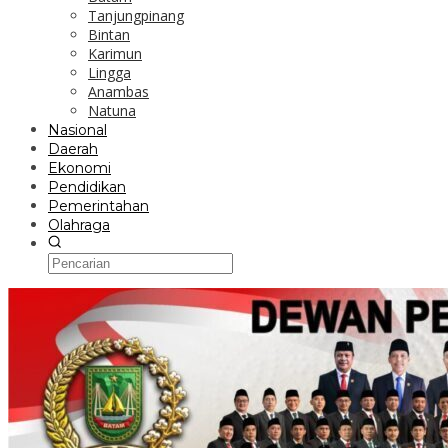
Tanjungpinang
Bintan
Karimun
Lingga
Anambas
Natuna
Nasional
Daerah
Ekonomi
Pendidikan
Pemerintahan
Olahraga