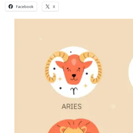
Facebook
X