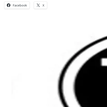
Facebook
X