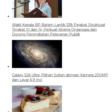
Wakil Kepala BP Batam Lantik 338 Pejabat Struktural
Tingkat III dan IV, Perkuat Kinerja Organisasi dan
Dorong Peningkatan Pelayanan Publik
Galaxy S26 Ultra, Pilihan Sultan dengan Kamera 200MP
dan Layar 6,9 Inci