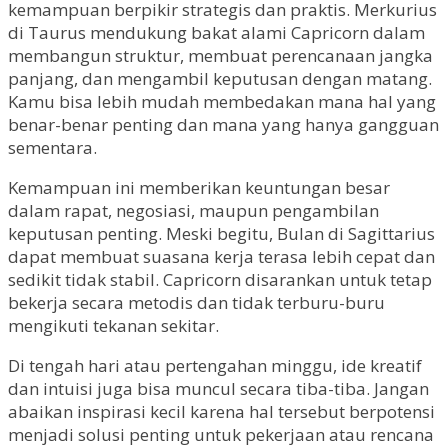
kemampuan berpikir strategis dan praktis. Merkurius
di Taurus mendukung bakat alami Capricorn dalam
membangun struktur, membuat perencanaan jangka
panjang, dan mengambil keputusan dengan matang.
Kamu bisa lebih mudah membedakan mana hal yang
benar-benar penting dan mana yang hanya gangguan
sementara.
Kemampuan ini memberikan keuntungan besar
dalam rapat, negosiasi, maupun pengambilan
keputusan penting. Meski begitu, Bulan di Sagittarius
dapat membuat suasana kerja terasa lebih cepat dan
sedikit tidak stabil. Capricorn disarankan untuk tetap
bekerja secara metodis dan tidak terburu-buru
mengikuti tekanan sekitar.
Di tengah hari atau pertengahan minggu, ide kreatif
dan intuisi juga bisa muncul secara tiba-tiba. Jangan
abaikan inspirasi kecil karena hal tersebut berpotensi
menjadi solusi penting untuk pekerjaan atau rencana