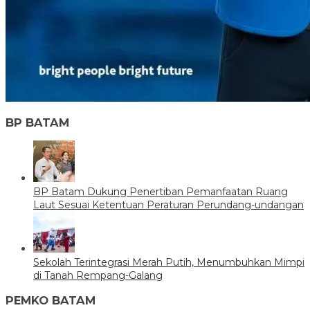
BP BATAM
BP Batam Dukung Penertiban Pemanfaatan Ruang
Laut Sesuai Ketentuan Peraturan Perundang-undangan
Sekolah Terintegrasi Merah Putih, Menumbuhkan Mimpi
di Tanah Rempang-Galang
PEMKO BATAM