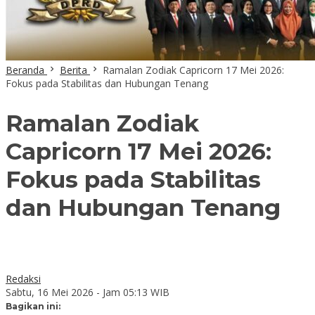
Beranda
Berita
Ramalan Zodiak Capricorn 17 Mei 2026:
Fokus pada Stabilitas dan Hubungan Tenang
Ramalan Zodiak
Capricorn 17 Mei 2026:
Fokus pada Stabilitas
dan Hubungan Tenang
Redaksi
Sabtu, 16 Mei 2026 - Jam 05:13 WIB
Bagikan ini: