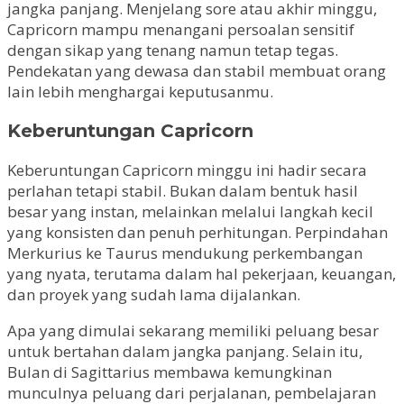
jangka panjang. Menjelang sore atau akhir minggu,
Capricorn mampu menangani persoalan sensitif
dengan sikap yang tenang namun tetap tegas.
Pendekatan yang dewasa dan stabil membuat orang
lain lebih menghargai keputusanmu.
Keberuntungan Capricorn
Keberuntungan Capricorn minggu ini hadir secara
perlahan tetapi stabil. Bukan dalam bentuk hasil
besar yang instan, melainkan melalui langkah kecil
yang konsisten dan penuh perhitungan. Perpindahan
Merkurius ke Taurus mendukung perkembangan
yang nyata, terutama dalam hal pekerjaan, keuangan,
dan proyek yang sudah lama dijalankan.
Apa yang dimulai sekarang memiliki peluang besar
untuk bertahan dalam jangka panjang. Selain itu,
Bulan di Sagittarius membawa kemungkinan
munculnya peluang dari perjalanan, pembelajaran