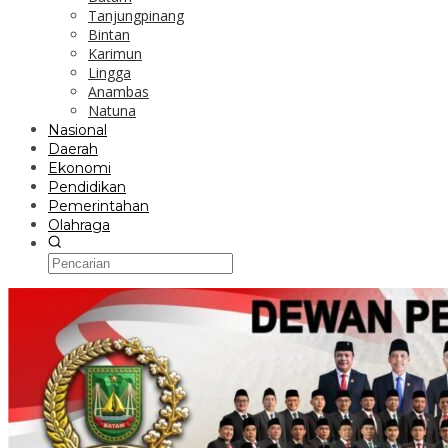
Tanjungpinang
Bintan
Karimun
Lingga
Anambas
Natuna
Nasional
Daerah
Ekonomi
Pendidikan
Pemerintahan
Olahraga