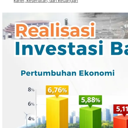
karier, kesehatan, dan keuangan