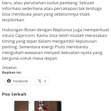
baru, atau perubahan sudut pandang. Sebuah
informasi sederhana atau percakapan tak terduga
bisa membuka jalan yang sebelumnya tidak
terpikirkan.
Hubungan Bulan dengan Neptunus juga memperkuat
intuisi Capricorn. Kamu bisa lebih mudah merasakan
timing yang tepat dalam mengambil keputusan
penting. Sementara energi Pluto membantu
mengubah wawasan menjadi kekuatan nyata yang
berguna untuk masa depan.
Sebarkan
Bagikan ini:
Facebook
X
Pos terkait