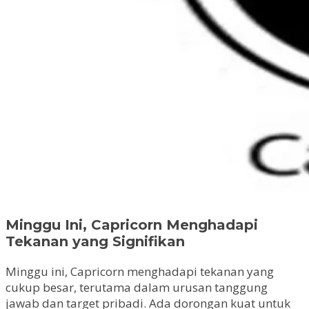
Minggu Ini, Capricorn Menghadapi
Tekanan yang Signifikan
Minggu ini, Capricorn menghadapi tekanan yang
cukup besar, terutama dalam urusan tanggung
jawab dan target pribadi. Ada dorongan kuat untuk