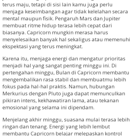
terus maju, tetapi di sisi lain kamu juga perlu
menjaga keseimbangan agar tidak kelelahan secara
mental maupun fisik. Pengaruh Mars dan Jupiter
membuat ritme hidup terasa lebih cepat dari
biasanya. Capricorn mungkin merasa harus
menyelesaikan banyak hal sekaligus atau memenuhi
ekspektasi yang terus meningkat.
Karena itu, menjaga energi dan mengatur prioritas
menjadi hal yang sangat penting minggu ini. Di
pertengahan minggu, Bulan di Capricorn membantu
mengembalikan rasa stabil dan membuatmu lebih
fokus pada hal-hal praktis. Namun, hubungan
Merkurius dengan Pluto juga dapat memunculkan
pikiran intens, kekhawatiran lama, atau tekanan
emosional yang selama ini dipendam.
Menjelang akhir minggu, suasana mulai terasa lebih
ringan dan tenang. Energi yang lebih lembut
membantu Capricorn belajar melepaskan kontrol