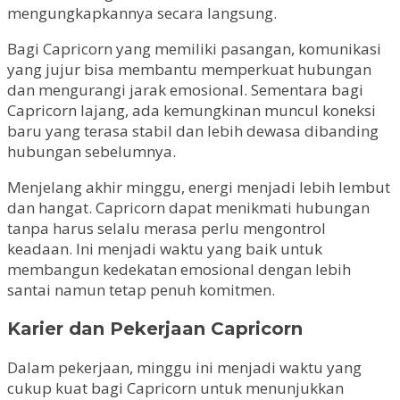
mengungkapkannya secara langsung.
Bagi Capricorn yang memiliki pasangan, komunikasi
yang jujur bisa membantu memperkuat hubungan
dan mengurangi jarak emosional. Sementara bagi
Capricorn lajang, ada kemungkinan muncul koneksi
baru yang terasa stabil dan lebih dewasa dibanding
hubungan sebelumnya.
Menjelang akhir minggu, energi menjadi lebih lembut
dan hangat. Capricorn dapat menikmati hubungan
tanpa harus selalu merasa perlu mengontrol
keadaan. Ini menjadi waktu yang baik untuk
membangun kedekatan emosional dengan lebih
santai namun tetap penuh komitmen.
Karier dan Pekerjaan Capricorn
Dalam pekerjaan, minggu ini menjadi waktu yang
cukup kuat bagi Capricorn untuk menunjukkan