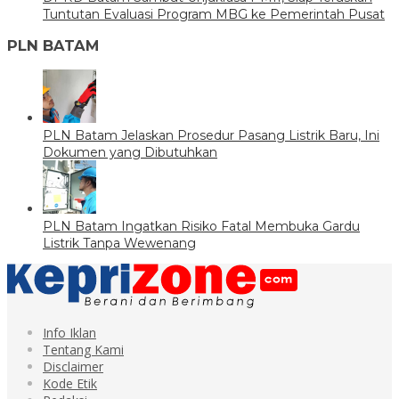
Tuntutan Evaluasi Program MBG ke Pemerintah Pusat
PLN BATAM
PLN Batam Jelaskan Prosedur Pasang Listrik Baru, Ini
Dokumen yang Dibutuhkan
PLN Batam Ingatkan Risiko Fatal Membuka Gardu
Listrik Tanpa Wewenang
Info Iklan
Tentang Kami
Disclaimer
Kode Etik