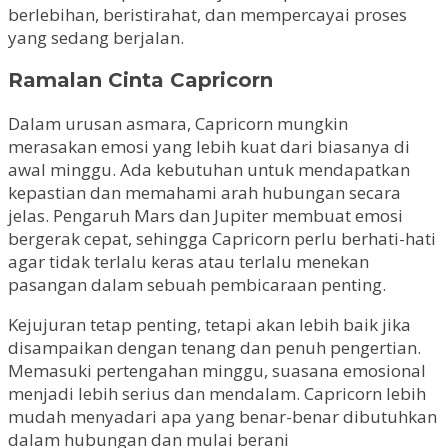
berlebihan, beristirahat, dan mempercayai proses
yang sedang berjalan.
Ramalan Cinta Capricorn
Dalam urusan asmara, Capricorn mungkin
merasakan emosi yang lebih kuat dari biasanya di
awal minggu. Ada kebutuhan untuk mendapatkan
kepastian dan memahami arah hubungan secara
jelas. Pengaruh Mars dan Jupiter membuat emosi
bergerak cepat, sehingga Capricorn perlu berhati-hati
agar tidak terlalu keras atau terlalu menekan
pasangan dalam sebuah pembicaraan penting.
Kejujuran tetap penting, tetapi akan lebih baik jika
disampaikan dengan tenang dan penuh pengertian.
Memasuki pertengahan minggu, suasana emosional
menjadi lebih serius dan mendalam. Capricorn lebih
mudah menyadari apa yang benar-benar dibutuhkan
dalam hubungan dan mulai berani