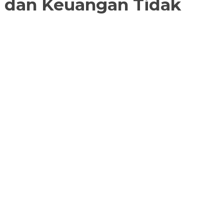
i dan Keuangan Tidak