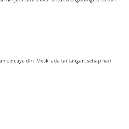
n percaya diri. Meski ada tantangan, setiap hari