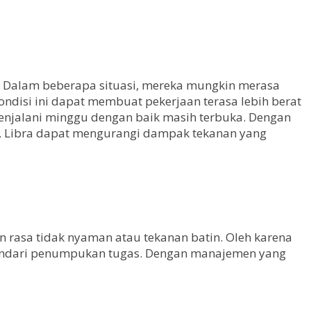
. Dalam beberapa situasi, mereka mungkin merasa
ondisi ini dapat membuat pekerjaan terasa lebih berat
menjalani minggu dengan baik masih terbuka. Dengan
aik, Libra dapat mengurangi dampak tekanan yang
an rasa tidak nyaman atau tekanan batin. Oleh karena
nghindari penumpukan tugas. Dengan manajemen yang