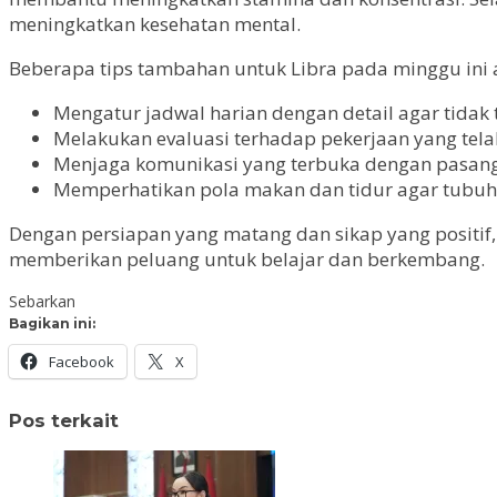
meningkatkan kesehatan mental.
Beberapa tips tambahan untuk Libra pada minggu ini a
Mengatur jadwal harian dengan detail agar tidak
Melakukan evaluasi terhadap pekerjaan yang telah
Menjaga komunikasi yang terbuka dengan pasang
Memperhatikan pola makan dan tidur agar tubuh 
Dengan persiapan yang matang dan sikap yang positif, 
memberikan peluang untuk belajar dan berkembang.
Sebarkan
Bagikan ini:
Facebook
X
Pos terkait