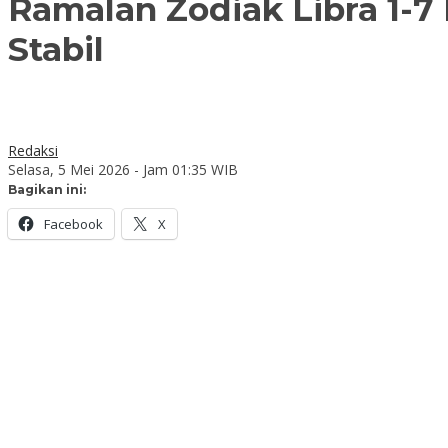
Ramalan Zodiak Libra 1-
Stabil
Redaksi
Selasa, 5 Mei 2026 - Jam 01:35 WIB
Bagikan ini:
Facebook
X