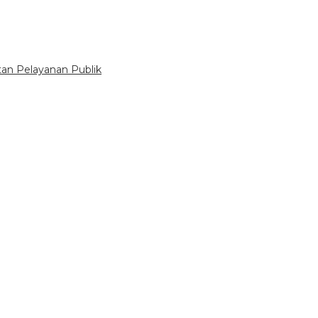
tan Pelayanan Publik