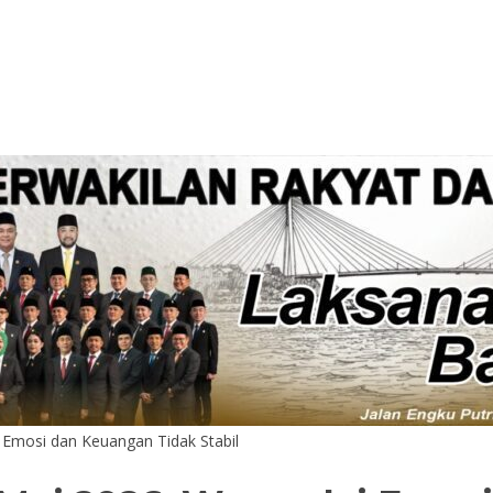
 Emosi dan Keuangan Tidak Stabil