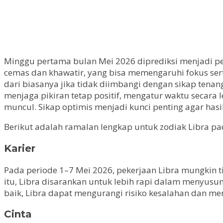
Minggu pertama bulan Mei 2026 diprediksi menjadi pe
cemas dan khawatir, yang bisa memengaruhi fokus serta
dari biasanya jika tidak diimbangi dengan sikap tena
menjaga pikiran tetap positif, mengatur waktu secara
muncul. Sikap optimis menjadi kunci penting agar hasi
Berikut adalah ramalan lengkap untuk zodiak Libra pa
Karier
Pada periode 1–7 Mei 2026, pekerjaan Libra mungkin ti
itu, Libra disarankan untuk lebih rapi dalam menyus
baik, Libra dapat mengurangi risiko kesalahan dan meni
Cinta