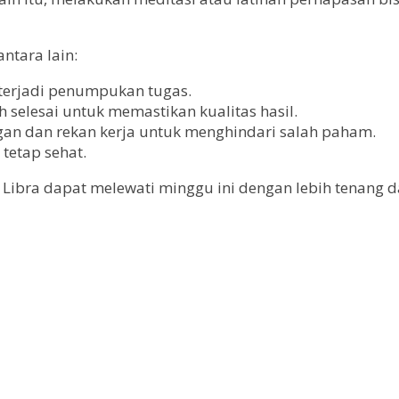
ntara lain:
 terjadi penumpukan tugas.
 selesai untuk memastikan kualitas hasil.
an dan rekan kerja untuk menghindari salah paham.
tetap sehat.
Libra dapat melewati minggu ini dengan lebih tenang da