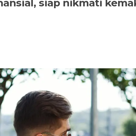
finansial, siap nikmati kem