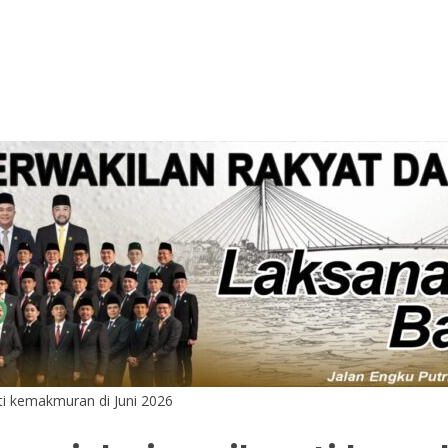
mati kemakmuran di Juni 2026