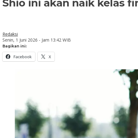
Shio ini akan naik kelas 
Redaksi
Senin, 1 Juni 2026 - Jam 13:42 WIB
Bagikan ini:
Facebook
X