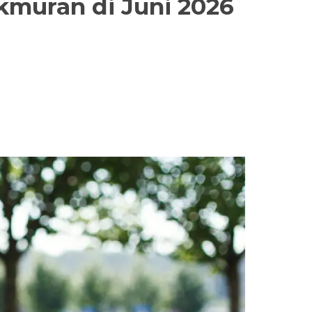
akmuran di Juni 2026