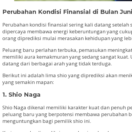
Perubahan Kondisi Finansial di Bulan Jun
Perubahan kondisi finansial sering kali datang setela
dipercaya membawa energi keberuntungan yang cukup 
orang diprediksi mulai merasakan kehidupan yang leb
Peluang baru perlahan terbuka, pemasukan meningkat,
memiliki aura kemakmuran yang sedang sangat kuat. 
datang dari berbagai arah yang tidak terduga.
Berikut ini adalah lima shio yang diprediksi akan me
yang semakin mapan:
1. Shio Naga
Shio Naga dikenal memiliki karakter kuat dan penuh 
peluang baru yang berpotensi membawa perubahan besa
menguntungkan bagi pemilik shio ini.