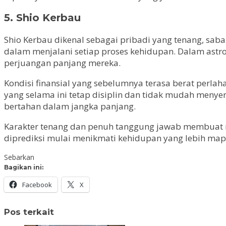
5. Shio Kerbau
Shio Kerbau dikenal sebagai pribadi yang tenang, sabar
dalam menjalani setiap proses kehidupan. Dalam astro
perjuangan panjang mereka.
Kondisi finansial yang sebelumnya terasa berat perla
yang selama ini tetap disiplin dan tidak mudah meny
bertahan dalam jangka panjang.
Karakter tenang dan penuh tanggung jawab membuat me
diprediksi mulai menikmati kehidupan yang lebih ma
Sebarkan
Bagikan ini:
Facebook
X
Pos terkait