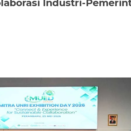
laborasi Industri-Pemeri