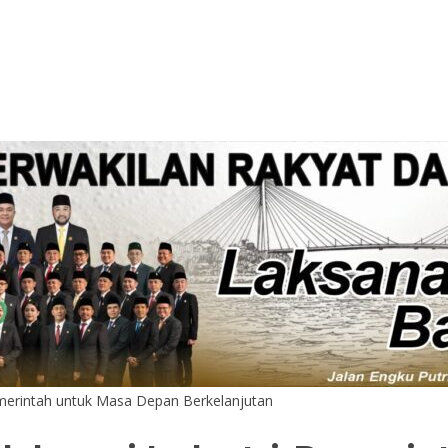
emerintah untuk Masa Depan Berkelanjutan