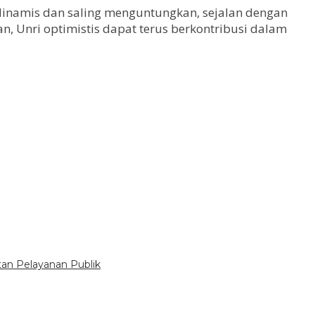
dinamis dan saling menguntungkan, sejalan dengan
 Unri optimistis dapat terus berkontribusi dalam
tan Pelayanan Publik