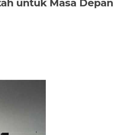
ntah untuk Masa Depan