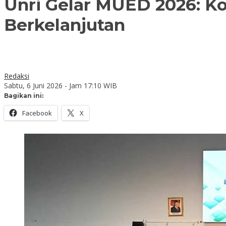
Unri Gelar MUED 2026: Ko
Berkelanjutan
Redaksi
Sabtu, 6 Juni 2026 - Jam 17:10 WIB
Bagikan ini:
Facebook
X