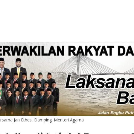
 Bersama Jan Ethes, Dampingi Menteri Agama