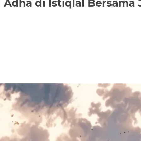
 Adha di Istiqlal Bersama