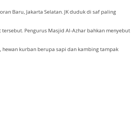
ran Baru, Jakarta Selatan. JK duduk di saf paling
 tersebut. Pengurus Masjid Al-Azhar bahkan menyebut
u, hewan kurban berupa sapi dan kambing tampak