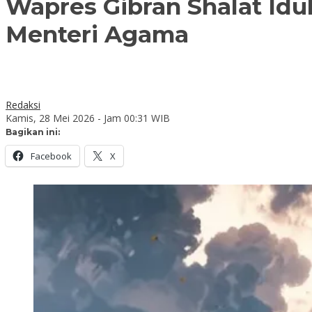
Wapres Gibran Shalat Idul
Menteri Agama
Redaksi
Kamis, 28 Mei 2026 - Jam 00:31 WIB
Bagikan ini:
Facebook
X