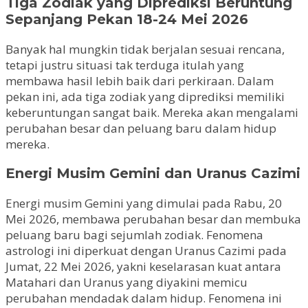
Tiga Zodiak yang Diprediksi Beruntung
Sepanjang Pekan 18-24 Mei 2026
Banyak hal mungkin tidak berjalan sesuai rencana,
tetapi justru situasi tak terduga itulah yang
membawa hasil lebih baik dari perkiraan. Dalam
pekan ini, ada tiga zodiak yang diprediksi memiliki
keberuntungan sangat baik. Mereka akan mengalami
perubahan besar dan peluang baru dalam hidup
mereka.
Energi Musim Gemini dan Uranus Cazimi
Energi musim Gemini yang dimulai pada Rabu, 20
Mei 2026, membawa perubahan besar dan membuka
peluang baru bagi sejumlah zodiak. Fenomena
astrologi ini diperkuat dengan Uranus Cazimi pada
Jumat, 22 Mei 2026, yakni keselarasan kuat antara
Matahari dan Uranus yang diyakini memicu
perubahan mendadak dalam hidup. Fenomena ini