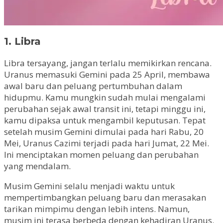
1. Libra
Libra tersayang, jangan terlalu memikirkan rencana.
Uranus memasuki Gemini pada 25 April, membawa
awal baru dan peluang pertumbuhan dalam
hidupmu. Kamu mungkin sudah mulai mengalami
perubahan sejak awal transit ini, tetapi minggu ini,
kamu dipaksa untuk mengambil keputusan. Tepat
setelah musim Gemini dimulai pada hari Rabu, 20
Mei, Uranus Cazimi terjadi pada hari Jumat, 22 Mei.
Ini menciptakan momen peluang dan perubahan
yang mendalam.
Musim Gemini selalu menjadi waktu untuk
mempertimbangkan peluang baru dan merasakan
tarikan mimpimu dengan lebih intens. Namun,
musim ini terasa berbeda dengan kehadiran Uranus.