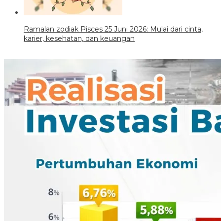
Ramalan zodiak Pisces 25 Juni 2026: Mulai dari cinta,
karier, kesehatan, dan keuangan