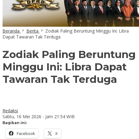
Beranda
Berita
Zodiak Paling Beruntung Minggu Ini: Libra
Dapat Tawaran Tak Terduga
Zodiak Paling Beruntung
Minggu Ini: Libra Dapat
Tawaran Tak Terduga
Redaksi
Sabtu, 16 Mei 2026 - Jam 21:54 WIB
Bagikan ini:
Facebook
X