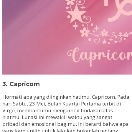
3. Capricorn
Hormati apa yang diinginkan hatimu, Capricorn. Pada
hari Sabtu, 23 Mei, Bulan Kuartal Pertama terbit di
Virgo, membantumu mengambil tindakan atas
niatmu. Lunasi ini mewakili waktu yang sangat
pribadi dan emosional bagimu. Ini berarti bahwa apa
yang kamu pilih untuk lakukan bukanlah tentang