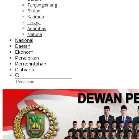
Tanjungpinang
Bintan
Karimun
Lingga
Anambas
Natuna
Nasional
Daerah
Ekonomi
Pendidikan
Pemerintahan
Olahraga