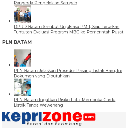
Ranperda Pengelolaan Sampah
DPRD Batam Sambut Unjukrasa PMII, Siap Teruskan
Tuntutan Evaluasi Program MBG ke Pemerintah Pusat
PLN BATAM
PLN Batam Jelaskan Prosedur Pasang Listrik Baru, Ini
Dokumen yang Dibutuhkan
PLN Batam Ingatkan Risiko Fatal Membuka Gardu
Listrik Tanpa Wewenang