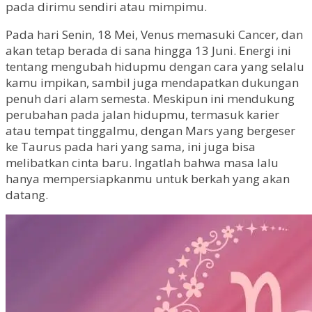
pada dirimu sendiri atau mimpimu.
Pada hari Senin, 18 Mei, Venus memasuki Cancer, dan
akan tetap berada di sana hingga 13 Juni. Energi ini
tentang mengubah hidupmu dengan cara yang selalu
kamu impikan, sambil juga mendapatkan dukungan
penuh dari alam semesta. Meskipun ini mendukung
perubahan pada jalan hidupmu, termasuk karier
atau tempat tinggalmu, dengan Mars yang bergeser
ke Taurus pada hari yang sama, ini juga bisa
melibatkan cinta baru. Ingatlah bahwa masa lalu
hanya mempersiapkanmu untuk berkah yang akan
datang.