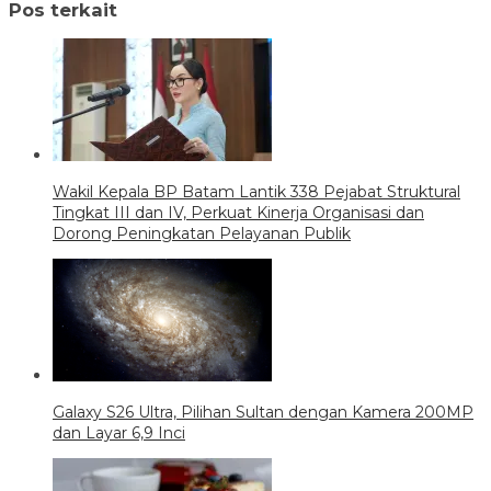
Pos terkait
Wakil Kepala BP Batam Lantik 338 Pejabat Struktural
Tingkat III dan IV, Perkuat Kinerja Organisasi dan
Dorong Peningkatan Pelayanan Publik
Galaxy S26 Ultra, Pilihan Sultan dengan Kamera 200MP
dan Layar 6,9 Inci