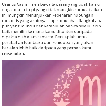
Uranus Cazimi membawa tawaran yang tidak kamu
duga atau mimpi yang tidak mungkin kamu abaikan.
Ini mungkin menunjukkan kebenaran hubungan
romantis yang akhirnya siap kamu lihat. Rangkul apa
pun yang muncul dan ketahuilah bahwa selalu lebih
baik memilih ke mana kamu dituntun daripada
dipaksa oleh alam semesta. Bersiaplah untuk
perubahan luar biasa dan kehidupan yang akan
berjalan lebih baik daripada yang pernah kamu
rencanakan.