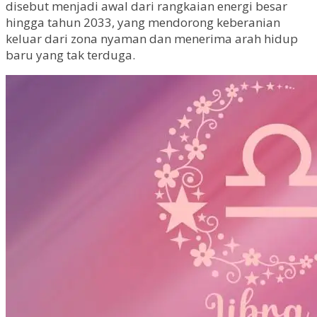
disebut menjadi awal dari rangkaian energi besar
hingga tahun 2033, yang mendorong keberanian
keluar dari zona nyaman dan menerima arah hidup
baru yang tak terduga.