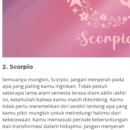
2. Scorpio
Semuanya mungkin, Scorpio. Jangan menyerah pada
apa yang paling kamu inginkan. Tidak peduli
seberapa lama alam semesta terasa diam akhir-akhir
ini, ketahuilah bahwa kamu masih dibimbing. Kamu
tidak perlu meremehkan diri sendiri tentang apa yang
kamu pikir mungkin untuk melindungi hatimu dari
kekecewaan. Kamu memasuki periode keberuntungan
dan transformasi dalam hidupmu. Jangan menyerah