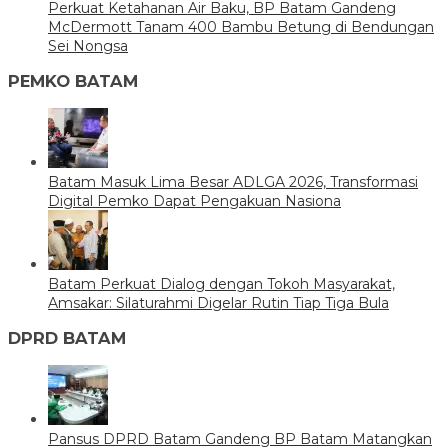
Perkuat Ketahanan Air Baku, BP Batam Gandeng
McDermott Tanam 400 Bambu Betung di Bendungan
Sei Nongsa
PEMKO BATAM
Batam Masuk Lima Besar ADLGA 2026, Transformasi
Digital Pemko Dapat Pengakuan Nasiona
Batam Perkuat Dialog dengan Tokoh Masyarakat,
Amsakar: Silaturahmi Digelar Rutin Tiap Tiga Bula
DPRD BATAM
Pansus DPRD Batam Gandeng BP Batam Matangkan