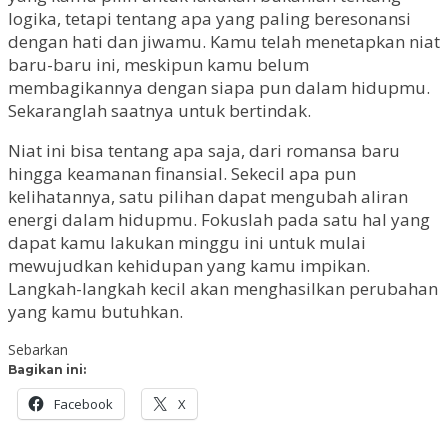
logika, tetapi tentang apa yang paling beresonansi
dengan hati dan jiwamu. Kamu telah menetapkan niat
baru-baru ini, meskipun kamu belum
membagikannya dengan siapa pun dalam hidupmu.
Sekaranglah saatnya untuk bertindak.
Niat ini bisa tentang apa saja, dari romansa baru
hingga keamanan finansial. Sekecil apa pun
kelihatannya, satu pilihan dapat mengubah aliran
energi dalam hidupmu. Fokuslah pada satu hal yang
dapat kamu lakukan minggu ini untuk mulai
mewujudkan kehidupan yang kamu impikan.
Langkah-langkah kecil akan menghasilkan perubahan
yang kamu butuhkan.
Sebarkan
Bagikan ini:
Facebook
X