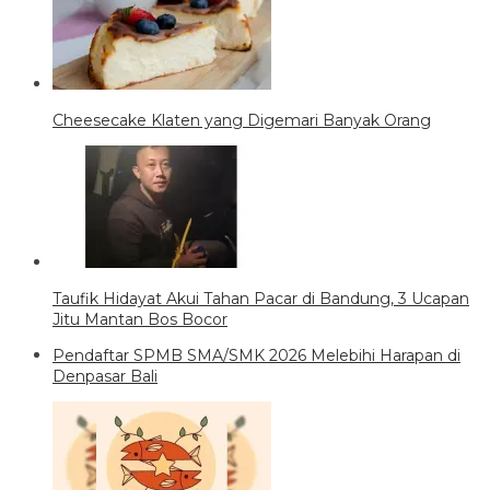
Cheesecake Klaten yang Digemari Banyak Orang
Taufik Hidayat Akui Tahan Pacar di Bandung, 3 Ucapan
Jitu Mantan Bos Bocor
Pendaftar SPMB SMA/SMK 2026 Melebihi Harapan di
Denpasar Bali