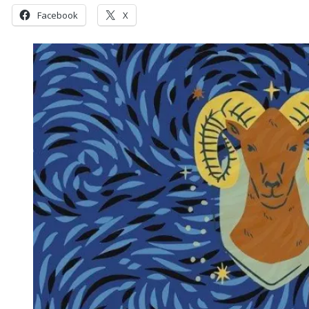
Facebook
X