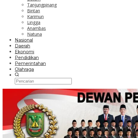
Tanjungpinang
Bintan
Karimun
Lingga
Anambas
Natuna
Nasional
Daerah
Ekonomi
Pendidikan
Pemerintahan
Olahraga