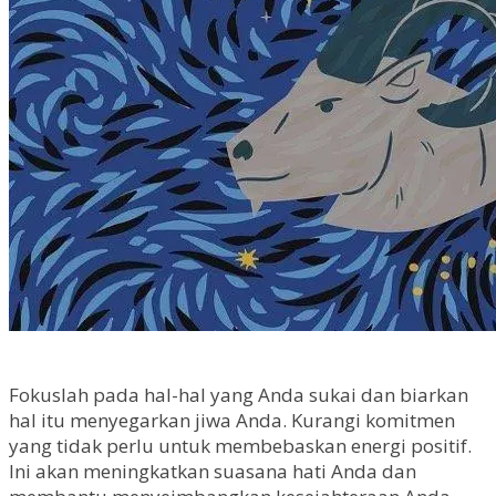
Fokuslah pada hal-hal yang Anda sukai dan biarkan
hal itu menyegarkan jiwa Anda. Kurangi komitmen
yang tidak perlu untuk membebaskan energi positif.
Ini akan meningkatkan suasana hati Anda dan