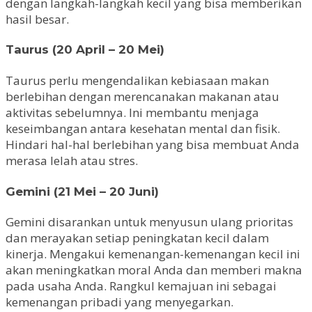
dengan langkah-langkah kecil yang bisa memberikan
hasil besar.
Taurus (20 April – 20 Mei)
Taurus perlu mengendalikan kebiasaan makan
berlebihan dengan merencanakan makanan atau
aktivitas sebelumnya. Ini membantu menjaga
keseimbangan antara kesehatan mental dan fisik.
Hindari hal-hal berlebihan yang bisa membuat Anda
merasa lelah atau stres.
Gemini (21 Mei – 20 Juni)
Gemini disarankan untuk menyusun ulang prioritas
dan merayakan setiap peningkatan kecil dalam
kinerja. Mengakui kemenangan-kemenangan kecil ini
akan meningkatkan moral Anda dan memberi makna
pada usaha Anda. Rangkul kemajuan ini sebagai
kemenangan pribadi yang menyegarkan.