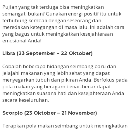
Pujian yang tak terduga bisa meningkatkan
semangat, bukan? Gunakan energi positif itu untuk
terhubung kembali dengan seseorang dan
meredakan ketegangan di masa lalu. Ini adalah cara
yang bagus untuk meningkatkan kesejahteraan
emosional Anda!
Libra (23 September – 22 Oktober)
Cobalah beberapa hidangan seimbang baru dan
jelajahi makanan yang lebih sehat yang dapat
menyegarkan tubuh dan pikiran Anda. Berfokus pada
pola makan yang beragam benar-benar dapat
meningkatkan suasana hati dan kesejahteraan Anda
secara keseluruhan.
Scorpio (23 Oktober – 21 November)
Terapkan pola makan seimbang untuk meningkatkan