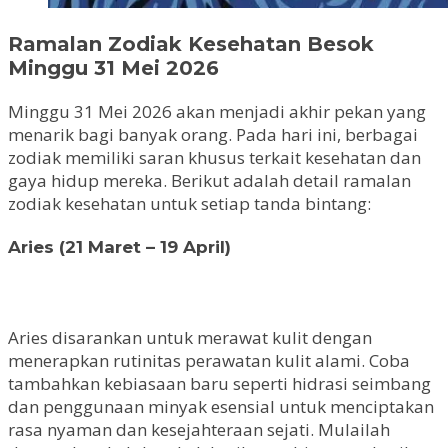
Ramalan Zodiak Kesehatan Besok
Minggu 31 Mei 2026
Minggu 31 Mei 2026 akan menjadi akhir pekan yang
menarik bagi banyak orang. Pada hari ini, berbagai
zodiak memiliki saran khusus terkait kesehatan dan
gaya hidup mereka. Berikut adalah detail ramalan
zodiak kesehatan untuk setiap tanda bintang:
Aries (21 Maret – 19 April)
Aries disarankan untuk merawat kulit dengan
menerapkan rutinitas perawatan kulit alami. Coba
tambahkan kebiasaan baru seperti hidrasi seimbang
dan penggunaan minyak esensial untuk menciptakan
rasa nyaman dan kesejahteraan sejati. Mulailah