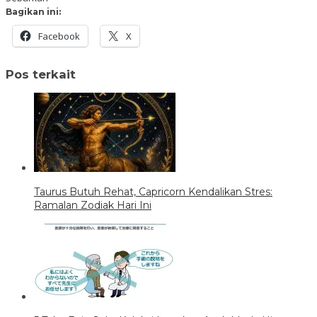
Bagikan ini:
Facebook
X
Pos terkait
Taurus Butuh Rehat, Capricorn Kendalikan Stres:
Ramalan Zodiak Hari Ini