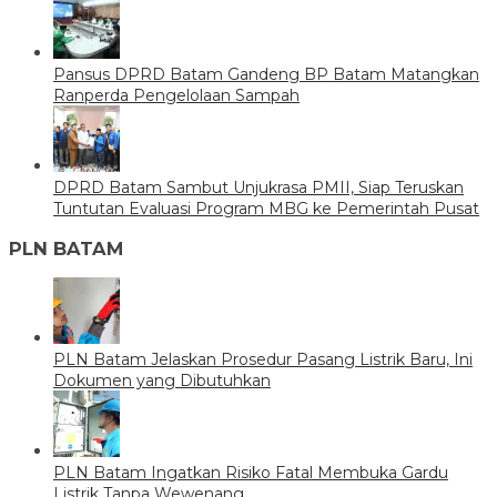
Pansus DPRD Batam Gandeng BP Batam Matangkan
Ranperda Pengelolaan Sampah
DPRD Batam Sambut Unjukrasa PMII, Siap Teruskan
Tuntutan Evaluasi Program MBG ke Pemerintah Pusat
PLN BATAM
PLN Batam Jelaskan Prosedur Pasang Listrik Baru, Ini
Dokumen yang Dibutuhkan
PLN Batam Ingatkan Risiko Fatal Membuka Gardu
Listrik Tanpa Wewenang