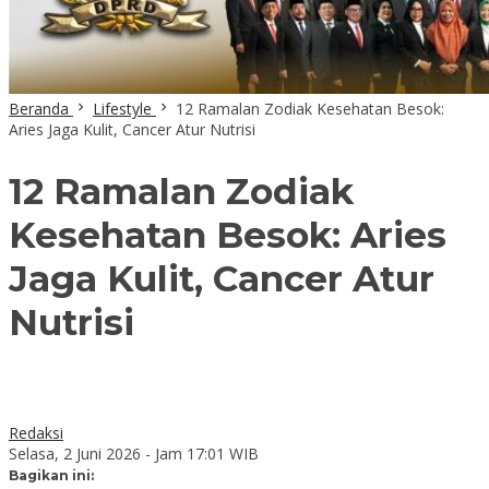
Beranda
Lifestyle
12 Ramalan Zodiak Kesehatan Besok:
Aries Jaga Kulit, Cancer Atur Nutrisi
12 Ramalan Zodiak
Kesehatan Besok: Aries
Jaga Kulit, Cancer Atur
Nutrisi
Redaksi
Selasa, 2 Juni 2026 - Jam 17:01 WIB
Bagikan ini: