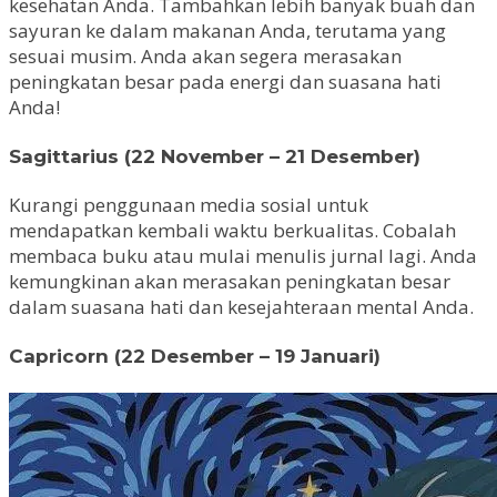
kesehatan Anda. Tambahkan lebih banyak buah dan
sayuran ke dalam makanan Anda, terutama yang
sesuai musim. Anda akan segera merasakan
peningkatan besar pada energi dan suasana hati
Anda!
Sagittarius (22 November – 21 Desember)
Kurangi penggunaan media sosial untuk
mendapatkan kembali waktu berkualitas. Cobalah
membaca buku atau mulai menulis jurnal lagi. Anda
kemungkinan akan merasakan peningkatan besar
dalam suasana hati dan kesejahteraan mental Anda.
Capricorn (22 Desember – 19 Januari)