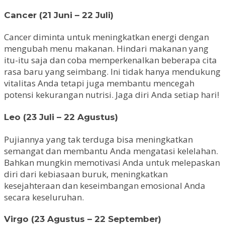
Cancer (21 Juni – 22 Juli)
Cancer diminta untuk meningkatkan energi dengan
mengubah menu makanan. Hindari makanan yang
itu-itu saja dan coba memperkenalkan beberapa cita
rasa baru yang seimbang. Ini tidak hanya mendukung
vitalitas Anda tetapi juga membantu mencegah
potensi kekurangan nutrisi. Jaga diri Anda setiap hari!
Leo (23 Juli – 22 Agustus)
Pujiannya yang tak terduga bisa meningkatkan
semangat dan membantu Anda mengatasi kelelahan.
Bahkan mungkin memotivasi Anda untuk melepaskan
diri dari kebiasaan buruk, meningkatkan
kesejahteraan dan keseimbangan emosional Anda
secara keseluruhan.
Virgo (23 Agustus – 22 September)