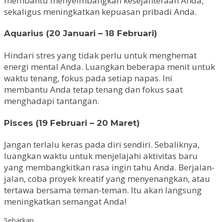
membantu menyeimbangkan kesejahteraan Anda,
sekaligus meningkatkan kepuasan pribadi Anda.
Aquarius (20 Januari – 18 Februari)
Hindari stres yang tidak perlu untuk menghemat
energi mental Anda. Luangkan beberapa menit untuk
waktu tenang, fokus pada setiap napas. Ini
membantu Anda tetap tenang dan fokus saat
menghadapi tantangan.
Pisces (19 Februari – 20 Maret)
Jangan terlalu keras pada diri sendiri. Sebaliknya,
luangkan waktu untuk menjelajahi aktivitas baru
yang membangkitkan rasa ingin tahu Anda. Berjalan-
jalan, coba proyek kreatif yang menyenangkan, atau
tertawa bersama teman-teman. Itu akan langsung
meningkatkan semangat Anda!
Sebarkan