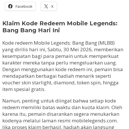
Facebook
X
Klaim Kode Redeem Mobile Legends:
Bang Bang Hari Ini
Kode redeem Mobile Legends: Bang Bang (MLBB)
yang dirilis hari ini, Sabtu, 30 Mei 2026, memberikan
kesempatan bagi para pemain untuk memperkuat
karakter mereka tanpa perlu mengeluarkan uang.
Dengan menggunakan kode redeem ini, pemain bisa
mendapatkan berbagai hadiah menarik seperti
voucher skin starlight, diamond, token spin, hingga
item spesial gratis.
Namun, penting untuk diingat bahwa setiap kode
redeem memiliki batas waktu dan kuota klaim. Oleh
karena itu, pemain disarankan segera menukarkan
kodenya melalui laman resmi mobilelegends.com.
Jika proses klaim berhasil, hadiah akan langsung