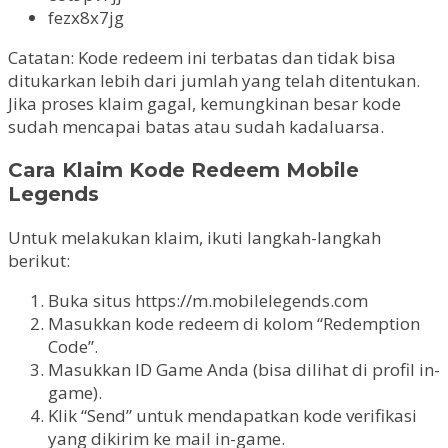
fezx8x7jg
Catatan: Kode redeem ini terbatas dan tidak bisa
ditukarkan lebih dari jumlah yang telah ditentukan.
Jika proses klaim gagal, kemungkinan besar kode
sudah mencapai batas atau sudah kadaluarsa.
Cara Klaim Kode Redeem Mobile
Legends
Untuk melakukan klaim, ikuti langkah-langkah
berikut:
Buka situs https://m.mobilelegends.com
Masukkan kode redeem di kolom “Redemption
Code”.
Masukkan ID Game Anda (bisa dilihat di profil in-
game).
Klik “Send” untuk mendapatkan kode verifikasi
yang dikirim ke mail in-game.