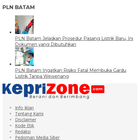
PLN BATAM
PLN Batam Jelaskan Prosedur Pasang Listrik Baru, Ini
Dokumen yang Dibutuhkan
PLN Batam Ingatkan Risiko Fatal Membuka Gardu
Listrik Tanpa Wewenang
Info Iklan
Tentang Kami
Disclaimer
Kode Etik
Redaksi
Pedoman Media Siber