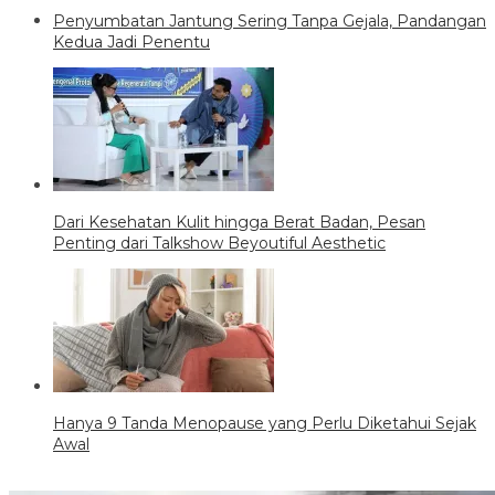
Penyumbatan Jantung Sering Tanpa Gejala, Pandangan
Kedua Jadi Penentu
Dari Kesehatan Kulit hingga Berat Badan, Pesan
Penting dari Talkshow Beyoutiful Aesthetic
Hanya 9 Tanda Menopause yang Perlu Diketahui Sejak
Awal