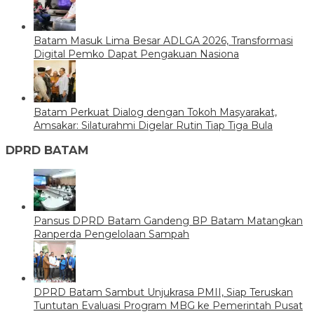
Batam Masuk Lima Besar ADLGA 2026, Transformasi
Digital Pemko Dapat Pengakuan Nasiona
Batam Perkuat Dialog dengan Tokoh Masyarakat,
Amsakar: Silaturahmi Digelar Rutin Tiap Tiga Bula
DPRD BATAM
Pansus DPRD Batam Gandeng BP Batam Matangkan
Ranperda Pengelolaan Sampah
DPRD Batam Sambut Unjukrasa PMII, Siap Teruskan
Tuntutan Evaluasi Program MBG ke Pemerintah Pusat