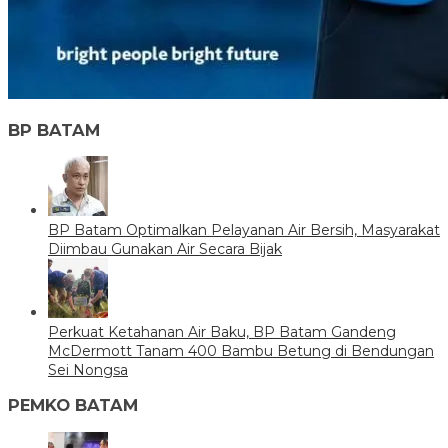
BP BATAM
BP Batam Optimalkan Pelayanan Air Bersih, Masyarakat
Diimbau Gunakan Air Secara Bijak
Perkuat Ketahanan Air Baku, BP Batam Gandeng
McDermott Tanam 400 Bambu Betung di Bendungan
Sei Nongsa
PEMKO BATAM