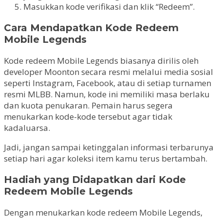
Masukkan kode verifikasi dan klik “Redeem”.
Cara Mendapatkan Kode Redeem
Mobile Legends
Kode redeem Mobile Legends biasanya dirilis oleh
developer Moonton secara resmi melalui media sosial
seperti Instagram, Facebook, atau di setiap turnamen
resmi MLBB. Namun, kode ini memiliki masa berlaku
dan kuota penukaran. Pemain harus segera
menukarkan kode-kode tersebut agar tidak
kadaluarsa.
Jadi, jangan sampai ketinggalan informasi terbarunya
setiap hari agar koleksi item kamu terus bertambah.
Hadiah yang Didapatkan dari Kode
Redeem Mobile Legends
Dengan menukarkan kode redeem Mobile Legends,