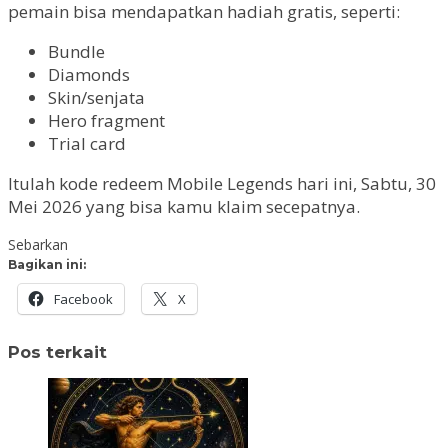
pemain bisa mendapatkan hadiah gratis, seperti:
Bundle
Diamonds
Skin/senjata
Hero fragment
Trial card
Itulah kode redeem Mobile Legends hari ini, Sabtu, 30
Mei 2026 yang bisa kamu klaim secepatnya.
Sebarkan
Bagikan ini:
Facebook
X
Pos terkait