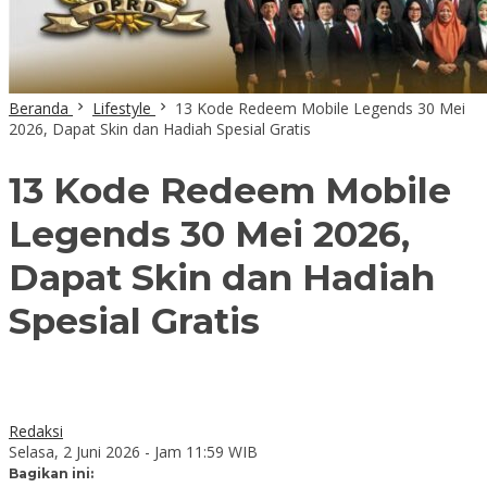
Beranda
Lifestyle
13 Kode Redeem Mobile Legends 30 Mei
2026, Dapat Skin dan Hadiah Spesial Gratis
13 Kode Redeem Mobile
Legends 30 Mei 2026,
Dapat Skin dan Hadiah
Spesial Gratis
Redaksi
Selasa, 2 Juni 2026 - Jam 11:59 WIB
Bagikan ini: