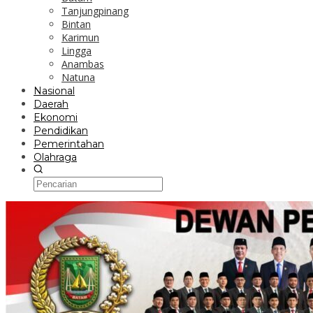
Tanjungpinang
Bintan
Karimun
Lingga
Anambas
Natuna
Nasional
Daerah
Ekonomi
Pendidikan
Pemerintahan
Olahraga