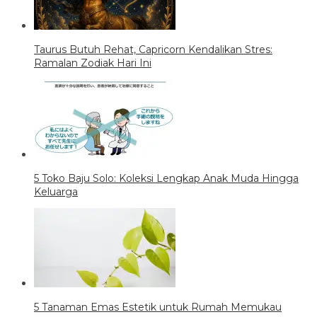
Taurus Butuh Rehat, Capricorn Kendalikan Stres:
Ramalan Zodiak Hari Ini
5 Toko Baju Solo: Koleksi Lengkap Anak Muda Hingga
Keluarga
5 Tanaman Emas Estetik untuk Rumah Memukau