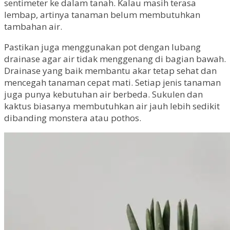
sentimeter ke dalam tanah. Kalau masih terasa
lembap, artinya tanaman belum membutuhkan
tambahan air.
Pastikan juga menggunakan pot dengan lubang
drainase agar air tidak menggenang di bagian bawah.
Drainase yang baik membantu akar tetap sehat dan
mencegah tanaman cepat mati. Setiap jenis tanaman
juga punya kebutuhan air berbeda. Sukulen dan
kaktus biasanya membutuhkan air jauh lebih sedikit
dibanding monstera atau pothos.