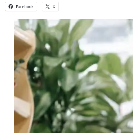
Facebook
X