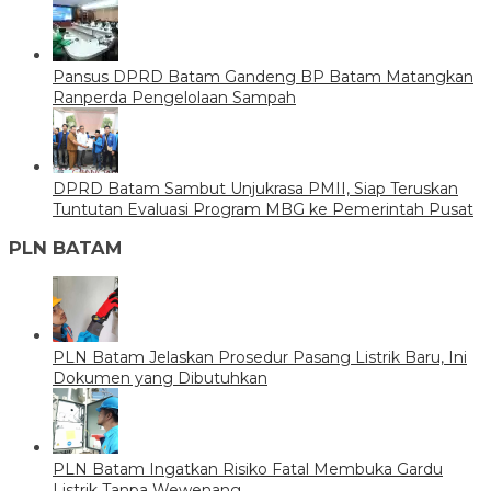
Pansus DPRD Batam Gandeng BP Batam Matangkan
Ranperda Pengelolaan Sampah
DPRD Batam Sambut Unjukrasa PMII, Siap Teruskan
Tuntutan Evaluasi Program MBG ke Pemerintah Pusat
PLN BATAM
PLN Batam Jelaskan Prosedur Pasang Listrik Baru, Ini
Dokumen yang Dibutuhkan
PLN Batam Ingatkan Risiko Fatal Membuka Gardu
Listrik Tanpa Wewenang