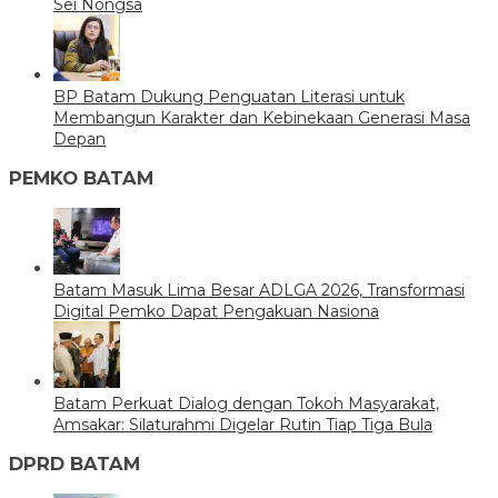
Sei Nongsa
BP Batam Dukung Penguatan Literasi untuk
Membangun Karakter dan Kebinekaan Generasi Masa
Depan
PEMKO BATAM
Batam Masuk Lima Besar ADLGA 2026, Transformasi
Digital Pemko Dapat Pengakuan Nasiona
Batam Perkuat Dialog dengan Tokoh Masyarakat,
Amsakar: Silaturahmi Digelar Rutin Tiap Tiga Bula
DPRD BATAM