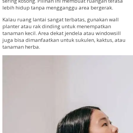
sering kosong. Pilihan ini membuat ruangan terasa
lebih hidup tanpa mengganggu area bergerak.
Kalau ruang lantai sangat terbatas, gunakan wall
planter atau rak dinding untuk menempatkan
tanaman kecil. Area dekat jendela atau windowsill
juga bisa dimanfaatkan untuk sukulen, kaktus, atau
tanaman herba.