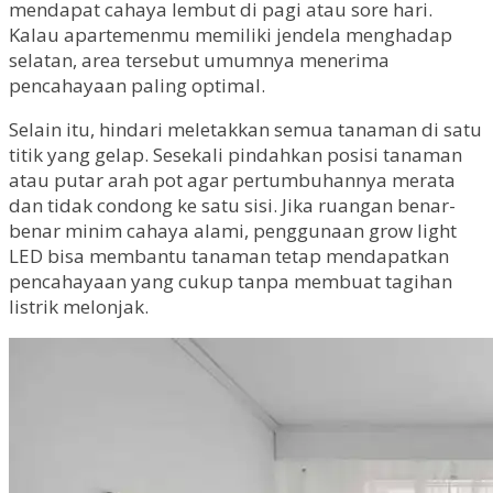
mendapat cahaya lembut di pagi atau sore hari.
Kalau apartemenmu memiliki jendela menghadap
selatan, area tersebut umumnya menerima
pencahayaan paling optimal.
Selain itu, hindari meletakkan semua tanaman di satu
titik yang gelap. Sesekali pindahkan posisi tanaman
atau putar arah pot agar pertumbuhannya merata
dan tidak condong ke satu sisi. Jika ruangan benar-
benar minim cahaya alami, penggunaan grow light
LED bisa membantu tanaman tetap mendapatkan
pencahayaan yang cukup tanpa membuat tagihan
listrik melonjak.