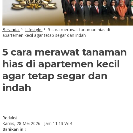
Beranda
Lifestyle
5 cara merawat tanaman hias di
apartemen kecil agar tetap segar dan indah
5 cara merawat tanaman
hias di apartemen kecil
agar tetap segar dan
indah
Redaksi
Kamis, 28 Mei 2026 - Jam 11:13 WIB
Bagikan ini: