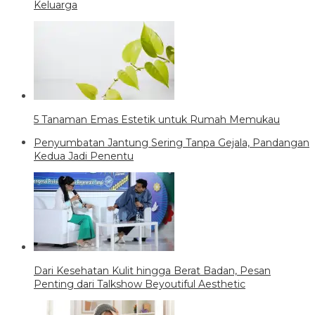
Keluarga
5 Tanaman Emas Estetik untuk Rumah Memukau
Penyumbatan Jantung Sering Tanpa Gejala, Pandangan
Kedua Jadi Penentu
Dari Kesehatan Kulit hingga Berat Badan, Pesan
Penting dari Talkshow Beyoutiful Aesthetic