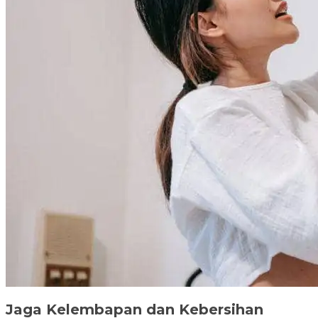
Jaga Kelembapan dan Kebersihan