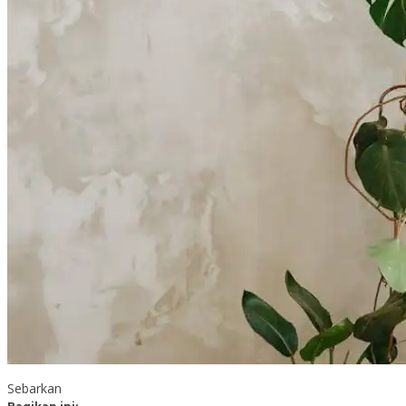
Sebarkan