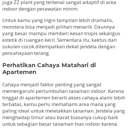
juga ZZ plant yang terkenal sangat adaptif di area
indoor dengan perawatan minim.
Untuk kamu yang ingin tampilan lebih dramatis,
monstera bisa menjadi pilihan menarik. Daunnya
yang besar mampu memberi kesan tropis sekaligus
estetik di ruangan kecil. Sementara itu, kaktus dan
sukulen cocok ditempatkan dekat jendela dengan
pencahayaan terang.
Perhatikan Cahaya Matahari di
Apartemen
Cahaya menjadi faktor penting yang sangat
memengaruhi pertumbuhan tanaman indoor. Karena
tinggal di apartemen berarti akses cahaya alami lebih
terbatas, kamu perlu memahami area mana yang
paling ideal untuk meletakkan tanaman. Jendela yang
menghadap timur atau barat biasanya cukup baik
untuk sebagian besar tanaman hias indoor karena