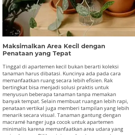
Maksimalkan Area Kecil dengan
Penataan yang Tepat
Tinggal di apartemen kecil bukan berarti koleksi
tanaman harus dibatasi. Kuncinya ada pada cara
memanfaatkan ruang secara lebih efisien. Rak
bertingkat bisa menjadi solusi praktis untuk
menyusun beberapa tanaman tanpa memakan
banyak tempat. Selain membuat ruangan lebih rapi,
penataan vertikal juga memberi tampilan yang lebih
menarik secara visual. Tanaman gantung dengan
macramé hanger juga cocok untuk apartemen
minimalis karena memanfaatkan area udara yang