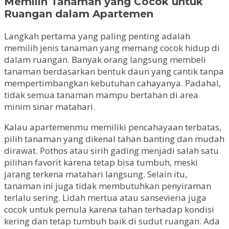
Memilih Tanaman yang Cocok untuk
Ruangan dalam Apartemen
Langkah pertama yang paling penting adalah
memilih jenis tanaman yang memang cocok hidup di
dalam ruangan. Banyak orang langsung membeli
tanaman berdasarkan bentuk daun yang cantik tanpa
mempertimbangkan kebutuhan cahayanya. Padahal,
tidak semua tanaman mampu bertahan di area
minim sinar matahari.
Kalau apartemenmu memiliki pencahayaan terbatas,
pilih tanaman yang dikenal tahan banting dan mudah
dirawat. Pothos atau sirih gading menjadi salah satu
pilihan favorit karena tetap bisa tumbuh, meski
jarang terkena matahari langsung. Selain itu,
tanaman ini juga tidak membutuhkan penyiraman
terlalu sering. Lidah mertua atau sansevieria juga
cocok untuk pemula karena tahan terhadap kondisi
kering dan tetap tumbuh baik di sudut ruangan. Ada