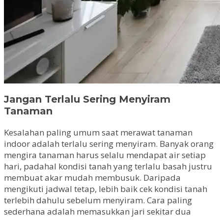
Jangan Terlalu Sering Menyiram
Tanaman
Kesalahan paling umum saat merawat tanaman
indoor adalah terlalu sering menyiram. Banyak orang
mengira tanaman harus selalu mendapat air setiap
hari, padahal kondisi tanah yang terlalu basah justru
membuat akar mudah membusuk. Daripada
mengikuti jadwal tetap, lebih baik cek kondisi tanah
terlebih dahulu sebelum menyiram. Cara paling
sederhana adalah memasukkan jari sekitar dua