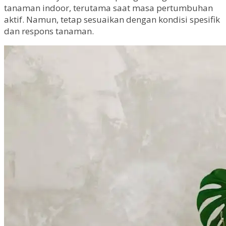
tanaman indoor, terutama saat masa pertumbuhan
aktif. Namun, tetap sesuaikan dengan kondisi spesifik
dan respons tanaman.