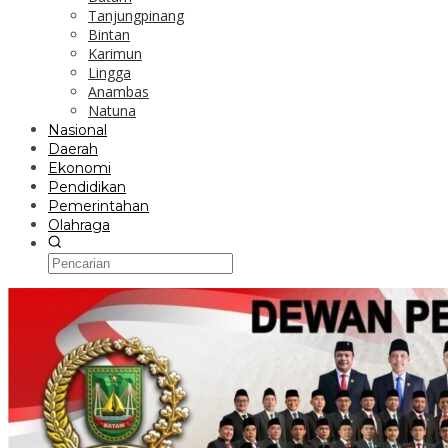
Tanjungpinang
Bintan
Karimun
Lingga
Anambas
Natuna
Nasional
Daerah
Ekonomi
Pendidikan
Pemerintahan
Olahraga