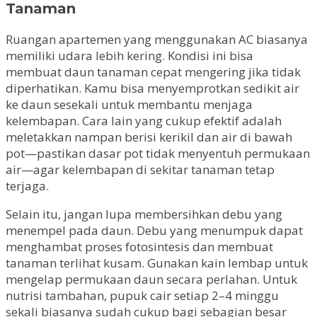
Tanaman
Ruangan apartemen yang menggunakan AC biasanya
memiliki udara lebih kering. Kondisi ini bisa
membuat daun tanaman cepat mengering jika tidak
diperhatikan. Kamu bisa menyemprotkan sedikit air
ke daun sesekali untuk membantu menjaga
kelembapan. Cara lain yang cukup efektif adalah
meletakkan nampan berisi kerikil dan air di bawah
pot—pastikan dasar pot tidak menyentuh permukaan
air—agar kelembapan di sekitar tanaman tetap
terjaga.
Selain itu, jangan lupa membersihkan debu yang
menempel pada daun. Debu yang menumpuk dapat
menghambat proses fotosintesis dan membuat
tanaman terlihat kusam. Gunakan kain lembap untuk
mengelap permukaan daun secara perlahan. Untuk
nutrisi tambahan, pupuk cair setiap 2–4 minggu
sekali biasanya sudah cukup bagi sebagian besar