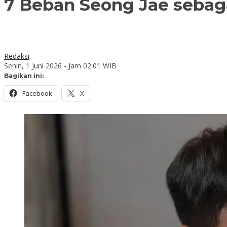
7 Beban Seong Jae sebaga
Redaksi
Senin, 1 Juni 2026 - Jam 02:01 WIB
Bagikan ini:
Facebook
X