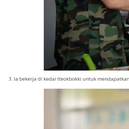
Ia bekerja di kedai tteokbokki untuk mendapat