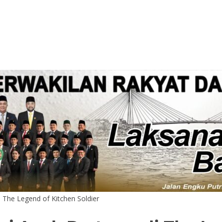
 The Legend of Kitchen Soldier