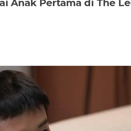
i Anak Pertama di The Le