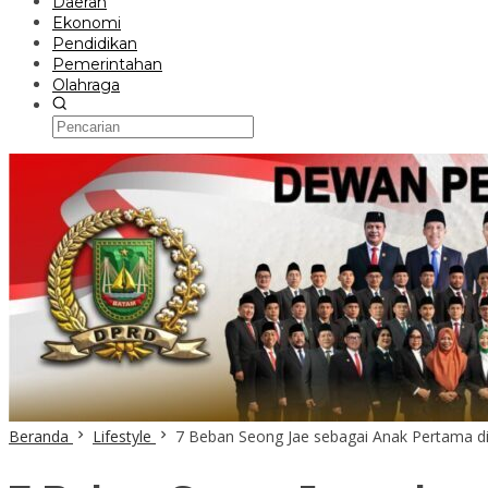
Daerah
Ekonomi
Pendidikan
Pemerintahan
Olahraga
Beranda
Lifestyle
7 Beban Seong Jae sebagai Anak Pertama di