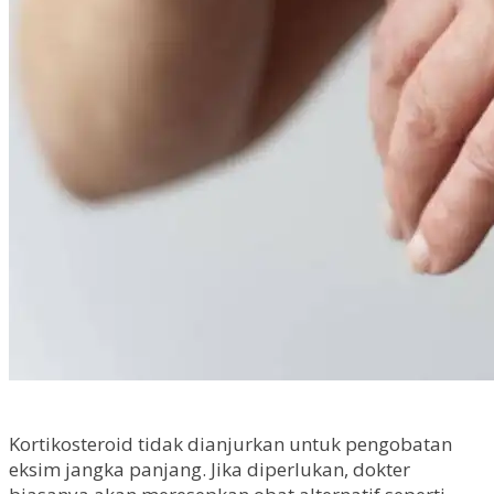
Kortikosteroid tidak dianjurkan untuk pengobatan
eksim jangka panjang. Jika diperlukan, dokter