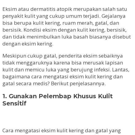
Eksim atau dermatitis atopik merupakan salah satu
penyakit kulit yang cukup umum terjadi. Gejalanya
bisa berupa kulit kering, ruam merah, gatal, dan
bersisik. Kondisi eksim dengan kulit kering, bersisik,
dan tidak menimbulkan luka basah biasanya disebut
dengan eksim kering.
Meskipun cukup gatal, penderita eksim sebaiknya
tidak menggaruknya karena bisa merusak lapisan
kulit dan memicu luka yang berujung infeksi. Lantas,
bagaimana cara mengatasi eksim kulit kering dan
gatal secara medis? Berikut penjelasannya.
1. Gunakan Pelembap Khusus Kulit
Sensitif
Cara mengatasi eksim kulit kering dan gatal yang