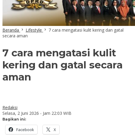
Beranda
Lifestyle
7 cara mengatasi kulit kering dan gatal
secara aman
7 cara mengatasi kulit
kering dan gatal secara
aman
Redaksi
Selasa, 2 Juni 2026 - Jam 22:03 WIB
Bagikan ini:
Facebook
X