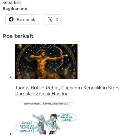
Sebarkan
Bagikan ini:
Facebook
X
Pos terkait
Taurus Butuh Rehat, Capricorn Kendalikan Stres:
Ramalan Zodiak Hari Ini