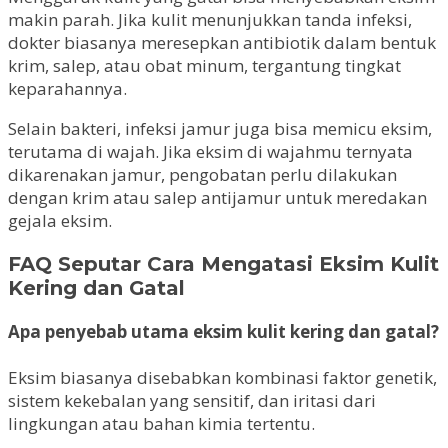
makin parah. Jika kulit menunjukkan tanda infeksi,
dokter biasanya meresepkan antibiotik dalam bentuk
krim, salep, atau obat minum, tergantung tingkat
keparahannya.
Selain bakteri, infeksi jamur juga bisa memicu eksim,
terutama di wajah. Jika eksim di wajahmu ternyata
dikarenakan jamur, pengobatan perlu dilakukan
dengan krim atau salep antijamur untuk meredakan
gejala eksim.
FAQ Seputar Cara Mengatasi Eksim Kulit
Kering dan Gatal
Apa penyebab utama eksim kulit kering dan gatal?
Eksim biasanya disebabkan kombinasi faktor genetik,
sistem kekebalan yang sensitif, dan iritasi dari
lingkungan atau bahan kimia tertentu.