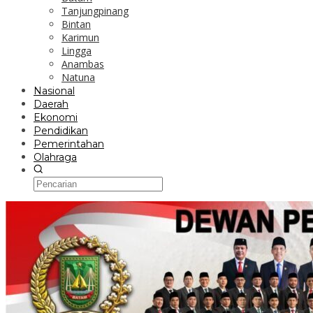
Tanjungpinang
Bintan
Karimun
Lingga
Anambas
Natuna
Nasional
Daerah
Ekonomi
Pendidikan
Pemerintahan
Olahraga