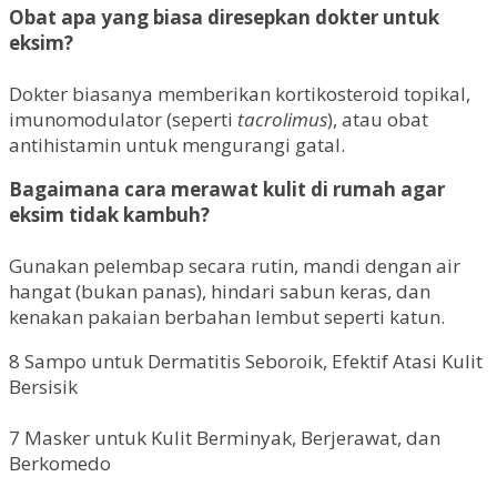
Obat apa yang biasa diresepkan dokter untuk
eksim?
Dokter biasanya memberikan kortikosteroid topikal,
imunomodulator (seperti
tacrolimus
), atau obat
antihistamin untuk mengurangi gatal.
Bagaimana cara merawat kulit di rumah agar
eksim tidak kambuh?
Gunakan pelembap secara rutin, mandi dengan air
hangat (bukan panas), hindari sabun keras, dan
kenakan pakaian berbahan lembut seperti katun.
8 Sampo untuk Dermatitis Seboroik, Efektif Atasi Kulit
Bersisik
7 Masker untuk Kulit Berminyak, Berjerawat, dan
Berkomedo