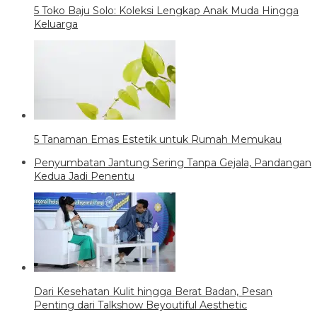
5 Toko Baju Solo: Koleksi Lengkap Anak Muda Hingga
Keluarga
5 Tanaman Emas Estetik untuk Rumah Memukau
Penyumbatan Jantung Sering Tanpa Gejala, Pandangan
Kedua Jadi Penentu
Dari Kesehatan Kulit hingga Berat Badan, Pesan
Penting dari Talkshow Beyoutiful Aesthetic