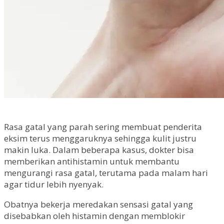
Rasa gatal yang parah sering membuat penderita
eksim terus menggaruknya sehingga kulit justru
makin luka. Dalam beberapa kasus, dokter bisa
memberikan antihistamin untuk membantu
mengurangi rasa gatal, terutama pada malam hari
agar tidur lebih nyenyak.
Obatnya bekerja meredakan sensasi gatal yang
disebabkan oleh histamin dengan memblokir