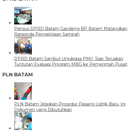
Pansus DPRD Batam Gandeng BP Batam Matangkan
Ranperda Pengelolaan Sampah
DPRD Batam Sambut Unjukrasa PMII, Siap Teruskan
Tuntutan Evaluasi Program MBG ke Pemerintah Pusat
PLN BATAM
PLN Batam Jelaskan Prosedur Pasang Listrik Baru, Ini
Dokumen yang Dibutuhkan