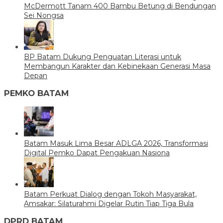
McDermott Tanam 400 Bambu Betung di Bendungan
Sei Nongsa
BP Batam Dukung Penguatan Literasi untuk
Membangun Karakter dan Kebinekaan Generasi Masa
Depan
PEMKO BATAM
Batam Masuk Lima Besar ADLGA 2026, Transformasi
Digital Pemko Dapat Pengakuan Nasiona
Batam Perkuat Dialog dengan Tokoh Masyarakat,
Amsakar: Silaturahmi Digelar Rutin Tiap Tiga Bula
DPRD BATAM