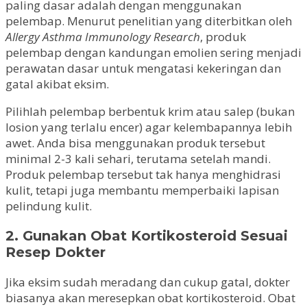
paling dasar adalah dengan menggunakan
pelembap. Menurut penelitian yang diterbitkan oleh
Allergy Asthma Immunology Research
, produk
pelembap dengan kandungan emolien sering menjadi
perawatan dasar untuk mengatasi kekeringan dan
gatal akibat eksim.
Pilihlah pelembap berbentuk krim atau salep (bukan
losion yang terlalu encer) agar kelembapannya lebih
awet. Anda bisa menggunakan produk tersebut
minimal 2-3 kali sehari, terutama setelah mandi.
Produk pelembap tersebut tak hanya menghidrasi
kulit, tetapi juga membantu memperbaiki lapisan
pelindung kulit.
2. Gunakan Obat Kortikosteroid Sesuai
Resep Dokter
Jika eksim sudah meradang dan cukup gatal, dokter
biasanya akan meresepkan obat kortikosteroid. Obat