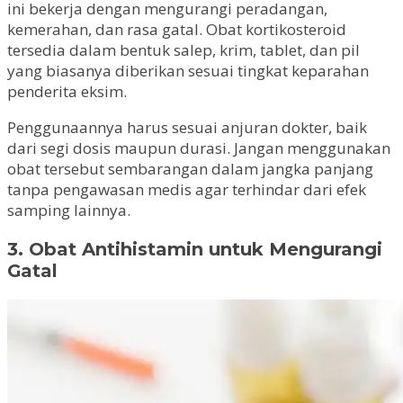
ini bekerja dengan mengurangi peradangan,
kemerahan, dan rasa gatal. Obat kortikosteroid
tersedia dalam bentuk salep, krim, tablet, dan pil
yang biasanya diberikan sesuai tingkat keparahan
penderita eksim.
Penggunaannya harus sesuai anjuran dokter, baik
dari segi dosis maupun durasi. Jangan menggunakan
obat tersebut sembarangan dalam jangka panjang
tanpa pengawasan medis agar terhindar dari efek
samping lainnya.
3. Obat Antihistamin untuk Mengurangi
Gatal