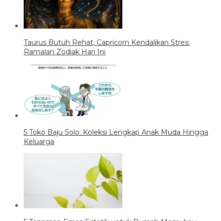
Taurus Butuh Rehat, Capricorn Kendalikan Stres:
Ramalan Zodiak Hari Ini
5 Toko Baju Solo: Koleksi Lengkap Anak Muda Hingga
Keluarga