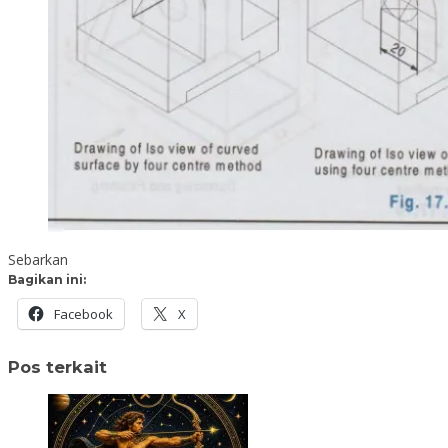
Sebarkan
Bagikan ini:
Facebook
X
Pos terkait