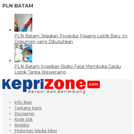
PLN BATAM
PLN Batam Jelaskan Prosedur Pasang Listrik Baru, Ini
Dokumen yang Dibutuhkan
PLN Batam Ingatkan Risiko Fatal Membuka Gardu
Listrik Tanpa Wewenang
Info Iklan
Tentang Kami
Disclaimer
Kode Etik
Redaksi
Pedoman Media Siber