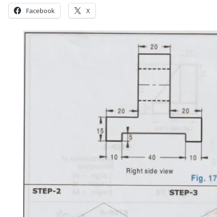
Facebook
X