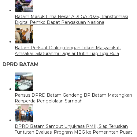
Batam Masuk Lima Besar ADLGA 2026, Transformasi
Digital Pemko Dapat Pengakuan Nasiona
Batam Perkuat Dialog dengan Tokoh Masyarakat,
Amsakar: Silaturahmi Digelar Rutin Tiap Tiga Bula
DPRD BATAM
Pansus DPRD Batam Gandeng BP Batam Matangkan
Ranperda Pengelolaan Sampah
DPRD Batam Sambut Unjukrasa PMII, Siap Teruskan
Tuntutan Evaluasi Program MBG ke Pemerintah Pusat