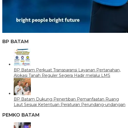
BP BATAM
BP Batam Perkuat Transparansi Layanan Pertanahan,
Alokasi Tanah Reguler Segera Hadir melalui LMS
BP Batam Dukung Penertiban Pemanfaatan Ruang
Laut Sesuai Ketentuan Peraturan Perundang-undangan
PEMKO BATAM