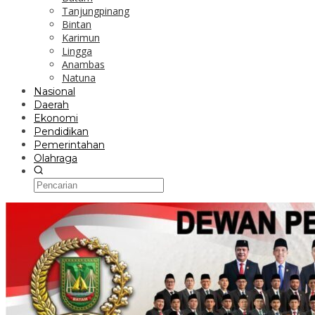
Tanjungpinang
Bintan
Karimun
Lingga
Anambas
Natuna
Nasional
Daerah
Ekonomi
Pendidikan
Pemerintahan
Olahraga