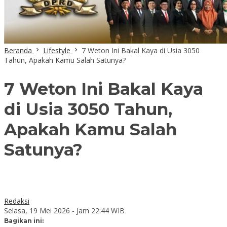
Beranda
Lifestyle
7 Weton Ini Bakal Kaya di Usia 3050
Tahun, Apakah Kamu Salah Satunya?
7 Weton Ini Bakal Kaya
di Usia 3050 Tahun,
Apakah Kamu Salah
Satunya?
Redaksi
Selasa, 19 Mei 2026 - Jam 22:44 WIB
Bagikan ini: