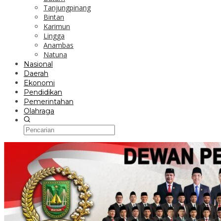
Tanjungpinang
Bintan
Karimun
Lingga
Anambas
Natuna
Nasional
Daerah
Ekonomi
Pendidikan
Pemerintahan
Olahraga