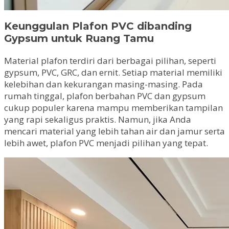
Keunggulan Plafon PVC dibanding
Gypsum untuk Ruang Tamu
Material plafon terdiri dari berbagai pilihan, seperti
gypsum, PVC, GRC, dan ernit. Setiap material memiliki
kelebihan dan kekurangan masing-masing. Pada
rumah tinggal, plafon berbahan PVC dan gypsum
cukup populer karena mampu memberikan tampilan
yang rapi sekaligus praktis. Namun, jika Anda
mencari material yang lebih tahan air dan jamur serta
lebih awet, plafon PVC menjadi pilihan yang tepat.