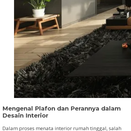
Mengenal Plafon dan Perannya dalam
Desain Interior
Dalam proses menata interior rumah tinggal, salah