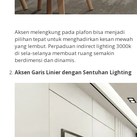
Aksen melengkung pada plafon bisa menjadi
pilihan tepat untuk menghadirkan kesan mewah
yang lembut. Perpaduan indirect lighting 3000k
di sela-selanya membuat ruang semakin
berdimensi dan dinamis.
Aksen Garis Linier dengan Sentuhan Lighting