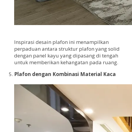
Inspirasi desain plafon ini menampilkan
perpaduan antara struktur plafon yang solid
dengan panel kayu yang dipasang di tengah
untuk memberikan kehangatan pada ruang.
Plafon dengan Kombinasi Material Kaca