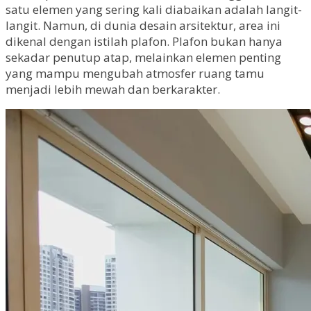
satu elemen yang sering kali diabaikan adalah langit-
langit. Namun, di dunia desain arsitektur, area ini
dikenal dengan istilah plafon. Plafon bukan hanya
sekadar penutup atap, melainkan elemen penting
yang mampu mengubah atmosfer ruang tamu
menjadi lebih mewah dan berkarakter.