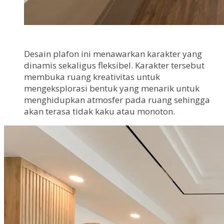
Desain plafon ini menawarkan karakter yang
dinamis sekaligus fleksibel. Karakter tersebut
membuka ruang kreativitas untuk
mengeksplorasi bentuk yang menarik untuk
menghidupkan atmosfer pada ruang sehingga
akan terasa tidak kaku atau monoton.