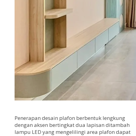
Penerapan desain plafon berbentuk lengkung
dengan aksen bertingkat dua lapisan ditambah
lampu LED yang mengelilingi area plafon dapat