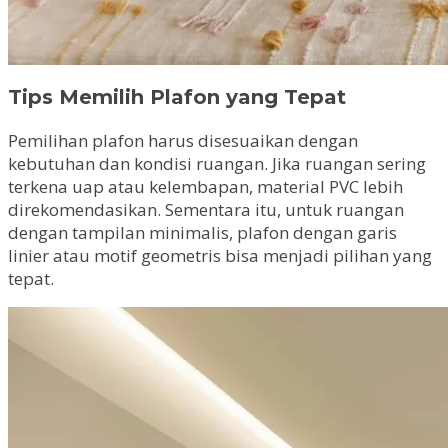
Tips Memilih Plafon yang Tepat
Pemilihan plafon harus disesuaikan dengan
kebutuhan dan kondisi ruangan. Jika ruangan sering
terkena uap atau kelembapan, material PVC lebih
direkomendasikan. Sementara itu, untuk ruangan
dengan tampilan minimalis, plafon dengan garis
linier atau motif geometris bisa menjadi pilihan yang
tepat.