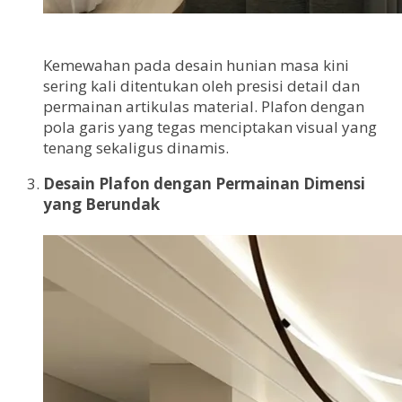
Kemewahan pada desain hunian masa kini
sering kali ditentukan oleh presisi detail dan
permainan artikulas material. Plafon dengan
pola garis yang tegas menciptakan visual yang
tenang sekaligus dinamis.
Desain Plafon dengan Permainan Dimensi
yang Berundak