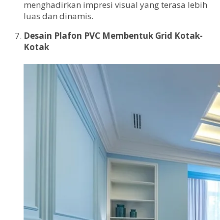
menghadirkan impresi visual yang terasa lebih
luas dan dinamis.
Desain Plafon PVC Membentuk Grid Kotak-
Kotak