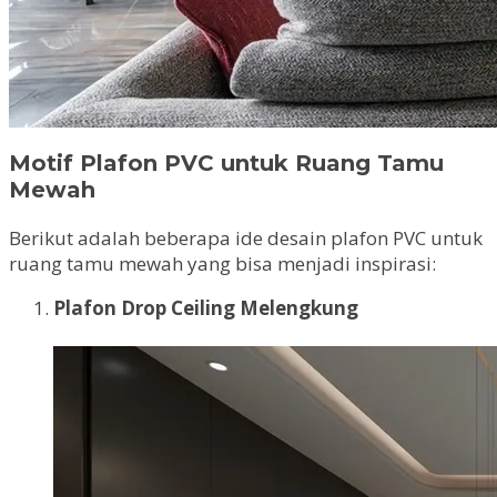
Motif Plafon PVC untuk Ruang Tamu
Mewah
Berikut adalah beberapa ide desain plafon PVC untuk
ruang tamu mewah yang bisa menjadi inspirasi:
Plafon Drop Ceiling Melengkung