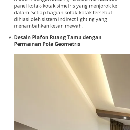
panel kotak-kotak simetris yang menjorok ke
dalam. Setiap bagian kotak-kotak tersebut
dihiasi oleh sistem indirect lighting yang
menambahkan kesan mewah.
Desain Plafon Ruang Tamu dengan
Permainan Pola Geometris