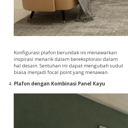
Konfigurasi plafon berundak ini menawarkan
inspirasi menarik dalam bereksplorasi dalam
hal desain. Sentuhan ini dapat mengubah sudut
biasa menjadi focal point yang menawan.
Plafon dengan Kombinasi Panel Kayu