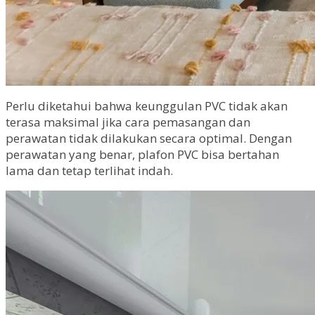
Perlu diketahui bahwa keunggulan PVC tidak akan
terasa maksimal jika cara pemasangan dan
perawatan tidak dilakukan secara optimal. Dengan
perawatan yang benar, plafon PVC bisa bertahan
lama dan tetap terlihat indah.