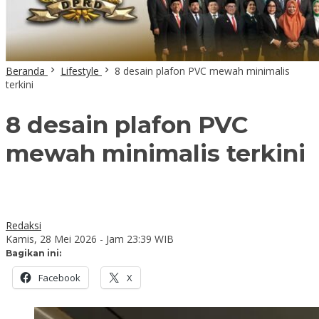
Beranda
Lifestyle
8 desain plafon PVC mewah minimalis
terkini
8 desain plafon PVC
mewah minimalis terkini
Redaksi
Kamis, 28 Mei 2026 - Jam 23:39 WIB
Bagikan ini:
Facebook
X