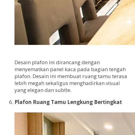
Desain plafon ini dirancang dengan
menyematkan panel kaca pada bagian tengah
plafon. Desain ini membuat ruang tamu terasa
lebih megah sekaligus menghadirkan visual
yang elegan dan subtle.
Plafon Ruang Tamu Lengkung Bertingkat