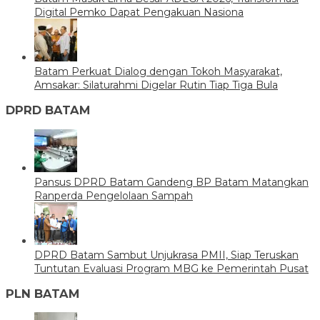
Digital Pemko Dapat Pengakuan Nasiona
Batam Perkuat Dialog dengan Tokoh Masyarakat,
Amsakar: Silaturahmi Digelar Rutin Tiap Tiga Bula
DPRD BATAM
Pansus DPRD Batam Gandeng BP Batam Matangkan
Ranperda Pengelolaan Sampah
DPRD Batam Sambut Unjukrasa PMII, Siap Teruskan
Tuntutan Evaluasi Program MBG ke Pemerintah Pusat
PLN BATAM