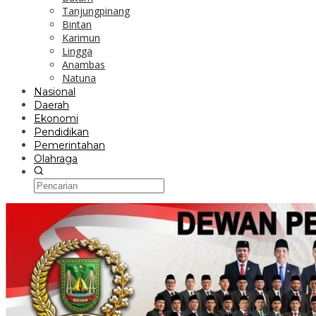
Tanjungpinang
Bintan
Karimun
Lingga
Anambas
Natuna
Nasional
Daerah
Ekonomi
Pendidikan
Pemerintahan
Olahraga