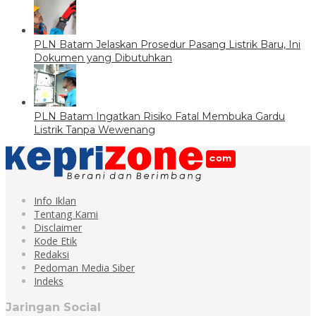
PLN Batam Jelaskan Prosedur Pasang Listrik Baru, Ini
Dokumen yang Dibutuhkan
PLN Batam Ingatkan Risiko Fatal Membuka Gardu
Listrik Tanpa Wewenang
Info Iklan
Tentang Kami
Disclaimer
Kode Etik
Redaksi
Pedoman Media Siber
Indeks
Jaringan Social