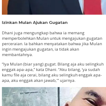
Izinkan Mulan Ajukan Gugatan
Dhani juga mengungkap bahwa ia memang
memperbolehkan Mulan untuk mengajukan gugatan
perceraian. Ia bahkan menyatakan bahwa jika Mulan
ingin mengajukan gugatan, ia tidak akan
membantahnya.
“Iya Mulan (biar yang) gugat. Bilang aja aku selingkuh
enggak apa-apa,” kata Dhani. “Aku bilang, ‘ya sudah
kamu file aja cerai, bilang aku selingkuh enggak apa-
apa, aku enggak akan jawab,'” ujarnya.