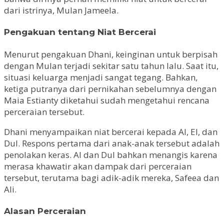
dari istrinya, Mulan Jameela.
Pengakuan tentang Niat Bercerai
Menurut pengakuan Dhani, keinginan untuk berpisah
dengan Mulan terjadi sekitar satu tahun lalu. Saat itu,
situasi keluarga menjadi sangat tegang. Bahkan,
ketiga putranya dari pernikahan sebelumnya dengan
Maia Estianty diketahui sudah mengetahui rencana
perceraian tersebut.
Dhani menyampaikan niat bercerai kepada Al, El, dan
Dul. Respons pertama dari anak-anak tersebut adalah
penolakan keras. Al dan Dul bahkan menangis karena
merasa khawatir akan dampak dari perceraian
tersebut, terutama bagi adik-adik mereka, Safeea dan
Ali.
Alasan Perceraian