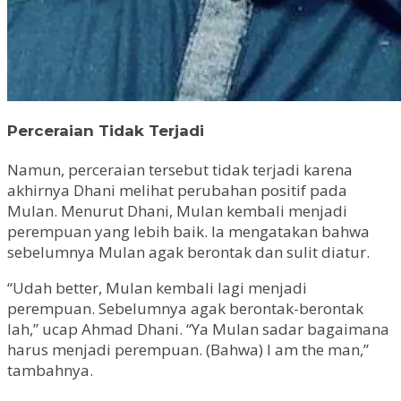
Perceraian Tidak Terjadi
Namun, perceraian tersebut tidak terjadi karena
akhirnya Dhani melihat perubahan positif pada
Mulan. Menurut Dhani, Mulan kembali menjadi
perempuan yang lebih baik. Ia mengatakan bahwa
sebelumnya Mulan agak berontak dan sulit diatur.
“Udah better, Mulan kembali lagi menjadi
perempuan. Sebelumnya agak berontak-berontak
lah,” ucap Ahmad Dhani. “Ya Mulan sadar bagaimana
harus menjadi perempuan. (Bahwa) I am the man,”
tambahnya.