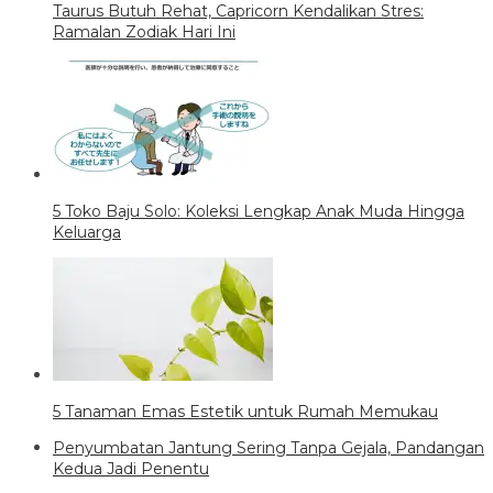
Taurus Butuh Rehat, Capricorn Kendalikan Stres:
Ramalan Zodiak Hari Ini
5 Toko Baju Solo: Koleksi Lengkap Anak Muda Hingga
Keluarga
5 Tanaman Emas Estetik untuk Rumah Memukau
Penyumbatan Jantung Sering Tanpa Gejala, Pandangan
Kedua Jadi Penentu