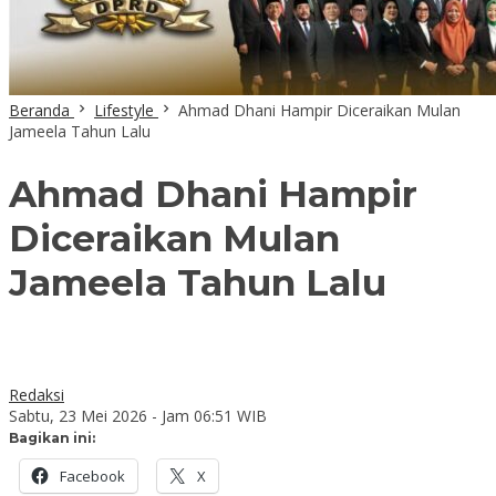
Beranda
Lifestyle
Ahmad Dhani Hampir Diceraikan Mulan
Jameela Tahun Lalu
Ahmad Dhani Hampir
Diceraikan Mulan
Jameela Tahun Lalu
Redaksi
Sabtu, 23 Mei 2026 - Jam 06:51 WIB
Bagikan ini:
Facebook
X