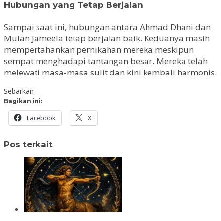
Hubungan yang Tetap Berjalan
Sampai saat ini, hubungan antara Ahmad Dhani dan
Mulan Jameela tetap berjalan baik. Keduanya masih
mempertahankan pernikahan mereka meskipun
sempat menghadapi tantangan besar. Mereka telah
melewati masa-masa sulit dan kini kembali harmonis.
Sebarkan
Bagikan ini:
Facebook
X
Pos terkait