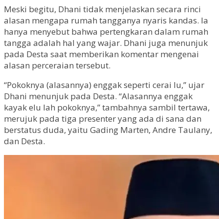
Meski begitu, Dhani tidak menjelaskan secara rinci
alasan mengapa rumah tangganya nyaris kandas. Ia
hanya menyebut bahwa pertengkaran dalam rumah
tangga adalah hal yang wajar. Dhani juga menunjuk
pada Desta saat memberikan komentar mengenai
alasan perceraian tersebut.
“Pokoknya (alasannya) enggak seperti cerai lu,” ujar
Dhani menunjuk pada Desta. “Alasannya enggak
kayak elu lah pokoknya,” tambahnya sambil tertawa,
merujuk pada tiga presenter yang ada di sana dan
berstatus duda, yaitu Gading Marten, Andre Taulany,
dan Desta.