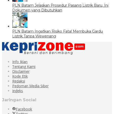
PLN Batam Jelaskan Prosedur Pasang Listrik Baru, Ini
Dokumen yang Dibutuhkan
PLN Batam Ingatkan Risiko Fatal Membuka Gardu
Listrik Tanpa Wewenang
Info Iklan
Tentang Kami
Disclaimer
Kode Etik
Redaksi
Pedoman Media Siber
Indeks
Jaringan Social
Facebook
Twitter