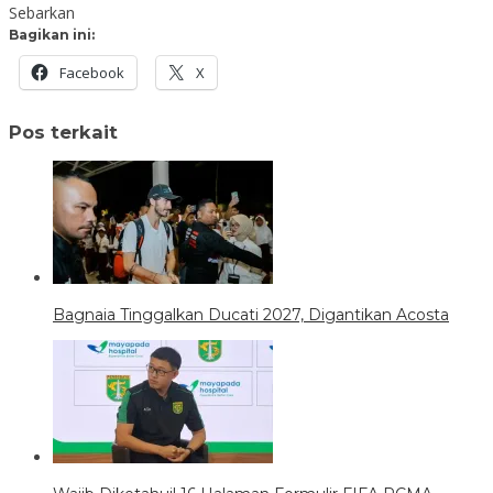
Sebarkan
Bagikan ini:
Facebook
X
Pos terkait
Bagnaia Tinggalkan Ducati 2027, Digantikan Acosta