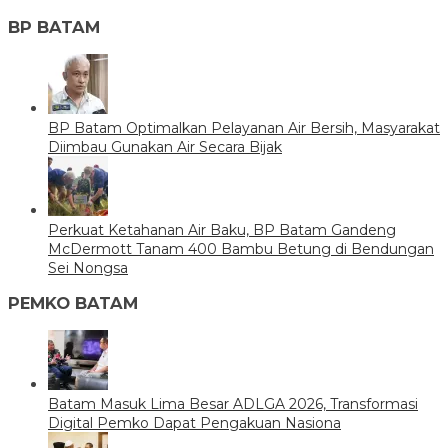
BP BATAM
BP Batam Optimalkan Pelayanan Air Bersih, Masyarakat
Diimbau Gunakan Air Secara Bijak
Perkuat Ketahanan Air Baku, BP Batam Gandeng
McDermott Tanam 400 Bambu Betung di Bendungan
Sei Nongsa
PEMKO BATAM
Batam Masuk Lima Besar ADLGA 2026, Transformasi
Digital Pemko Dapat Pengakuan Nasiona