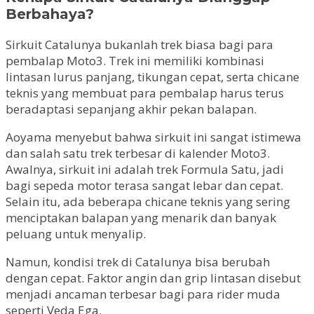
Berbahaya?
Sirkuit Catalunya bukanlah trek biasa bagi para
pembalap Moto3. Trek ini memiliki kombinasi
lintasan lurus panjang, tikungan cepat, serta chicane
teknis yang membuat para pembalap harus terus
beradaptasi sepanjang akhir pekan balapan.
Aoyama menyebut bahwa sirkuit ini sangat istimewa
dan salah satu trek terbesar di kalender Moto3.
Awalnya, sirkuit ini adalah trek Formula Satu, jadi
bagi sepeda motor terasa sangat lebar dan cepat.
Selain itu, ada beberapa chicane teknis yang sering
menciptakan balapan yang menarik dan banyak
peluang untuk menyalip.
Namun, kondisi trek di Catalunya bisa berubah
dengan cepat. Faktor angin dan grip lintasan disebut
menjadi ancaman terbesar bagi para rider muda
seperti Veda Ega.