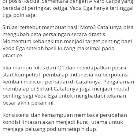
di posisi kedua. Sementara dengan Alvaro Carpe yang
berada di peringkat ketiga, Veda Ega hanya tertinggal
tiga poin saja.
Situasi tersebut membuat hasil Moto3 Catalunya bisa
mengubah peta persaingan secara drastis.
Momentum kebangkitan menjadi target penting bagi
Veda Ega setelah hasil kurang maksimal pada
practice.
Jika mampu lolos dari Q1 dan mendapatkan posisi
start kompetitif, pembalap Indonesia itu berpotensi
kembali mencuri perhatian di Catalunya. Pengalaman
membalap di Sirkuit Catalunya juga menjadi modal
penting bagi Veda Ega untuk menghadapi tekanan
besar akhir pekan ini.
Konsistensi dan kemampuan membaca perubahan
kondisi lintasan akan menjadi kunci utama untuk
menjaga peluang podium tetap hidup.