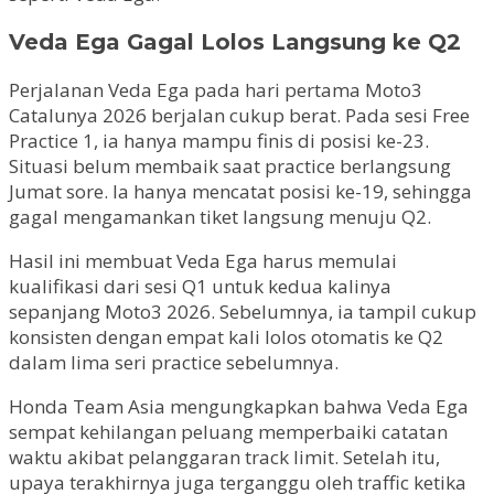
Veda Ega Gagal Lolos Langsung ke Q2
Perjalanan Veda Ega pada hari pertama Moto3
Catalunya 2026 berjalan cukup berat. Pada sesi Free
Practice 1, ia hanya mampu finis di posisi ke-23.
Situasi belum membaik saat practice berlangsung
Jumat sore. Ia hanya mencatat posisi ke-19, sehingga
gagal mengamankan tiket langsung menuju Q2.
Hasil ini membuat Veda Ega harus memulai
kualifikasi dari sesi Q1 untuk kedua kalinya
sepanjang Moto3 2026. Sebelumnya, ia tampil cukup
konsisten dengan empat kali lolos otomatis ke Q2
dalam lima seri practice sebelumnya.
Honda Team Asia mengungkapkan bahwa Veda Ega
sempat kehilangan peluang memperbaiki catatan
waktu akibat pelanggaran track limit. Setelah itu,
upaya terakhirnya juga terganggu oleh traffic ketika