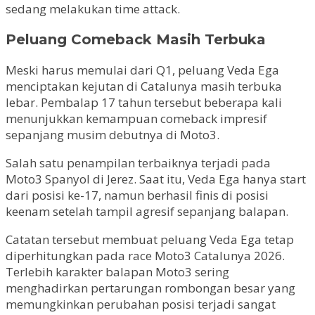
sedang melakukan time attack.
Peluang Comeback Masih Terbuka
Meski harus memulai dari Q1, peluang Veda Ega
menciptakan kejutan di Catalunya masih terbuka
lebar. Pembalap 17 tahun tersebut beberapa kali
menunjukkan kemampuan comeback impresif
sepanjang musim debutnya di Moto3.
Salah satu penampilan terbaiknya terjadi pada
Moto3 Spanyol di Jerez. Saat itu, Veda Ega hanya start
dari posisi ke-17, namun berhasil finis di posisi
keenam setelah tampil agresif sepanjang balapan.
Catatan tersebut membuat peluang Veda Ega tetap
diperhitungkan pada race Moto3 Catalunya 2026.
Terlebih karakter balapan Moto3 sering
menghadirkan pertarungan rombongan besar yang
memungkinkan perubahan posisi terjadi sangat