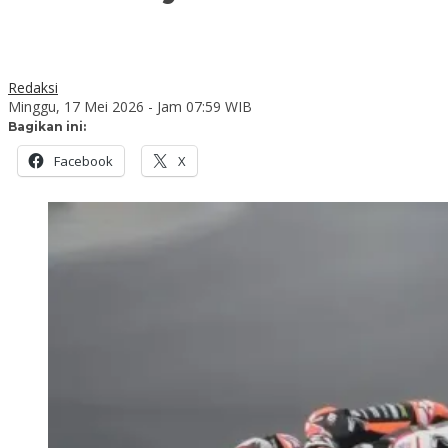
Redaksi
Minggu, 17 Mei 2026 - Jam 07:59 WIB
Bagikan ini:
Facebook
X