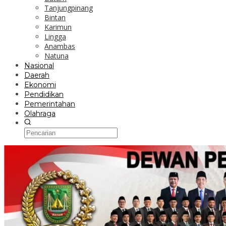
Tanjungpinang
Bintan
Karimun
Lingga
Anambas
Natuna
Nasional
Daerah
Ekonomi
Pendidikan
Pemerintahan
Olahraga