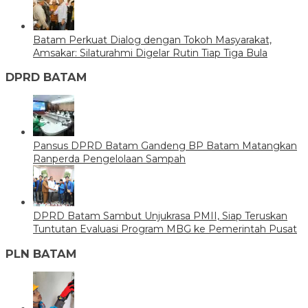
Batam Perkuat Dialog dengan Tokoh Masyarakat,
Amsakar: Silaturahmi Digelar Rutin Tiap Tiga Bula
DPRD BATAM
Pansus DPRD Batam Gandeng BP Batam Matangkan
Ranperda Pengelolaan Sampah
DPRD Batam Sambut Unjukrasa PMII, Siap Teruskan
Tuntutan Evaluasi Program MBG ke Pemerintah Pusat
PLN BATAM