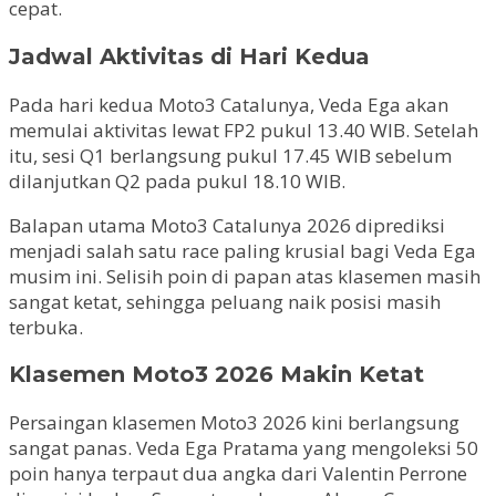
cepat.
Jadwal Aktivitas di Hari Kedua
Pada hari kedua Moto3 Catalunya, Veda Ega akan
memulai aktivitas lewat FP2 pukul 13.40 WIB. Setelah
itu, sesi Q1 berlangsung pukul 17.45 WIB sebelum
dilanjutkan Q2 pada pukul 18.10 WIB.
Balapan utama Moto3 Catalunya 2026 diprediksi
menjadi salah satu race paling krusial bagi Veda Ega
musim ini. Selisih poin di papan atas klasemen masih
sangat ketat, sehingga peluang naik posisi masih
terbuka.
Klasemen Moto3 2026 Makin Ketat
Persaingan klasemen Moto3 2026 kini berlangsung
sangat panas. Veda Ega Pratama yang mengoleksi 50
poin hanya terpaut dua angka dari Valentin Perrone