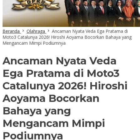
Beranda
Olahraga
Ancaman Nyata Veda Ega Pratama di
Moto3 Catalunya 2026! Hiroshi Aoyama Bocorkan Bahaya yang
Mengancam Mimpi Podiumnya
Ancaman Nyata Veda
Ega Pratama di Moto3
Catalunya 2026! Hiroshi
Aoyama Bocorkan
Bahaya yang
Mengancam Mimpi
Podiumnya