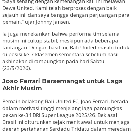
“Saya senang dengan kemenangan kali ini melawan
Dewa United. Kami telah berproses dengan baik
sejauh ini, dan saya bangga dengan perjuangan para
pemain,” ujar Johnny Jansen.
Ia juga menekankan bahwa performa tim selama
musim ini cukup stabil, meskipun ada beberapa
tantangan. Dengan hasil ini, Bali United masih duduk
di posisi ke-7 klasemen sementara sebelum hasil
akhir akan dirampungkan pada hari Sabtu
(23/5/2026).
Joao Ferrari Bersemangat untuk Laga
Akhir Musim
Pemain belakang Bali United FC, Joao Ferrari, berada
dalam motivasi tinggi menjelang laga pamungkas
pekan ke-34 BRI Super League 2025/26. Bek asal
Brasil ini diturunkan sejak menit awal untuk menjaga
daerah pertahanan Serdadu Tridatu dalam meredam