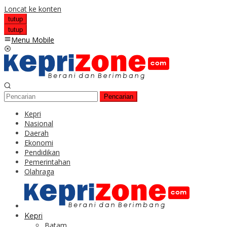
Loncat ke konten
tutup
tutup
Menu Mobile
Pencarian
Kepri
Nasional
Daerah
Ekonomi
Pendidikan
Pemerintahan
Olahraga
Kepri
Batam