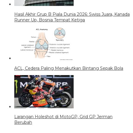
Hasil Akhir Grup B Piala Dunia 2026: Swiss Juara, Kanada
Runner Up, Bosnia Tempat Ketiga
ACL, Cedera Paling Menakutkan Bintang Sepak Bola
Larangan Holeshot di MotoGP, Grid GP Jerman
Berubah