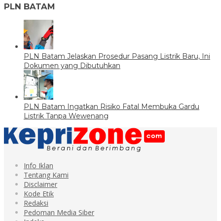
PLN BATAM
PLN Batam Jelaskan Prosedur Pasang Listrik Baru, Ini
Dokumen yang Dibutuhkan
PLN Batam Ingatkan Risiko Fatal Membuka Gardu
Listrik Tanpa Wewenang
Info Iklan
Tentang Kami
Disclaimer
Kode Etik
Redaksi
Pedoman Media Siber