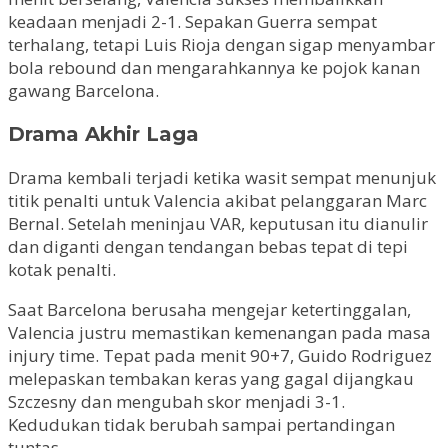
keadaan menjadi 2-1. Sepakan Guerra sempat
terhalang, tetapi Luis Rioja dengan sigap menyambar
bola rebound dan mengarahkannya ke pojok kanan
gawang Barcelona.
Drama Akhir Laga
Drama kembali terjadi ketika wasit sempat menunjuk
titik penalti untuk Valencia akibat pelanggaran Marc
Bernal. Setelah meninjau VAR, keputusan itu dianulir
dan diganti dengan tendangan bebas tepat di tepi
kotak penalti.
Saat Barcelona berusaha mengejar ketertinggalan,
Valencia justru memastikan kemenangan pada masa
injury time. Tepat pada menit 90+7, Guido Rodriguez
melepaskan tembakan keras yang gagal dijangkau
Szczesny dan mengubah skor menjadi 3-1.
Kedudukan tidak berubah sampai pertandingan
tuntas.