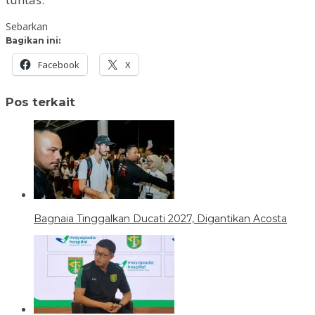
Sebarkan
Bagikan ini:
Facebook
X
Pos terkait
Bagnaia Tinggalkan Ducati 2027, Digantikan Acosta