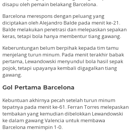
disapu oleh pemain belakang Barcelona.
Barcelona merespons dengan peluang yang
diciptakan oleh Alejandro Balde pada menit ke-21.
Balde melakukan penetrasi dan melepaskan sepakan
keras, tetapi bola hanya membentur tiang gawang.
Keberuntungan belum berpihak kepada tim tamu
menjelang turun minum. Pada menit terakhir babak
pertama, Lewandowski menyundul bola hasil sepak
pojok, tetapi upayanya kembali digagalkan tiang
gawang.
Gol Pertama Barcelona
Kebuntuan akhirnya pecah setelah turun minum
tepatnya pada menit ke-61. Ferran Torres melepaskan
tembakan yang kemudian dibelokkan Lewandowski
ke dalam gawang Valencia untuk membawa
Barcelona memimpin 1-0.