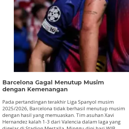
Barcelona Gagal Menutup Musim
dengan Kemenangan
Pada pertandingan terakhir Liga Spanyol musim
2025/2026, Barcelona tidak berhasil menutup musim
dengan hasil yang memuaskan. Tim asuhan Xavi
Hernandez kalah 1-3 dari Valencia dalam laga yang
digelar di Stadion Mestalla, Minggu dini hari WIB.