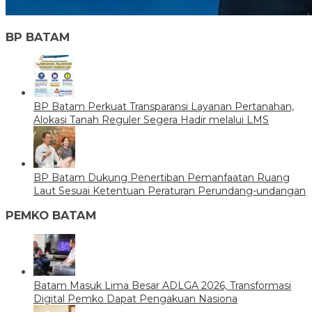
BP BATAM
BP Batam Perkuat Transparansi Layanan Pertanahan,
Alokasi Tanah Reguler Segera Hadir melalui LMS
BP Batam Dukung Penertiban Pemanfaatan Ruang
Laut Sesuai Ketentuan Peraturan Perundang-undangan
PEMKO BATAM
Batam Masuk Lima Besar ADLGA 2026, Transformasi
Digital Pemko Dapat Pengakuan Nasiona