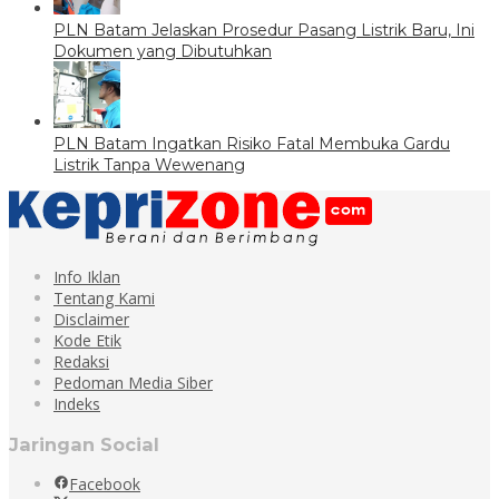
PLN Batam Jelaskan Prosedur Pasang Listrik Baru, Ini
Dokumen yang Dibutuhkan
PLN Batam Ingatkan Risiko Fatal Membuka Gardu
Listrik Tanpa Wewenang
Info Iklan
Tentang Kami
Disclaimer
Kode Etik
Redaksi
Pedoman Media Siber
Indeks
Jaringan Social
Facebook