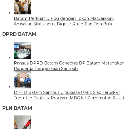
Batam Perkuat Dialog dengan Tokoh Masyarakat,
Amsakar: Silaturahmi Digelar Rutin Tiap Tiga Bula
DPRD BATAM
Pansus DPRD Batam Gandeng BP Batam Matangkan
Ranperda Pengelolaan Sampah
DPRD Batam Sambut Unjukrasa PMII, Siap Teruskan
Tuntutan Evaluasi Program MBG ke Pemerintah Pusat
PLN BATAM