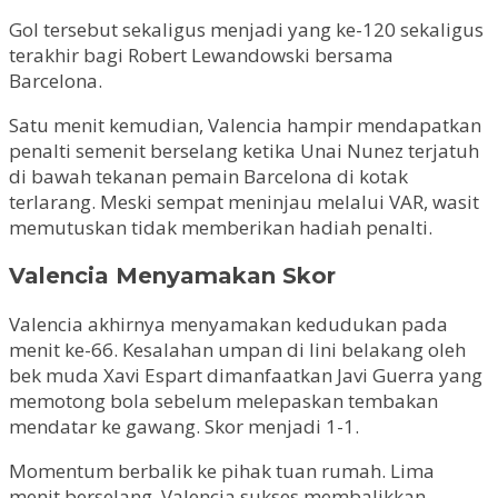
Gol tersebut sekaligus menjadi yang ke-120 sekaligus
terakhir bagi Robert Lewandowski bersama
Barcelona.
Satu menit kemudian, Valencia hampir mendapatkan
penalti semenit berselang ketika Unai Nunez terjatuh
di bawah tekanan pemain Barcelona di kotak
terlarang. Meski sempat meninjau melalui VAR, wasit
memutuskan tidak memberikan hadiah penalti.
Valencia Menyamakan Skor
Valencia akhirnya menyamakan kedudukan pada
menit ke-66. Kesalahan umpan di lini belakang oleh
bek muda Xavi Espart dimanfaatkan Javi Guerra yang
memotong bola sebelum melepaskan tembakan
mendatar ke gawang. Skor menjadi 1-1.
Momentum berbalik ke pihak tuan rumah. Lima
menit berselang, Valencia sukses membalikkan