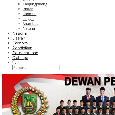
Tanjungpinang
Bintan
Karimun
Lingga
Anambas
Natuna
Nasional
Daerah
Ekonomi
Pendidikan
Pemerintahan
Olahraga