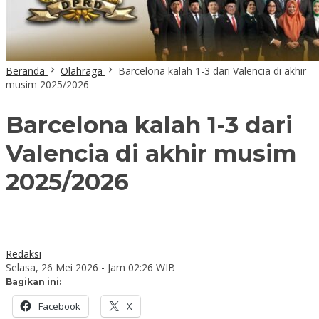
Beranda
Olahraga
Barcelona kalah 1-3 dari Valencia di akhir
musim 2025/2026
Barcelona kalah 1-3 dari
Valencia di akhir musim
2025/2026
Redaksi
Selasa, 26 Mei 2026 - Jam 02:26 WIB
Bagikan ini:
Facebook
X