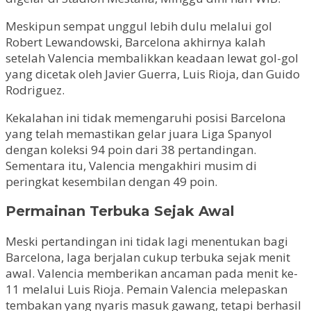
Meskipun sempat unggul lebih dulu melalui gol
Robert Lewandowski, Barcelona akhirnya kalah
setelah Valencia membalikkan keadaan lewat gol-gol
yang dicetak oleh Javier Guerra, Luis Rioja, dan Guido
Rodriguez.
Kekalahan ini tidak memengaruhi posisi Barcelona
yang telah memastikan gelar juara Liga Spanyol
dengan koleksi 94 poin dari 38 pertandingan.
Sementara itu, Valencia mengakhiri musim di
peringkat kesembilan dengan 49 poin.
Permainan Terbuka Sejak Awal
Meski pertandingan ini tidak lagi menentukan bagi
Barcelona, laga berjalan cukup terbuka sejak menit
awal. Valencia memberikan ancaman pada menit ke-
11 melalui Luis Rioja. Pemain Valencia melepaskan
tembakan yang nyaris masuk gawang, tetapi berhasil