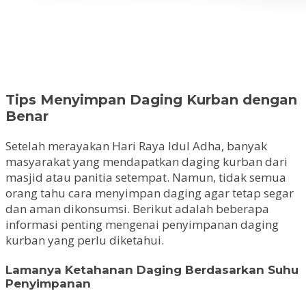
Tips Menyimpan Daging Kurban dengan
Benar
Setelah merayakan Hari Raya Idul Adha, banyak
masyarakat yang mendapatkan daging kurban dari
masjid atau panitia setempat. Namun, tidak semua
orang tahu cara menyimpan daging agar tetap segar
dan aman dikonsumsi. Berikut adalah beberapa
informasi penting mengenai penyimpanan daging
kurban yang perlu diketahui.
Lamanya Ketahanan Daging Berdasarkan Suhu
Penyimpanan