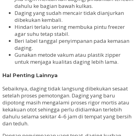
dahulu ke bagian bawah kulkas.
Daging yang sudah mencair tidak dianjurkan
dibekukan kembali.
Hindari terlalu sering membuka pintu freezer
agar suhu tetap stabil.
Beri label tanggal penyimpanan pada kemasan
daging.
Gunakan metode vakum atau plastik zipper
untuk menjaga kualitas daging lebih lama.
Hal Penting Lainnya
Sebaiknya, daging tidak langsung dibekukan sesaat
setelah proses pemotongan. Daging yang baru
dipotong masih mengalami proses rigor mortis atau
kekakuan otot sehingga perlu didiamkan terlebih
dahulu selama sekitar 4–6 jam di tempat yang bersih
dan teduh.
Dengan penyimpanan yang tepat, daging kurban