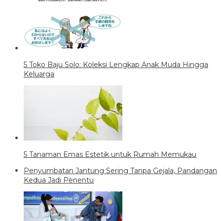
5 Toko Baju Solo: Koleksi Lengkap Anak Muda Hingga
Keluarga
5 Tanaman Emas Estetik untuk Rumah Memukau
Penyumbatan Jantung Sering Tanpa Gejala, Pandangan
Kedua Jadi Penentu