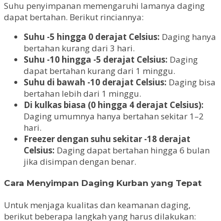
Suhu penyimpanan memengaruhi lamanya daging
dapat bertahan. Berikut rinciannya:
Suhu -5 hingga 0 derajat Celsius:
Daging hanya
bertahan kurang dari 3 hari.
Suhu -10 hingga -5 derajat Celsius:
Daging
dapat bertahan kurang dari 1 minggu.
Suhu di bawah -10 derajat Celsius:
Daging bisa
bertahan lebih dari 1 minggu.
Di kulkas biasa (0 hingga 4 derajat Celsius):
Daging umumnya hanya bertahan sekitar 1–2
hari.
Freezer dengan suhu sekitar -18 derajat
Celsius:
Daging dapat bertahan hingga 6 bulan
jika disimpan dengan benar.
Cara Menyimpan Daging Kurban yang Tepat
Untuk menjaga kualitas dan keamanan daging,
berikut beberapa langkah yang harus dilakukan: