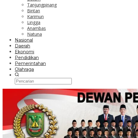
Tanjungpinang
Bintan
Karimun
Lingga
Anambas
Natuna
Nasional
Daerah
Ekonomi
Pendidikan
Pemerintahan
Olahraga