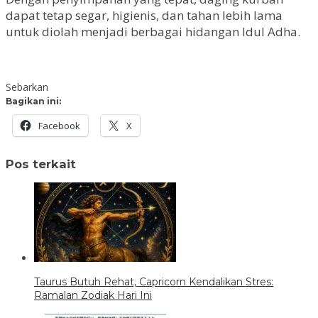
dapat tetap segar, higienis, dan tahan lebih lama
untuk diolah menjadi berbagai hidangan Idul Adha.
Sebarkan
Bagikan ini:
Facebook
X
Pos terkait
Taurus Butuh Rehat, Capricorn Kendalikan Stres:
Ramalan Zodiak Hari Ini