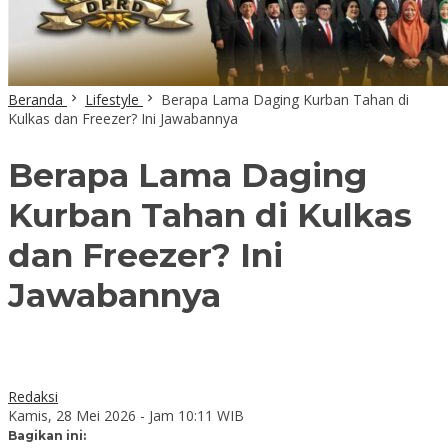
Beranda
Lifestyle
Berapa Lama Daging Kurban Tahan di
Kulkas dan Freezer? Ini Jawabannya
Berapa Lama Daging
Kurban Tahan di Kulkas
dan Freezer? Ini
Jawabannya
Redaksi
Kamis, 28 Mei 2026 - Jam 10:11 WIB
Bagikan ini: