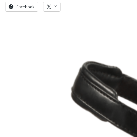
Facebook
X