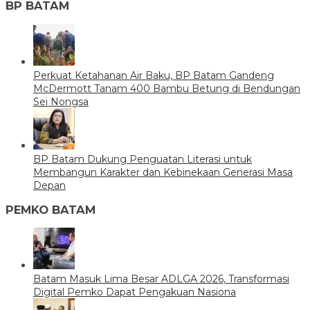
BP BATAM
Perkuat Ketahanan Air Baku, BP Batam Gandeng
McDermott Tanam 400 Bambu Betung di Bendungan
Sei Nongsa
BP Batam Dukung Penguatan Literasi untuk
Membangun Karakter dan Kebinekaan Generasi Masa
Depan
PEMKO BATAM
Batam Masuk Lima Besar ADLGA 2026, Transformasi
Digital Pemko Dapat Pengakuan Nasiona