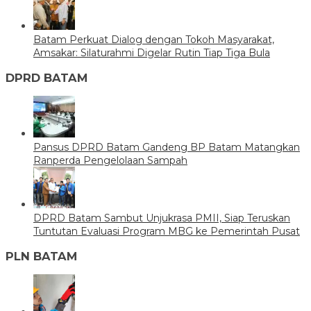
Batam Perkuat Dialog dengan Tokoh Masyarakat,
Amsakar: Silaturahmi Digelar Rutin Tiap Tiga Bula
DPRD BATAM
Pansus DPRD Batam Gandeng BP Batam Matangkan
Ranperda Pengelolaan Sampah
DPRD Batam Sambut Unjukrasa PMII, Siap Teruskan
Tuntutan Evaluasi Program MBG ke Pemerintah Pusat
PLN BATAM