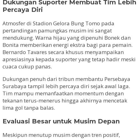
Dukungan Suporter Membuat Tim Lebih
Percaya Diri
Atmosfer di Stadion Gelora Bung Tomo pada
pertandingan pamungkas musim ini sangat
mendukung. Warna hijau yang dipenuhi Bonek dan
Bonita memberikan energi ekstra bagi para pemain.
Bernardo Tavares secara khusus menyampaikan
apresiasinya kepada suporter yang tetap hadir meski
cuaca cukup panas.
Dukungan penuh dari tribun membantu Persebaya
Surabaya tampil lebih percaya diri sejak awal laga.
Tim mampu memanfaatkan momentum dengan
tekanan terus-menerus hingga akhirnya mencetak
lima gol tanpa balas.
Evaluasi Besar untuk Musim Depan
Meskipun menutup musim dengan tren positif,