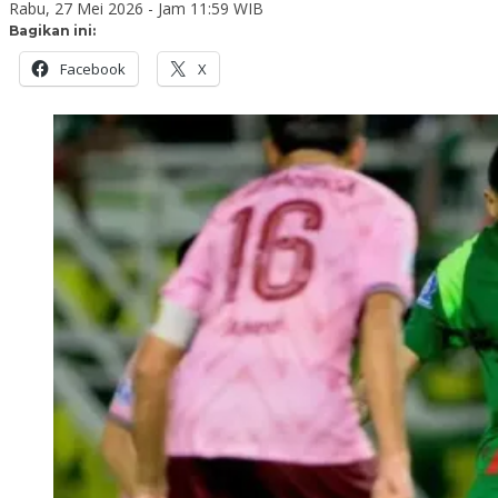
Rabu, 27 Mei 2026 - Jam 11:59 WIB
Bagikan ini:
Facebook
X