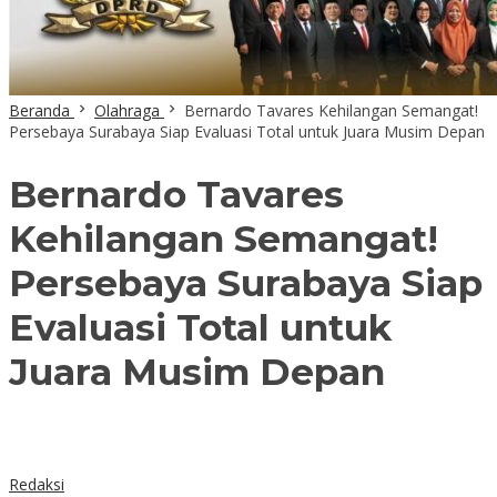
Beranda
Olahraga
Bernardo Tavares Kehilangan Semangat!
Persebaya Surabaya Siap Evaluasi Total untuk Juara Musim Depan
Bernardo Tavares
Kehilangan Semangat!
Persebaya Surabaya Siap
Evaluasi Total untuk
Juara Musim Depan
Redaksi