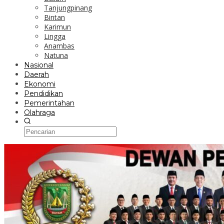
Tanjungpinang
Bintan
Karimun
Lingga
Anambas
Natuna
Nasional
Daerah
Ekonomi
Pendidikan
Pemerintahan
Olahraga