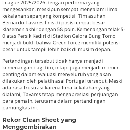
League 2025/2026 dengan performa yang
mengesankan, meskipun sempat mengalami lima
kekalahan sepanjang kompetisi. Tim asuhan
Bernardo Tavares finis di posisi empat besar
klasemen akhir dengan 58 poin. Kemenangan telak 5-
0 atas Persik Kediri di Stadion Gelora Bung Tomo
menjadi bukti bahwa Green Force memiliki potensi
besar untuk tampil lebih baik di musim depan.
Pertandingan tersebut tidak hanya menjadi
kemenangan bagi tim, tetapi juga menjadi momen
penting dalam evaluasi menyeluruh yang akan
dilakukan oleh pelatih asal Portugal tersebut. Meski
ada rasa frustrasi karena lima kekalahan yang
dialami, Tavares tetap mengapresiasi perjuangan
para pemain, terutama dalam pertandingan
pamungkas ini.
Rekor Clean Sheet yang
Menggembirakan