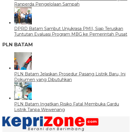
Ranperda Pengelolaan Sampah
DPRD Batam Sambut Unjukrasa PMII, Siap Teruskan
Tuntutan Evaluasi Program MBG ke Pemerintah Pusat
PLN BATAM
PLN Batam Jelaskan Prosedur Pasang Listrik Baru, Ini
Dokumen yang Dibutuhkan
PLN Batam Ingatkan Risiko Fatal Membuka Gardu
Listrik Tanpa Wewenang