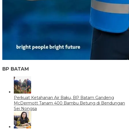
BP BATAM
Perkuat Ketahanan Air Baku, BP Batam Gandeng
McDermott Tanam 400 Bambu Betung di Bendungan
Sei Nongsa