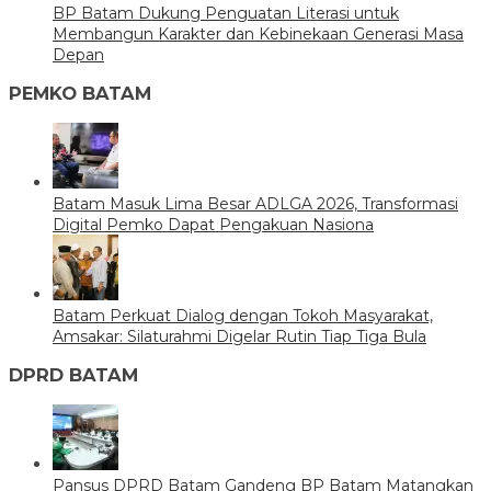
BP Batam Dukung Penguatan Literasi untuk
Membangun Karakter dan Kebinekaan Generasi Masa
Depan
PEMKO BATAM
Batam Masuk Lima Besar ADLGA 2026, Transformasi
Digital Pemko Dapat Pengakuan Nasiona
Batam Perkuat Dialog dengan Tokoh Masyarakat,
Amsakar: Silaturahmi Digelar Rutin Tiap Tiga Bula
DPRD BATAM
Pansus DPRD Batam Gandeng BP Batam Matangkan