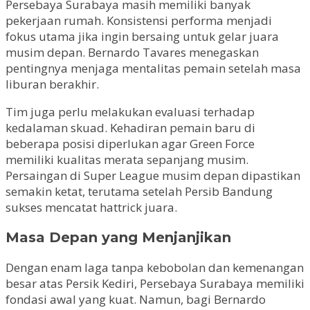
Persebaya Surabaya masih memiliki banyak
pekerjaan rumah. Konsistensi performa menjadi
fokus utama jika ingin bersaing untuk gelar juara
musim depan. Bernardo Tavares menegaskan
pentingnya menjaga mentalitas pemain setelah masa
liburan berakhir.
Tim juga perlu melakukan evaluasi terhadap
kedalaman skuad. Kehadiran pemain baru di
beberapa posisi diperlukan agar Green Force
memiliki kualitas merata sepanjang musim.
Persaingan di Super League musim depan dipastikan
semakin ketat, terutama setelah Persib Bandung
sukses mencatat hattrick juara.
Masa Depan yang Menjanjikan
Dengan enam laga tanpa kebobolan dan kemenangan
besar atas Persik Kediri, Persebaya Surabaya memiliki
fondasi awal yang kuat. Namun, bagi Bernardo