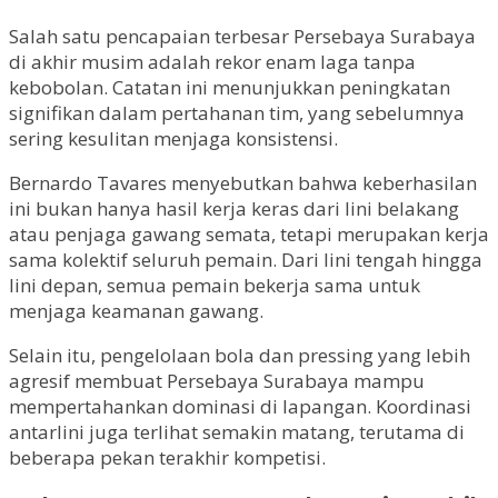
Salah satu pencapaian terbesar Persebaya Surabaya
di akhir musim adalah rekor enam laga tanpa
kebobolan. Catatan ini menunjukkan peningkatan
signifikan dalam pertahanan tim, yang sebelumnya
sering kesulitan menjaga konsistensi.
Bernardo Tavares menyebutkan bahwa keberhasilan
ini bukan hanya hasil kerja keras dari lini belakang
atau penjaga gawang semata, tetapi merupakan kerja
sama kolektif seluruh pemain. Dari lini tengah hingga
lini depan, semua pemain bekerja sama untuk
menjaga keamanan gawang.
Selain itu, pengelolaan bola dan pressing yang lebih
agresif membuat Persebaya Surabaya mampu
mempertahankan dominasi di lapangan. Koordinasi
antarlini juga terlihat semakin matang, terutama di
beberapa pekan terakhir kompetisi.