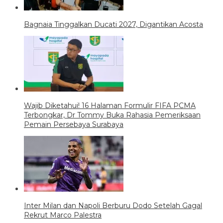
Bagnaia Tinggalkan Ducati 2027, Digantikan Acosta
Wajib Diketahui! 16 Halaman Formulir FIFA PCMA
Terbongkar, Dr Tommy Buka Rahasia Pemeriksaan
Pemain Persebaya Surabaya
Inter Milan dan Napoli Berburu Dodo Setelah Gagal
Rekrut Marco Palestra