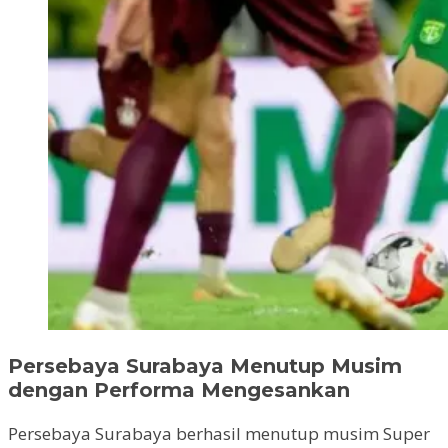
Persebaya Surabaya Menutup Musim
dengan Performa Mengesankan
Persebaya Surabaya berhasil menutup musim Super