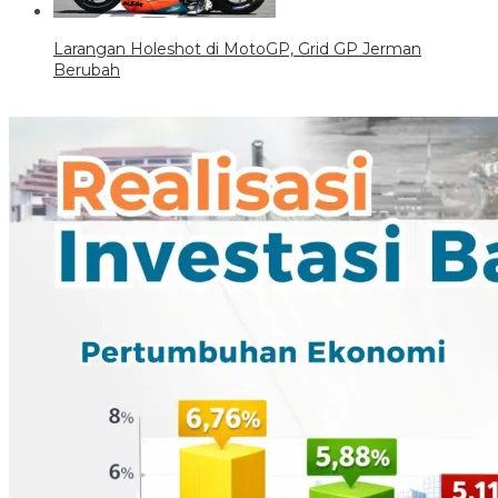
Larangan Holeshot di MotoGP, Grid GP Jerman
Berubah