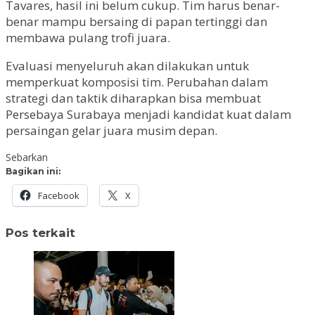
Tavares, hasil ini belum cukup. Tim harus benar-
benar mampu bersaing di papan tertinggi dan
membawa pulang trofi juara.
Evaluasi menyeluruh akan dilakukan untuk
memperkuat komposisi tim. Perubahan dalam
strategi dan taktik diharapkan bisa membuat
Persebaya Surabaya menjadi kandidat kuat dalam
persaingan gelar juara musim depan.
Sebarkan
Bagikan ini:
Facebook
X
Pos terkait