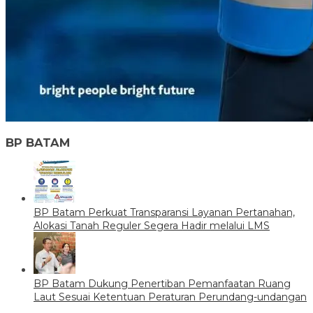
BP BATAM
BP Batam Perkuat Transparansi Layanan Pertanahan,
Alokasi Tanah Reguler Segera Hadir melalui LMS
BP Batam Dukung Penertiban Pemanfaatan Ruang
Laut Sesuai Ketentuan Peraturan Perundang-undangan