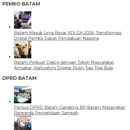
PEMKO BATAM
Batam Masuk Lima Besar ADLGA 2026, Transformasi
Digital Pemko Dapat Pengakuan Nasiona
Batam Perkuat Dialog dengan Tokoh Masyarakat,
Amsakar: Silaturahmi Digelar Rutin Tiap Tiga Bula
DPRD BATAM
Pansus DPRD Batam Gandeng BP Batam Matangkan
Ranperda Pengelolaan Sampah