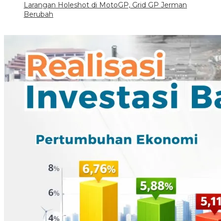
Larangan Holeshot di MotoGP, Grid GP Jerman
Berubah