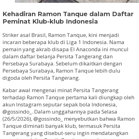
Kehadiran Ramon Tanque dalam Daftar
Peminat Klub-klub Indonesia
Striker asal Brasil, Ramon Tanque, kini menjadi
incaran beberapa klub di Liga 1 Indonesia. Nama
pemain yang akrab disapa El Anaconda ini muncul
dalam daftar belanja Persita Tangerang dan
Persebaya Surabaya. Sebelum dikaitkan dengan
Persebaya Surabaya, Ramon Tanque lebih dulu
digoda oleh Persita Tangerang.
Kabar awal mengenai minat Persita Tangerang
terhadap Ramon Tanque pertama kali diungkap oleh
akun Instagram seputar sepak bola Indonesia,
@gossindo_. Dalam unggahannya pada Selasa
(26/5/2026), @gossindo_ menyebutkan bahwa Ramon
Tanque diminati banyak klub, termasuk Persita
Tangerang yang disebut-seru ingin mendatangkan