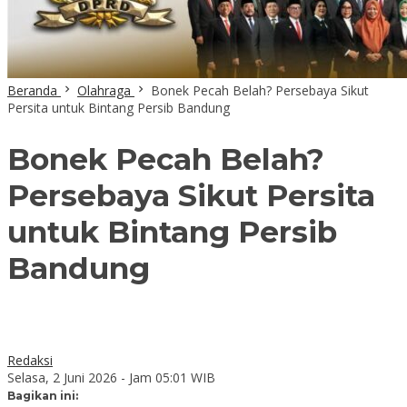
Beranda
Olahraga
Bonek Pecah Belah? Persebaya Sikut
Persita untuk Bintang Persib Bandung
Bonek Pecah Belah?
Persebaya Sikut Persita
untuk Bintang Persib
Bandung
Redaksi
Selasa, 2 Juni 2026 - Jam 05:01 WIB
Bagikan ini: