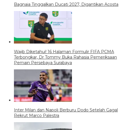
Bagnaia Tinggalkan Ducati 2027, Digantikan Acosta
Wajib Diketahui! 16 Halaman Formulir FIFA PCMA
Terbongkar, Dr Tommy Buka Rahasia Pemeriksaan
Pemain Persebaya Surabaya
Inter Milan dan Napoli Berburu Dodo Setelah Gagal
Rekrut Marco Palestra