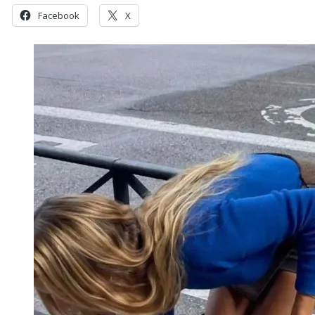
Facebook
X