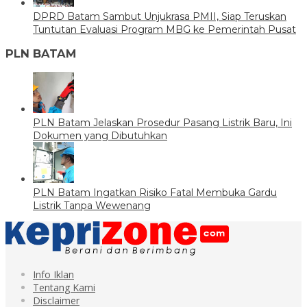
DPRD Batam Sambut Unjukrasa PMII, Siap Teruskan
Tuntutan Evaluasi Program MBG ke Pemerintah Pusat
PLN BATAM
PLN Batam Jelaskan Prosedur Pasang Listrik Baru, Ini
Dokumen yang Dibutuhkan
PLN Batam Ingatkan Risiko Fatal Membuka Gardu
Listrik Tanpa Wewenang
Info Iklan
Tentang Kami
Disclaimer