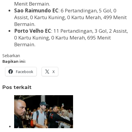
Menit Bermain.
Sao Raimundo EC
: 6 Pertandingan, 5 Gol, 0
Assist, 0 Kartu Kuning, 0 Kartu Merah, 499 Menit
Bermain.
Porto Velho EC
: 11 Pertandingan, 3 Gol, 2 Assist,
0 Kartu Kuning, 0 Kartu Merah, 695 Menit
Bermain.
Sebarkan
Bagikan ini:
Facebook
X
Pos terkait