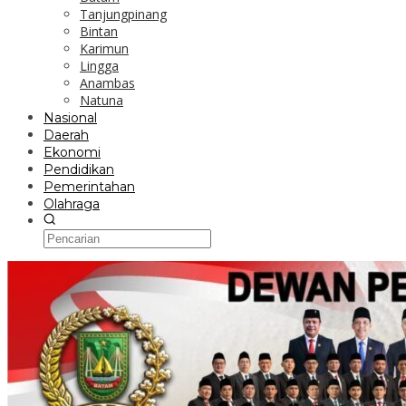
Tanjungpinang
Bintan
Karimun
Lingga
Anambas
Natuna
Nasional
Daerah
Ekonomi
Pendidikan
Pemerintahan
Olahraga