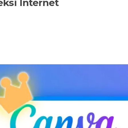
ksi Internet