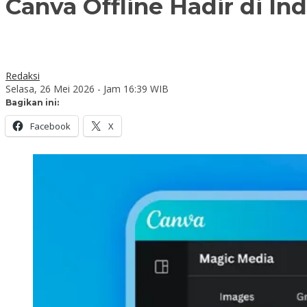
Canva Offline Hadir di In
Redaksi
Selasa, 26 Mei 2026 - Jam 16:39 WIB
Bagikan ini:
Facebook
X