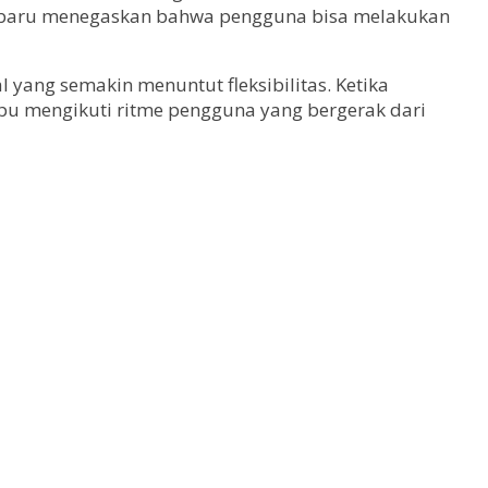
haan baru menegaskan bahwa pengguna bisa melakukan
l yang semakin menuntut fleksibilitas. Ketika
ampu mengikuti ritme pengguna yang bergerak dari