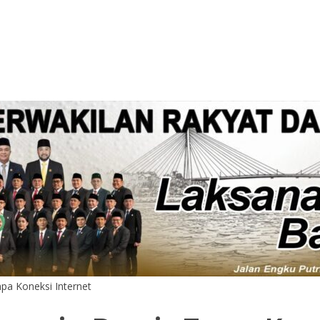
npa Koneksi Internet