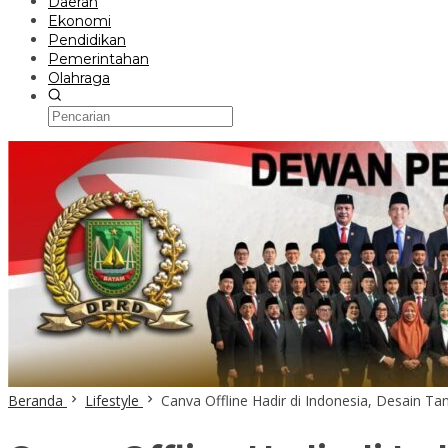
Daerah
Ekonomi
Pendidikan
Pemerintahan
Olahraga
Beranda
Lifestyle
Canva Offline Hadir di Indonesia, Desain Ta