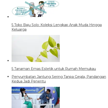
5 Toko Baju Solo: Koleksi Lengkap Anak Muda Hingga
Keluarga
5 Tanaman Emas Estetik untuk Rumah Memukau
Penyumbatan Jantung Sering Tanpa Gejala, Pandangan
Kedua Jadi Penentu