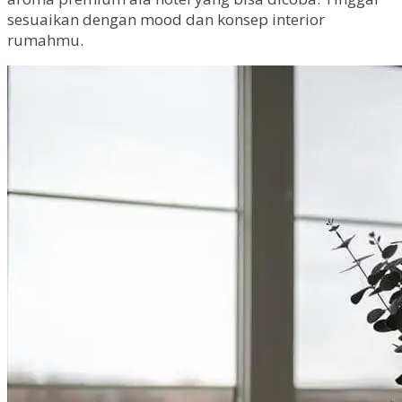
sesuaikan dengan mood dan konsep interior
rumahmu.