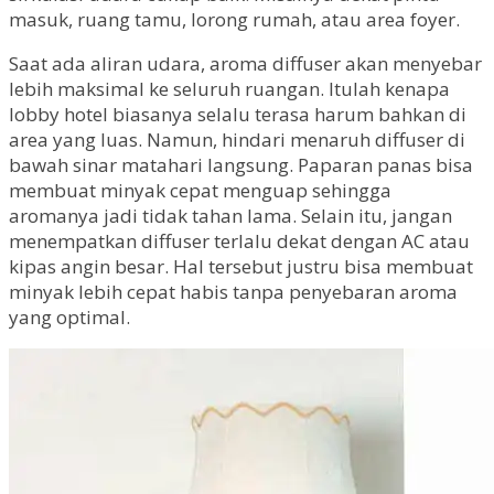
masuk, ruang tamu, lorong rumah, atau area foyer.
Saat ada aliran udara, aroma diffuser akan menyebar
lebih maksimal ke seluruh ruangan. Itulah kenapa
lobby hotel biasanya selalu terasa harum bahkan di
area yang luas. Namun, hindari menaruh diffuser di
bawah sinar matahari langsung. Paparan panas bisa
membuat minyak cepat menguap sehingga
aromanya jadi tidak tahan lama. Selain itu, jangan
menempatkan diffuser terlalu dekat dengan AC atau
kipas angin besar. Hal tersebut justru bisa membuat
minyak lebih cepat habis tanpa penyebaran aroma
yang optimal.