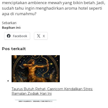
menciptakan ambience mewah yang bikin betah. Jadi,
sudah tahu ingin menghadirkan aroma hotel seperti
apa di rumahmu?
Sebarkan
Bagikan ini:
Facebook
X
Pos terkait
Taurus Butuh Rehat, Capricorn Kendalikan Stres:
Ramalan Zodiak Hari Ini