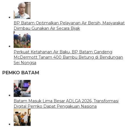
BP Batam Optimalkan Pelayanan Air Bersih, Masyarakat
Diimbau Gunakan Air Secara Bijak
Perkuat Ketahanan Air Baku, BP Batam Gandeng
McDermott Tanam 400 Bambu Betung di Bendungan
Sei Nongsa
PEMKO BATAM
Batam Masuk Lima Besar ADLGA 2026, Transformasi
Digital Pemko Dapat Pengakuan Nasiona