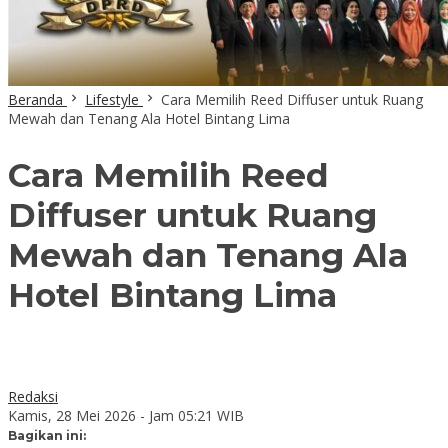
Beranda
Lifestyle
Cara Memilih Reed Diffuser untuk Ruang
Mewah dan Tenang Ala Hotel Bintang Lima
Cara Memilih Reed
Diffuser untuk Ruang
Mewah dan Tenang Ala
Hotel Bintang Lima
Redaksi
Kamis, 28 Mei 2026 - Jam 05:21 WIB
Bagikan ini: