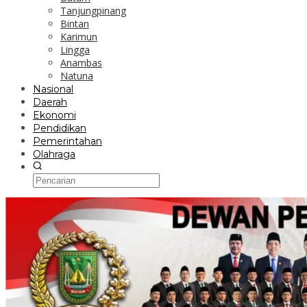
Tanjungpinang
Bintan
Karimun
Lingga
Anambas
Natuna
Nasional
Daerah
Ekonomi
Pendidikan
Pemerintahan
Olahraga