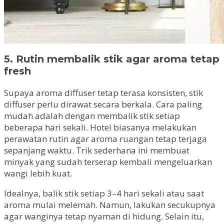
5. Rutin membalik stik agar aroma tetap
fresh
Supaya aroma diffuser tetap terasa konsisten, stik
diffuser perlu dirawat secara berkala. Cara paling
mudah adalah dengan membalik stik setiap
beberapa hari sekali. Hotel biasanya melakukan
perawatan rutin agar aroma ruangan tetap terjaga
sepanjang waktu. Trik sederhana ini membuat
minyak yang sudah terserap kembali mengeluarkan
wangi lebih kuat.
Idealnya, balik stik setiap 3–4 hari sekali atau saat
aroma mulai melemah. Namun, lakukan secukupnya
agar wanginya tetap nyaman di hidung. Selain itu,