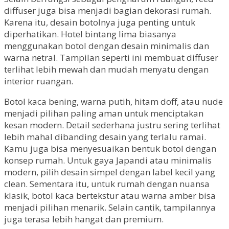
diffuser juga bisa menjadi bagian dekorasi rumah.
Karena itu, desain botolnya juga penting untuk
diperhatikan. Hotel bintang lima biasanya
menggunakan botol dengan desain minimalis dan
warna netral. Tampilan seperti ini membuat diffuser
terlihat lebih mewah dan mudah menyatu dengan
interior ruangan.
Botol kaca bening, warna putih, hitam doff, atau nude
menjadi pilihan paling aman untuk menciptakan
kesan modern. Detail sederhana justru sering terlihat
lebih mahal dibanding desain yang terlalu ramai.
Kamu juga bisa menyesuaikan bentuk botol dengan
konsep rumah. Untuk gaya Japandi atau minimalis
modern, pilih desain simpel dengan label kecil yang
clean. Sementara itu, untuk rumah dengan nuansa
klasik, botol kaca bertekstur atau warna amber bisa
menjadi pilihan menarik. Selain cantik, tampilannya
juga terasa lebih hangat dan premium.