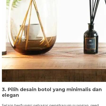
3. Pilih desain botol yang minimalis dan
elegan
Selain berfungsi sebagai pengharum ruangan, reed