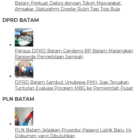
Batam Perkuat Dialog dengan Tokoh Masyarakat,
Amsakar: Silaturahmi Digelar Rutin Tiap Tiga Bula
DPRD BATAM
Pansus DPRD Batam Gandeng BP Batam Matangkan
Ranperda Pengelolaan Sampah
DPRD Batam Sambut Unjukrasa PMII, Siap Teruskan
Tuntutan Evaluasi Program MBG ke Pemerintah Pusat
PLN BATAM
PLN Batam Jelaskan Prosedur Pasang Listrik Baru, Ini
Dokumen yang Dibutuhkan