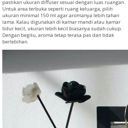
pastikan ukuran diffuser sesuai dengan luas ruangan.
Untuk area terbuka seperti ruang keluarga, pilih
ukuran minimal 150 ml agar aromanya lebih tahan
lama. Kalau digunakan di kamar mandi atau kamar
tidur kecil, ukuran lebih kecil biasanya sudah cukup.
Dengan begitu, aroma tetap terasa pas dan tidak
berlebihan.