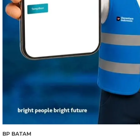
BP BATAM