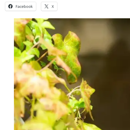
Facebook
X