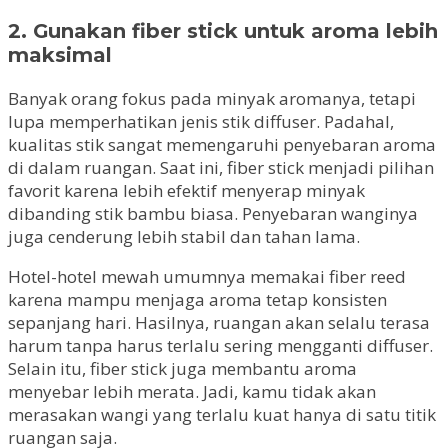
2. Gunakan fiber stick untuk aroma lebih
maksimal
Banyak orang fokus pada minyak aromanya, tetapi
lupa memperhatikan jenis stik diffuser. Padahal,
kualitas stik sangat memengaruhi penyebaran aroma
di dalam ruangan. Saat ini, fiber stick menjadi pilihan
favorit karena lebih efektif menyerap minyak
dibanding stik bambu biasa. Penyebaran wanginya
juga cenderung lebih stabil dan tahan lama.
Hotel-hotel mewah umumnya memakai fiber reed
karena mampu menjaga aroma tetap konsisten
sepanjang hari. Hasilnya, ruangan akan selalu terasa
harum tanpa harus terlalu sering mengganti diffuser.
Selain itu, fiber stick juga membantu aroma
menyebar lebih merata. Jadi, kamu tidak akan
merasakan wangi yang terlalu kuat hanya di satu titik
ruangan saja.