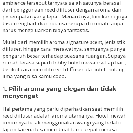
ambience tersebut ternyata salah satunya berasal
dari penggunaan reed diffuser dengan aroma dan
penempatan yang tepat. Menariknya, kini kamu juga
bisa menghadirkan nuansa serupa di rumah tanpa
harus mengeluarkan biaya fantastis.
Mulai dari memilih aroma signature scent, jenis stik
diffuser, hingga cara merawatnya, semuanya punya
pengaruh besar terhadap suasana ruangan. Supaya
rumah terasa seperti lobby hotel mewah setiap hari,
berikut cara memilih reed diffuser ala hotel bintang
lima yang bisa kamu coba.
1. Pilih aroma yang elegan dan tidak
menyengat
Hal pertama yang perlu diperhatikan saat memilih
reed diffuser adalah aroma utamanya. Hotel mewah
umumnya tidak menggunakan wangi yang terlalu
tajam karena bisa membuat tamu cepat merasa