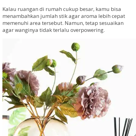
Kalau ruangan di rumah cukup besar, kamu bisa
menambahkan jumlah stik agar aroma lebih cepat
memenuhi area tersebut. Namun, tetap sesuaikan
agar wanginya tidak terlalu overpowering.