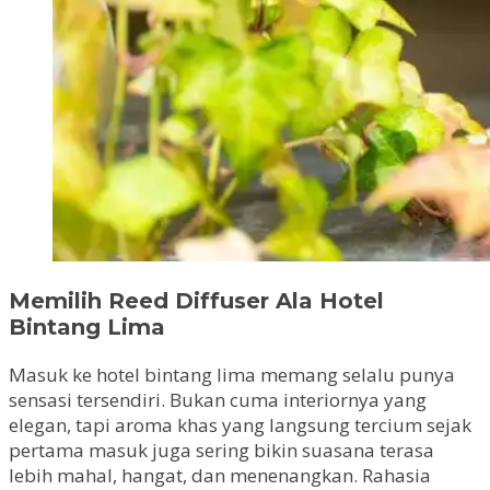
Memilih Reed Diffuser Ala Hotel
Bintang Lima
Masuk ke hotel bintang lima memang selalu punya
sensasi tersendiri. Bukan cuma interiornya yang
elegan, tapi aroma khas yang langsung tercium sejak
pertama masuk juga sering bikin suasana terasa
lebih mahal, hangat, dan menenangkan. Rahasia