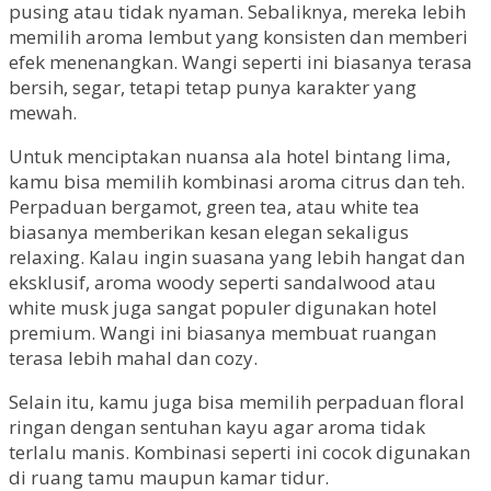
pusing atau tidak nyaman. Sebaliknya, mereka lebih
memilih aroma lembut yang konsisten dan memberi
efek menenangkan. Wangi seperti ini biasanya terasa
bersih, segar, tetapi tetap punya karakter yang
mewah.
Untuk menciptakan nuansa ala hotel bintang lima,
kamu bisa memilih kombinasi aroma citrus dan teh.
Perpaduan bergamot, green tea, atau white tea
biasanya memberikan kesan elegan sekaligus
relaxing. Kalau ingin suasana yang lebih hangat dan
eksklusif, aroma woody seperti sandalwood atau
white musk juga sangat populer digunakan hotel
premium. Wangi ini biasanya membuat ruangan
terasa lebih mahal dan cozy.
Selain itu, kamu juga bisa memilih perpaduan floral
ringan dengan sentuhan kayu agar aroma tidak
terlalu manis. Kombinasi seperti ini cocok digunakan
di ruang tamu maupun kamar tidur.