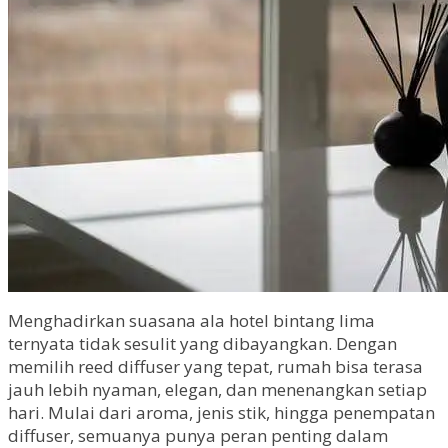
Menghadirkan suasana ala hotel bintang lima
ternyata tidak sesulit yang dibayangkan. Dengan
memilih reed diffuser yang tepat, rumah bisa terasa
jauh lebih nyaman, elegan, dan menenangkan setiap
hari. Mulai dari aroma, jenis stik, hingga penempatan
diffuser, semuanya punya peran penting dalam