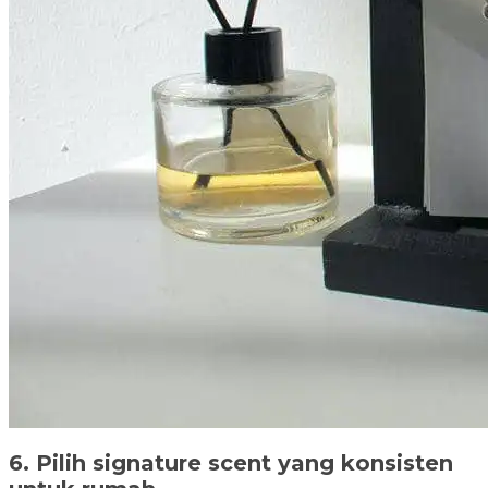
6. Pilih signature scent yang konsisten