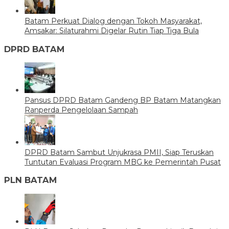
Batam Perkuat Dialog dengan Tokoh Masyarakat,
Amsakar: Silaturahmi Digelar Rutin Tiap Tiga Bula
DPRD BATAM
Pansus DPRD Batam Gandeng BP Batam Matangkan
Ranperda Pengelolaan Sampah
DPRD Batam Sambut Unjukrasa PMII, Siap Teruskan
Tuntutan Evaluasi Program MBG ke Pemerintah Pusat
PLN BATAM