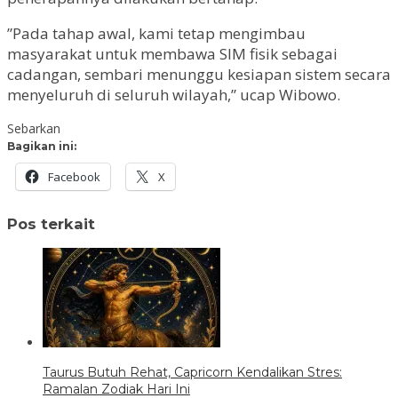
”Pada tahap awal, kami tetap mengimbau
masyarakat untuk membawa SIM fisik sebagai
cadangan, sembari menunggu kesiapan sistem secara
menyeluruh di seluruh wilayah,” ucap Wibowo.
Sebarkan
Bagikan ini:
Facebook
X
Pos terkait
Taurus Butuh Rehat, Capricorn Kendalikan Stres:
Ramalan Zodiak Hari Ini