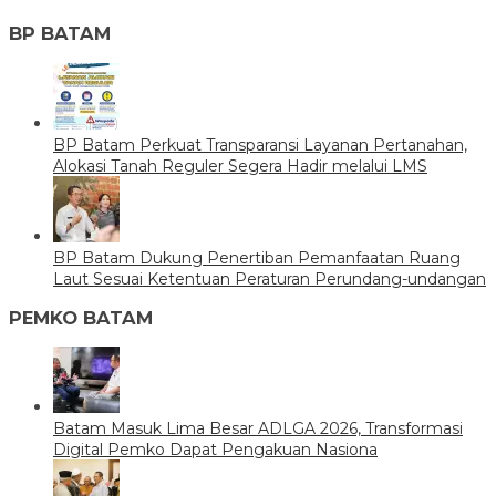
BP BATAM
BP Batam Perkuat Transparansi Layanan Pertanahan,
Alokasi Tanah Reguler Segera Hadir melalui LMS
BP Batam Dukung Penertiban Pemanfaatan Ruang
Laut Sesuai Ketentuan Peraturan Perundang-undangan
PEMKO BATAM
Batam Masuk Lima Besar ADLGA 2026, Transformasi
Digital Pemko Dapat Pengakuan Nasiona