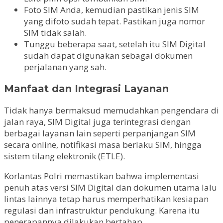
Foto SIM Anda, kemudian pastikan jenis SIM
yang difoto sudah tepat. Pastikan juga nomor
SIM tidak salah.
Tunggu beberapa saat, setelah itu SIM Digital
sudah dapat digunakan sebagai dokumen
perjalanan yang sah.
Manfaat dan Integrasi Layanan
Tidak hanya bermaksud memudahkan pengendara di
jalan raya, SIM Digital juga terintegrasi dengan
berbagai layanan lain seperti perpanjangan SIM
secara online, notifikasi masa berlaku SIM, hingga
sistem tilang elektronik (ETLE).
Korlantas Polri memastikan bahwa implementasi
penuh atas versi SIM Digital dan dokumen utama lalu
lintas lainnya tetap harus memperhatikan kesiapan
regulasi dan infrastruktur pendukung. Karena itu
penerapannya dilakukan bertahap.