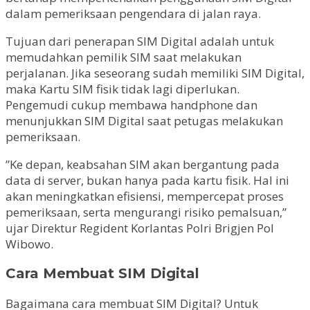
dalam pemeriksaan pengendara di jalan raya.
Tujuan dari penerapan SIM Digital adalah untuk
memudahkan pemilik SIM saat melakukan
perjalanan. Jika seseorang sudah memiliki SIM Digital,
maka Kartu SIM fisik tidak lagi diperlukan.
Pengemudi cukup membawa handphone dan
menunjukkan SIM Digital saat petugas melakukan
pemeriksaan.
”Ke depan, keabsahan SIM akan bergantung pada
data di server, bukan hanya pada kartu fisik. Hal ini
akan meningkatkan efisiensi, mempercepat proses
pemeriksaan, serta mengurangi risiko pemalsuan,”
ujar Direktur Regident Korlantas Polri Brigjen Pol
Wibowo.
Cara Membuat SIM Digital
Bagaimana cara membuat SIM Digital? Untuk