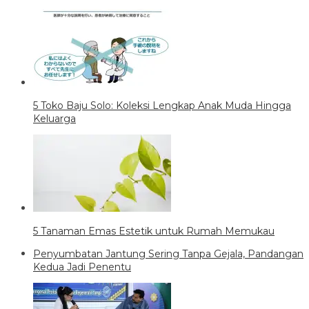
5 Toko Baju Solo: Koleksi Lengkap Anak Muda Hingga
Keluarga
5 Tanaman Emas Estetik untuk Rumah Memukau
Penyumbatan Jantung Sering Tanpa Gejala, Pandangan
Kedua Jadi Penentu