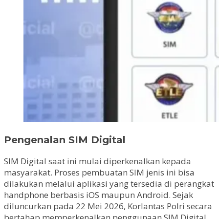
Pengenalan SIM Digital
SIM Digital saat ini mulai diperkenalkan kepada
masyarakat. Proses pembuatan SIM jenis ini bisa
dilakukan melalui aplikasi yang tersedia di perangkat
handphone berbasis iOS maupun Android. Sejak
diluncurkan pada 22 Mei 2026, Korlantas Polri secara
bertahap memperkenalkan penggunaan SIM Digital