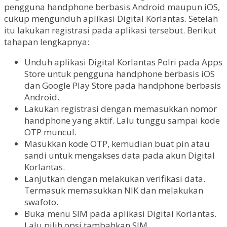
pengguna handphone berbasis Android maupun iOS,
cukup mengunduh aplikasi Digital Korlantas. Setelah
itu lakukan registrasi pada aplikasi tersebut. Berikut
tahapan lengkapnya:
Unduh aplikasi Digital Korlantas Polri pada Apps
Store untuk pengguna handphone berbasis iOS
dan Google Play Store pada handphone berbasis
Android.
Lakukan registrasi dengan memasukkan nomor
handphone yang aktif. Lalu tunggu sampai kode
OTP muncul.
Masukkan kode OTP, kemudian buat pin atau
sandi untuk mengakses data pada akun Digital
Korlantas.
Lanjutkan dengan melakukan verifikasi data.
Termasuk memasukkan NIK dan melakukan
swafoto.
Buka menu SIM pada aplikasi Digital Korlantas.
Lalu pilih opsi tambahkan SIM.