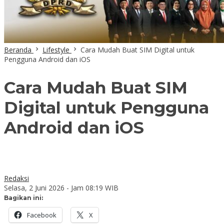
Beranda
Lifestyle
Cara Mudah Buat SIM Digital untuk
Pengguna Android dan iOS
Cara Mudah Buat SIM
Digital untuk Pengguna
Android dan iOS
Redaksi
Selasa, 2 Juni 2026 - Jam 08:19 WIB
Bagikan ini:
Facebook
X