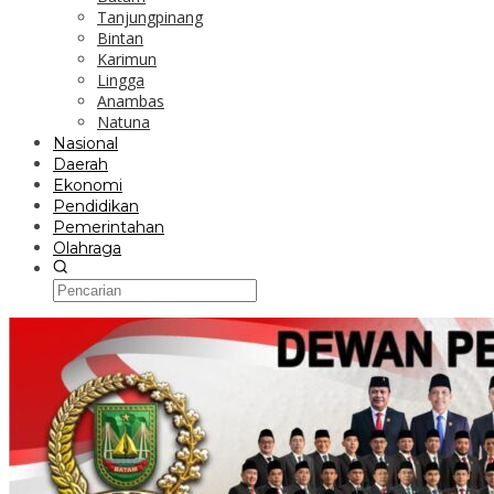
Tanjungpinang
Bintan
Karimun
Lingga
Anambas
Natuna
Nasional
Daerah
Ekonomi
Pendidikan
Pemerintahan
Olahraga