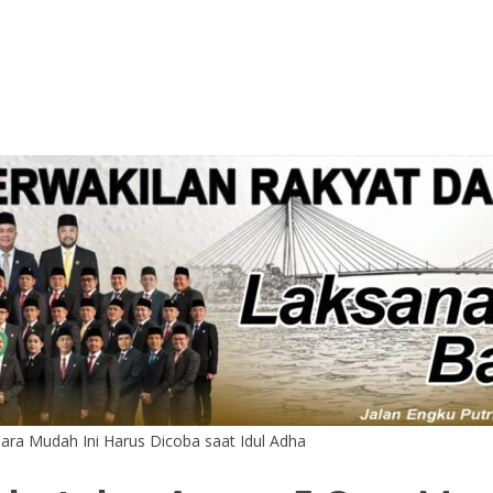
ra Mudah Ini Harus Dicoba saat Idul Adha