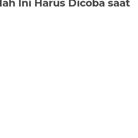
h Ini Harus Dicoba saat