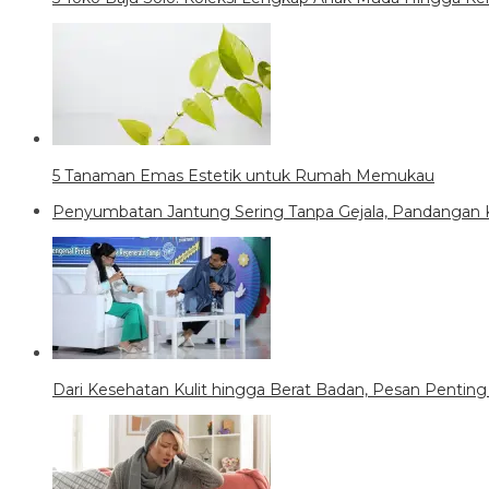
5 Tanaman Emas Estetik untuk Rumah Memukau
Penyumbatan Jantung Sering Tanpa Gejala, Pandangan 
Dari Kesehatan Kulit hingga Berat Badan, Pesan Penting 