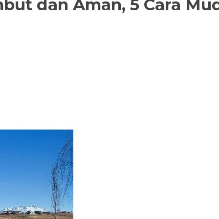
but dan Aman, 5 Cara Muda