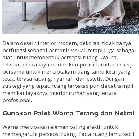
Dalam desain interior modern, dekorasi tidak hanya
berfungsi sebagai pemanis visual, tetapi juga sebagai
alat untuk membentuk persepsi ruang. Warna,
tekstur, pencahayaan, dan komposisi furnitur bekerja
bersama untuk menciptakan ruang tamu kecil yang
tetap terasa lapang, nyaman, dan estetis. Dengan
strategi yang tepat, ruang terbatas pun dapat tampil
memikat layaknya interior rumah yang tertata
profesional.
Gunakan Palet Warna Terang dan Netral
Warna merupakan elemen paling efektif untuk
memengaruhi persepsi ruang. Pada ruang tamu kecil,