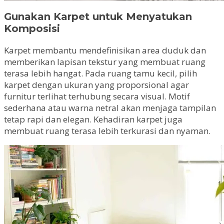
Gunakan Karpet untuk Menyatukan
Komposisi
Karpet membantu mendefinisikan area duduk dan
memberikan lapisan tekstur yang membuat ruang
terasa lebih hangat. Pada ruang tamu kecil, pilih
karpet dengan ukuran yang proporsional agar
furnitur terlihat terhubung secara visual. Motif
sederhana atau warna netral akan menjaga tampilan
tetap rapi dan elegan. Kehadiran karpet juga
membuat ruang terasa lebih terkurasi dan nyaman.