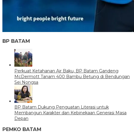
BP BATAM
Perkuat Ketahanan Air Baku, BP Batam Gandeng
McDermott Tanam 400 Bambu Betung di Bendungan
Sei Nongsa
BP Batam Dukung Penguatan Literasi untuk
Membangun Karakter dan Kebinekaan Generasi Masa
Depan
PEMKO BATAM