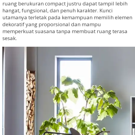
ruang berukuran compact justru dapat tampil lebih
hangat, fungsional, dan penuh karakter. Kunci
utamanya terletak pada kemampuan memilih elemen
dekoratif yang proporsional dan mampu
memperkuat suasana tanpa membuat ruang terasa
sesak.