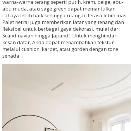
warna-warna terang seperti putih, krem, beige, abu-
abu muda, atau sage green dapat memantulkan
cahaya lebih baik sehingga ruangan terasa lebih luas.
Palet netral juga memberikan latar yang tenang dan
fleksibel untuk berbagai gaya dekorasi, mulai dari
Scandinavian hingga Japandi. Untuk menghindari
kesan datar, Anda dapat menambahkan tekstur
melalui cushion, karpet, atau gorden dengan tone
senada.