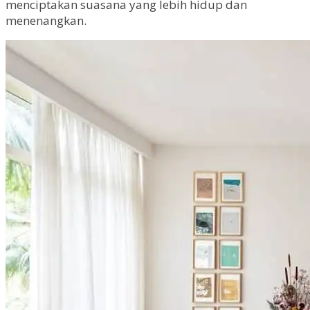
menciptakan suasana yang lebih hidup dan
menenangkan.