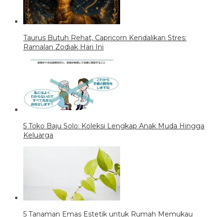
Taurus Butuh Rehat, Capricorn Kendalikan Stres:
Ramalan Zodiak Hari Ini
5 Toko Baju Solo: Koleksi Lengkap Anak Muda Hingga
Keluarga
5 Tanaman Emas Estetik untuk Rumah Memukau