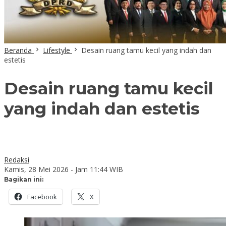
Beranda
Lifestyle
Desain ruang tamu kecil yang indah dan
estetis
Desain ruang tamu kecil
yang indah dan estetis
Redaksi
Kamis, 28 Mei 2026 - Jam 11:44 WIB
Bagikan ini:
Facebook
X