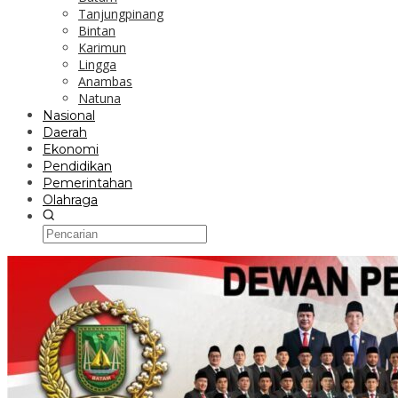
Tanjungpinang
Bintan
Karimun
Lingga
Anambas
Natuna
Nasional
Daerah
Ekonomi
Pendidikan
Pemerintahan
Olahraga