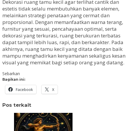
Dekorasi ruang tamu kecil agar terlihat cantik dan
estetis tidak selalu membutuhkan banyak elemen,
melainkan strategi penataan yang cermat dan
proporsional. Dengan memanfaatkan warna terang,
furnitur yang sesuai, pencahayaan optimal, serta
dekorasi yang terkurasi, ruang berukuran terbatas
dapat tampil lebih luas, rapi, dan berkarakter. Pada
akhirnya, ruang tamu kecil yang ditata dengan baik
mampu menghadirkan kenyamanan sekaligus kesan
visual yang memikat bagi setiap orang yang datang.
Sebarkan
Bagikan ini:
Facebook
X
Pos terkait