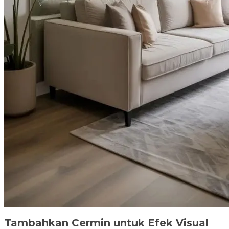
Tambahkan Cermin untuk Efek Visual