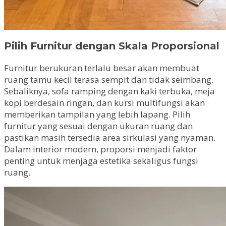
Pilih Furnitur dengan Skala Proporsional
Furnitur berukuran terlalu besar akan membuat
ruang tamu kecil terasa sempit dan tidak seimbang.
Sebaliknya, sofa ramping dengan kaki terbuka, meja
kopi berdesain ringan, dan kursi multifungsi akan
memberikan tampilan yang lebih lapang. Pilih
furnitur yang sesuai dengan ukuran ruang dan
pastikan masih tersedia area sirkulasi yang nyaman.
Dalam interior modern, proporsi menjadi faktor
penting untuk menjaga estetika sekaligus fungsi
ruang.