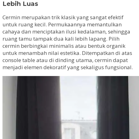
Lebih Luas
Cermin merupakan trik klasik yang sangat efektif
untuk ruang kecil. Permukaannya memantulkan
cahaya dan menciptakan ilusi kedalaman, sehingga
ruang tamu tampak dua kali lebih lapang. Pilih
cermin berbingkai minimalis atau bentuk organik
untuk menambah nilai estetika. Ditempatkan di atas
console table atau di dinding utama, cermin dapat
menjadi elemen dekoratif yang sekaligus fungsional.