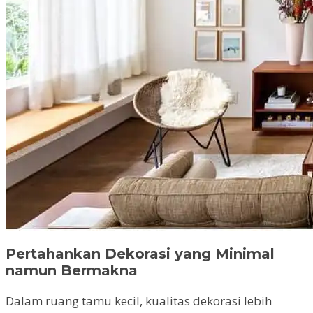
Pertahankan Dekorasi yang Minimal
namun Bermakna
Dalam ruang tamu kecil, kualitas dekorasi lebih