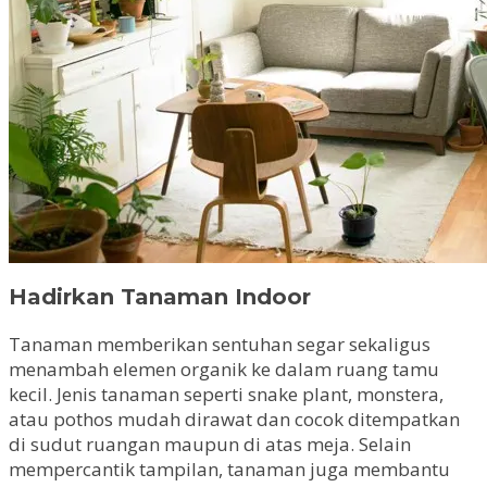
Hadirkan Tanaman Indoor
Tanaman memberikan sentuhan segar sekaligus
menambah elemen organik ke dalam ruang tamu
kecil. Jenis tanaman seperti snake plant, monstera,
atau pothos mudah dirawat dan cocok ditempatkan
di sudut ruangan maupun di atas meja. Selain
mempercantik tampilan, tanaman juga membantu