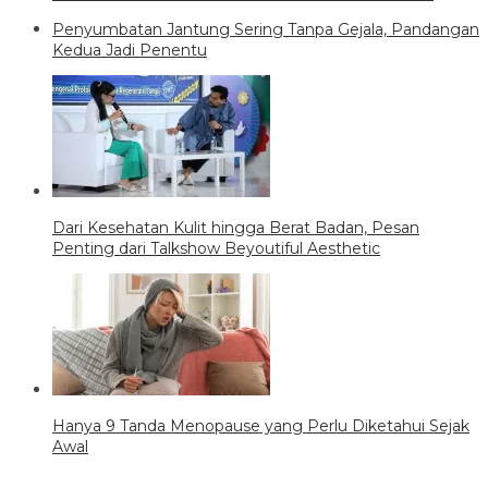
Penyumbatan Jantung Sering Tanpa Gejala, Pandangan
Kedua Jadi Penentu
Dari Kesehatan Kulit hingga Berat Badan, Pesan
Penting dari Talkshow Beyoutiful Aesthetic
Hanya 9 Tanda Menopause yang Perlu Diketahui Sejak
Awal