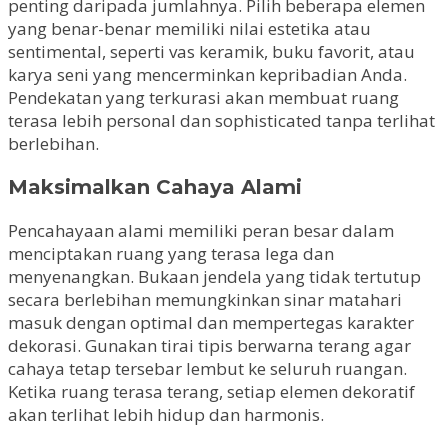
penting daripada jumlahnya. Pilih beberapa elemen
yang benar-benar memiliki nilai estetika atau
sentimental, seperti vas keramik, buku favorit, atau
karya seni yang mencerminkan kepribadian Anda.
Pendekatan yang terkurasi akan membuat ruang
terasa lebih personal dan sophisticated tanpa terlihat
berlebihan.
Maksimalkan Cahaya Alami
Pencahayaan alami memiliki peran besar dalam
menciptakan ruang yang terasa lega dan
menyenangkan. Bukaan jendela yang tidak tertutup
secara berlebihan memungkinkan sinar matahari
masuk dengan optimal dan mempertegas karakter
dekorasi. Gunakan tirai tipis berwarna terang agar
cahaya tetap tersebar lembut ke seluruh ruangan.
Ketika ruang terasa terang, setiap elemen dekoratif
akan terlihat lebih hidup dan harmonis.