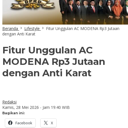
Beranda
Lifestyle
Fitur Unggulan AC MODENA Rp3 Jutaan
dengan Anti Karat
Fitur Unggulan AC
MODENA Rp3 Jutaan
dengan Anti Karat
Redaksi
Kamis, 28 Mei 2026 - Jam 19:40 WIB
Bagikan ini:
Facebook
X