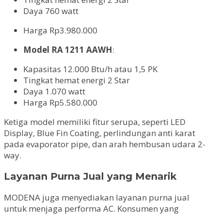
Daya 760 watt
Harga Rp3.980.000
Model RA 1211 AAWH
:
Kapasitas 12.000 Btu/h atau 1,5 PK
Tingkat hemat energi 2 Star
Daya 1.070 watt
Harga Rp5.580.000
Ketiga model memiliki fitur serupa, seperti LED
Display, Blue Fin Coating, perlindungan anti karat
pada evaporator pipe, dan arah hembusan udara 2-
way.
Layanan Purna Jual yang Menarik
MODENA juga menyediakan layanan purna jual
untuk menjaga performa AC. Konsumen yang