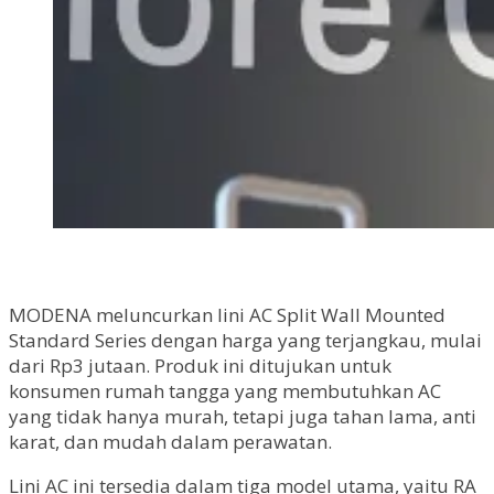
MODENA meluncurkan lini AC Split Wall Mounted
Standard Series dengan harga yang terjangkau, mulai
dari Rp3 jutaan. Produk ini ditujukan untuk
konsumen rumah tangga yang membutuhkan AC
yang tidak hanya murah, tetapi juga tahan lama, anti
karat, dan mudah dalam perawatan.
Lini AC ini tersedia dalam tiga model utama, yaitu RA