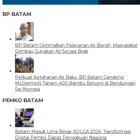
BP BATAM
BP Batam Optimalkan Pelayanan Air Bersih, Masyarakat
Diimbau Gunakan Air Secara Bijak
Perkuat Ketahanan Air Baku, BP Batam Gandeng
McDermott Tanam 400 Bambu Betung di Bendungan
Sei Nongsa
PEMKO BATAM
Batam Masuk Lima Besar ADLGA 2026, Transformasi
Digital Pemko Dapat Pengakuan Nasiona