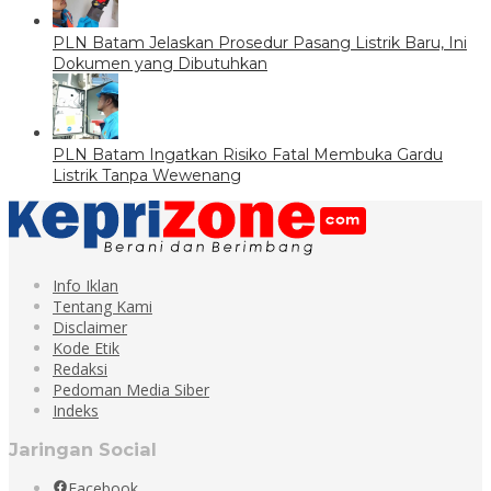
PLN Batam Jelaskan Prosedur Pasang Listrik Baru, Ini
Dokumen yang Dibutuhkan
PLN Batam Ingatkan Risiko Fatal Membuka Gardu
Listrik Tanpa Wewenang
Info Iklan
Tentang Kami
Disclaimer
Kode Etik
Redaksi
Pedoman Media Siber
Indeks
Jaringan Social
Facebook