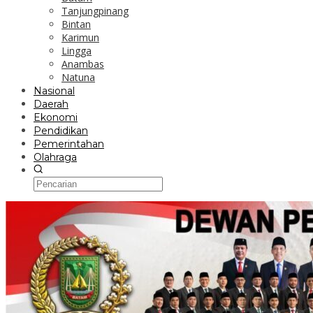
Tanjungpinang
Bintan
Karimun
Lingga
Anambas
Natuna
Nasional
Daerah
Ekonomi
Pendidikan
Pemerintahan
Olahraga