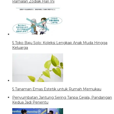
Ramalan Zodiak Hari Ini
5 Toko Baju Solo: Koleksi Lengkap Anak Muda Hingga
Keluarga
5 Tanaman Emas Estetik untuk Rumah Memukau
Penyumbatan Jantung Sering Tanpa Gejala, Pandangan
Kedua Jadi Penentu