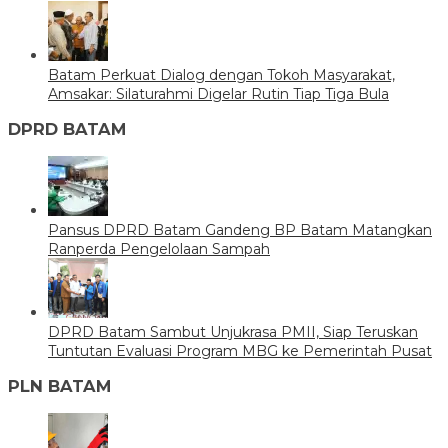
Batam Perkuat Dialog dengan Tokoh Masyarakat,
Amsakar: Silaturahmi Digelar Rutin Tiap Tiga Bula
DPRD BATAM
Pansus DPRD Batam Gandeng BP Batam Matangkan
Ranperda Pengelolaan Sampah
DPRD Batam Sambut Unjukrasa PMII, Siap Teruskan
Tuntutan Evaluasi Program MBG ke Pemerintah Pusat
PLN BATAM