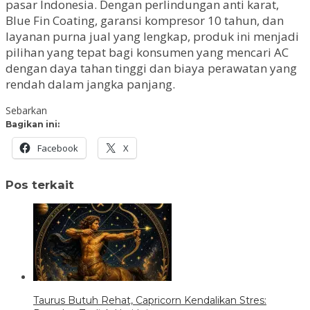
pasar Indonesia. Dengan perlindungan anti karat,
Blue Fin Coating, garansi kompresor 10 tahun, dan
layanan purna jual yang lengkap, produk ini menjadi
pilihan yang tepat bagi konsumen yang mencari AC
dengan daya tahan tinggi dan biaya perawatan yang
rendah dalam jangka panjang.
Sebarkan
Bagikan ini:
Facebook
X
Pos terkait
Taurus Butuh Rehat, Capricorn Kendalikan Stres: