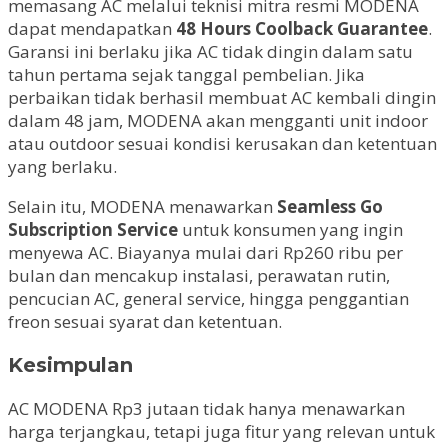
memasang AC melalui teknisi mitra resmi MODENA
dapat mendapatkan
48 Hours Coolback Guarantee
.
Garansi ini berlaku jika AC tidak dingin dalam satu
tahun pertama sejak tanggal pembelian. Jika
perbaikan tidak berhasil membuat AC kembali dingin
dalam 48 jam, MODENA akan mengganti unit indoor
atau outdoor sesuai kondisi kerusakan dan ketentuan
yang berlaku.
Selain itu, MODENA menawarkan
Seamless Go
Subscription Service
untuk konsumen yang ingin
menyewa AC. Biayanya mulai dari Rp260 ribu per
bulan dan mencakup instalasi, perawatan rutin,
pencucian AC, general service, hingga penggantian
freon sesuai syarat dan ketentuan.
Kesimpulan
AC MODENA Rp3 jutaan tidak hanya menawarkan
harga terjangkau, tetapi juga fitur yang relevan untuk