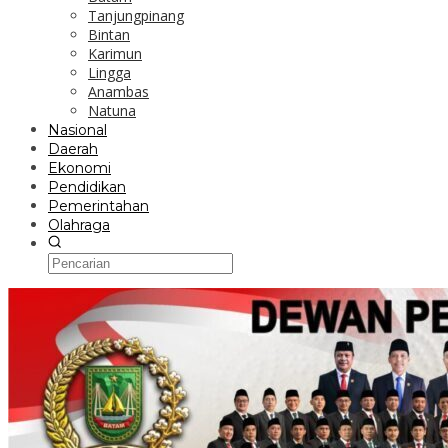
Tanjungpinang
Bintan
Karimun
Lingga
Anambas
Natuna
Nasional
Daerah
Ekonomi
Pendidikan
Pemerintahan
Olahraga