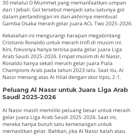
30 melalui D Mummet yang memanfaatkan umpan
dari I Jebali. Gol tersebut menjadi satu-satunya gol
dalam pertandingan ini dan akhirnya membuat
Gamba Osaka meraih gelar juara ACL Two 2025-2026.
Kekalahan ini mengurangi harapan megabintang
Cristiano Ronaldo untuk meraih trofi di musim ini.
Kini, fokusnya hanya tersisa pada gelar juara Liga
Arab Saudi 2025-2026. Empat musim di Al Nassr,
Ronaldo hanya sekali meraih gelar juara Piala
Champions Arab pada tahun 2023 lalu. Saat itu, Al
Nassr menang atas Al Hilal dengan skor tipis, 2-1.
Peluang Al Nassr untuk Juara Liga Arab
Saudi 2025-2026
Al Nassr masih memiliki peluang besar untuk meraih
gelar juara Liga Arab Saudi 2025-2026. Saat ini,
mereka hanya butuh satu kemenangan untuk
memastikan gelar. Bahkan, jika Al Nassr kalah atau