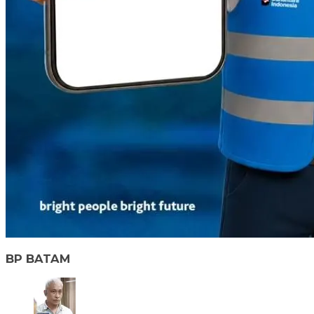
BP BATAM