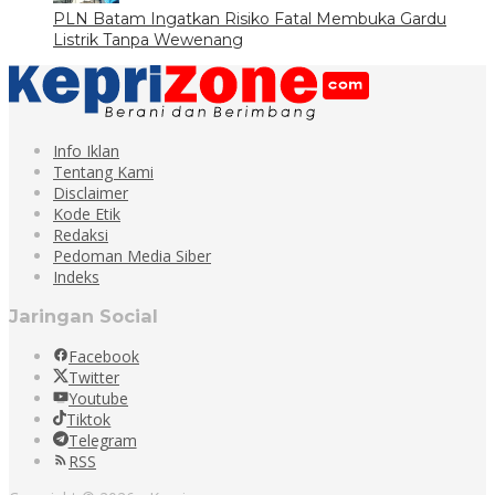
PLN Batam Ingatkan Risiko Fatal Membuka Gardu
Listrik Tanpa Wewenang
Info Iklan
Tentang Kami
Disclaimer
Kode Etik
Redaksi
Pedoman Media Siber
Indeks
Jaringan Social
Facebook
Twitter
Youtube
Tiktok
Telegram
RSS