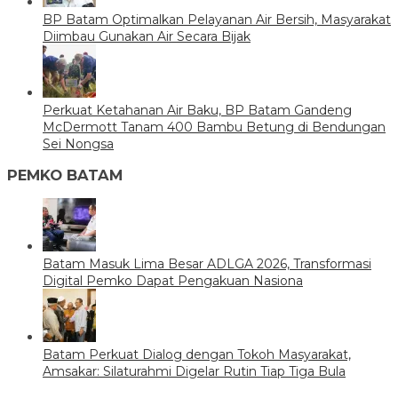
BP Batam Optimalkan Pelayanan Air Bersih, Masyarakat
Diimbau Gunakan Air Secara Bijak
Perkuat Ketahanan Air Baku, BP Batam Gandeng
McDermott Tanam 400 Bambu Betung di Bendungan
Sei Nongsa
PEMKO BATAM
Batam Masuk Lima Besar ADLGA 2026, Transformasi
Digital Pemko Dapat Pengakuan Nasiona
Batam Perkuat Dialog dengan Tokoh Masyarakat,
Amsakar: Silaturahmi Digelar Rutin Tiap Tiga Bula