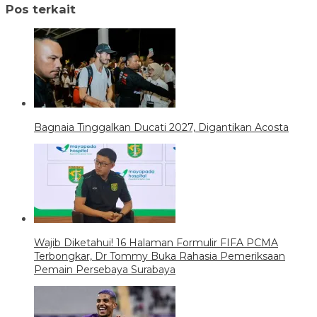
Pos terkait
Bagnaia Tinggalkan Ducati 2027, Digantikan Acosta
Wajib Diketahui! 16 Halaman Formulir FIFA PCMA
Terbongkar, Dr Tommy Buka Rahasia Pemeriksaan
Pemain Persebaya Surabaya