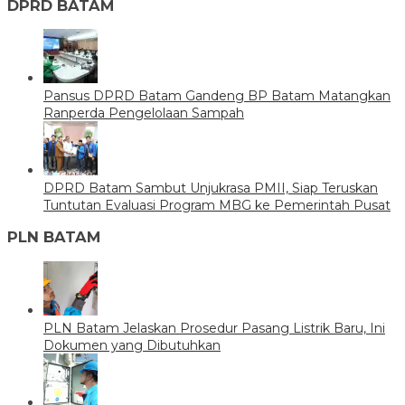
DPRD BATAM
Pansus DPRD Batam Gandeng BP Batam Matangkan
Ranperda Pengelolaan Sampah
DPRD Batam Sambut Unjukrasa PMII, Siap Teruskan
Tuntutan Evaluasi Program MBG ke Pemerintah Pusat
PLN BATAM
PLN Batam Jelaskan Prosedur Pasang Listrik Baru, Ini
Dokumen yang Dibutuhkan