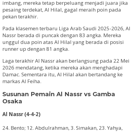
imbang, mereka tetap berpeluang menjadi juara jika
pesaing terdekat, Al Hilal, gagal meraih poin pada
pekan terakhir.
Pada klasemen terbaru Liga Arab Saudi 2025-2026, Al
Nassr berada di puncak dengan 83 angka. Mereka
unggul dua poin atas Al Hilal yang berada di posisi
runner up dengan 81 angka.
Laga terakhir Al Nassr akan berlangsung pada 22 Mei
2026 mendatang, ketika mereka akan menghadapi
Damac. Sementara itu, Al Hilal akan bertandang ke
markas Al Feiha.
Susunan Pemain Al Nassr vs Gamba
Osaka
Al Nassr (4-4-2)
24. Bento; 12. Abdulrahman, 3. Simakan, 23. Yahya,