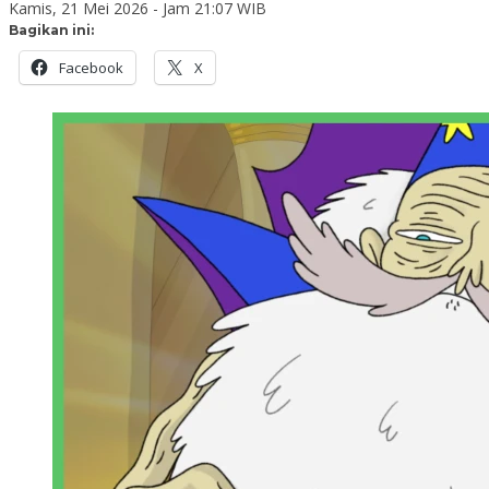
Kamis, 21 Mei 2026 - Jam 21:07 WIB
Bagikan ini:
Facebook
X