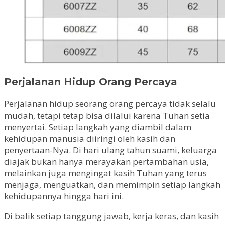
Perjalanan Hidup Orang Percaya
Perjalanan hidup seorang orang percaya tidak selalu
mudah, tetapi tetap bisa dilalui karena Tuhan setia
menyertai. Setiap langkah yang diambil dalam
kehidupan manusia diiringi oleh kasih dan
penyertaan-Nya. Di hari ulang tahun suami, keluarga
diajak bukan hanya merayakan pertambahan usia,
melainkan juga mengingat kasih Tuhan yang terus
menjaga, menguatkan, dan memimpin setiap langkah
kehidupannya hingga hari ini.
Di balik setiap tanggung jawab, kerja keras, dan kasih