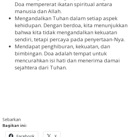
Doa mempererat ikatan spiritual antara
manusia dan Allah.
Mengandalkan Tuhan dalam setiap aspek
kehidupan. Dengan berdoa, kita menunjukkan
bahwa kita tidak mengandalkan kekuatan
sendiri, tetapi percaya pada penyertaan-Nya.
Mendapat penghiburan, kekuatan, dan
bimbingan. Doa adalah tempat untuk
mencurahkan isi hati dan menerima damai
sejahtera dari Tuhan.
Sebarkan
Bagikan ini:
Facebook
X