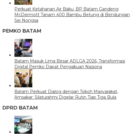
Perkuat Ketahanan Air Baku, BP Batam Gandeng
McDermott Tanam 400 Bambu Betung di Bendungan
Sei Nongsa
PEMKO BATAM
Batam Masuk Lima Besar ADLGA 2026, Transformasi
Digital Pemko Dapat Pengakuan Nasiona
Batam Perkuat Dialog dengan Tokoh Masyarakat,
Amsakar: Silaturahmi Digelar Rutin Tiap Tiga Bula
DPRD BATAM