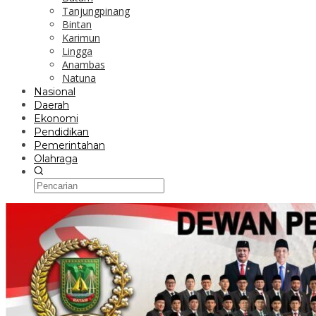
Tanjungpinang
Bintan
Karimun
Lingga
Anambas
Natuna
Nasional
Daerah
Ekonomi
Pendidikan
Pemerintahan
Olahraga