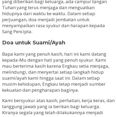
yang diberikan bagi keluarga, ada campur tangan
Tuhan yang terus menjaga dan menguatkan
hidupnya dari waktu ke waktu. Dalam setiap
perjuangan, doa menjadi jembatan untuk
menyampaikan rasa syukur dan harapan kepada
Sang Pencipta.
Doa untuk Suami/Ayah
Bapa kami yang penuh kasih, hari ini kami datang
kepada-Mu dengan hati yang penuh syukur. Kami
mau berterima kasih karena Engkau setia menjaga,
melindungi, dan menyertai setiap langkah hidup
suami/ayah kami hingga saat ini. Dalam setiap
musim kehidupan, Engkau tetap menjadi sumber
kekuatan dan pengharapan baginya.
Kami bersyukur atas kasih, perhatian, kerja keras, dan
tanggung jawab yang ia berikan bagi keluarga.
Kiranya segala yang telah dilakukannya menjadi