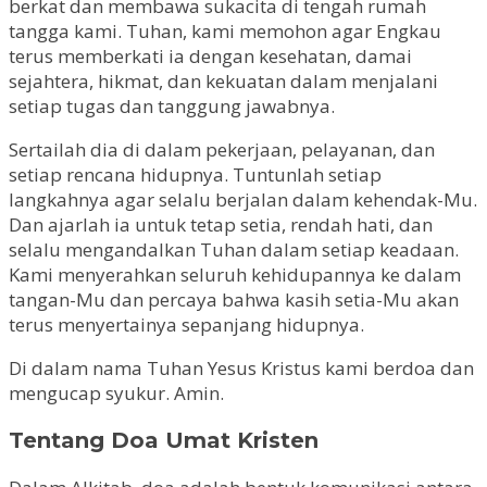
berkat dan membawa sukacita di tengah rumah
tangga kami. Tuhan, kami memohon agar Engkau
terus memberkati ia dengan kesehatan, damai
sejahtera, hikmat, dan kekuatan dalam menjalani
setiap tugas dan tanggung jawabnya.
Sertailah dia di dalam pekerjaan, pelayanan, dan
setiap rencana hidupnya. Tuntunlah setiap
langkahnya agar selalu berjalan dalam kehendak-Mu.
Dan ajarlah ia untuk tetap setia, rendah hati, dan
selalu mengandalkan Tuhan dalam setiap keadaan.
Kami menyerahkan seluruh kehidupannya ke dalam
tangan-Mu dan percaya bahwa kasih setia-Mu akan
terus menyertainya sepanjang hidupnya.
Di dalam nama Tuhan Yesus Kristus kami berdoa dan
mengucap syukur. Amin.
Tentang Doa Umat Kristen