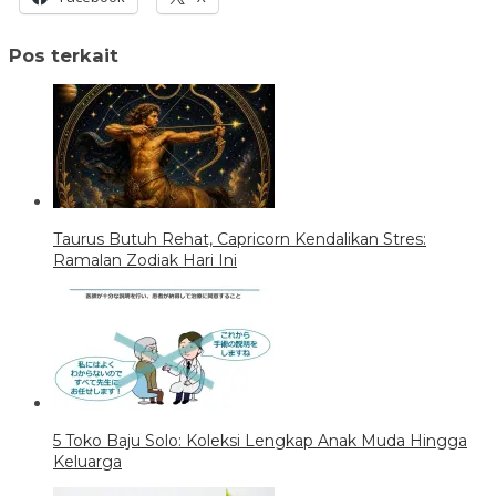
Pos terkait
Taurus Butuh Rehat, Capricorn Kendalikan Stres:
Ramalan Zodiak Hari Ini
5 Toko Baju Solo: Koleksi Lengkap Anak Muda Hingga
Keluarga