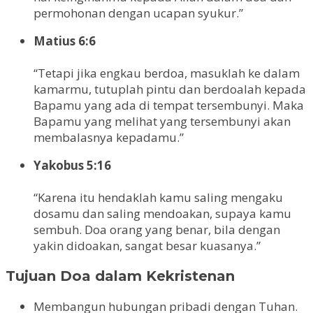
permohonan dengan ucapan syukur.”
Matius 6:6
“Tetapi jika engkau berdoa, masuklah ke dalam
kamarmu, tutuplah pintu dan berdoalah kepada
Bapamu yang ada di tempat tersembunyi. Maka
Bapamu yang melihat yang tersembunyi akan
membalasnya kepadamu.”
Yakobus 5:16
“Karena itu hendaklah kamu saling mengaku
dosamu dan saling mendoakan, supaya kamu
sembuh. Doa orang yang benar, bila dengan
yakin didoakan, sangat besar kuasanya.”
Tujuan Doa dalam Kekristenan
Membangun hubungan pribadi dengan Tuhan.