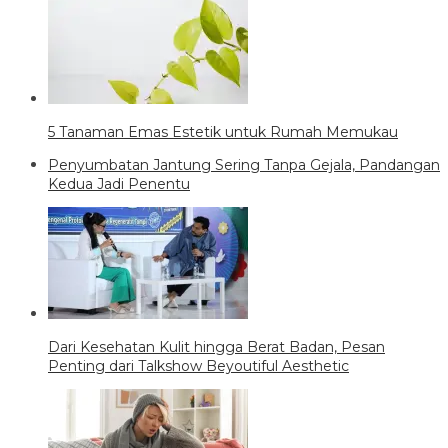
5 Tanaman Emas Estetik untuk Rumah Memukau
Penyumbatan Jantung Sering Tanpa Gejala, Pandangan
Kedua Jadi Penentu
Dari Kesehatan Kulit hingga Berat Badan, Pesan
Penting dari Talkshow Beyoutiful Aesthetic