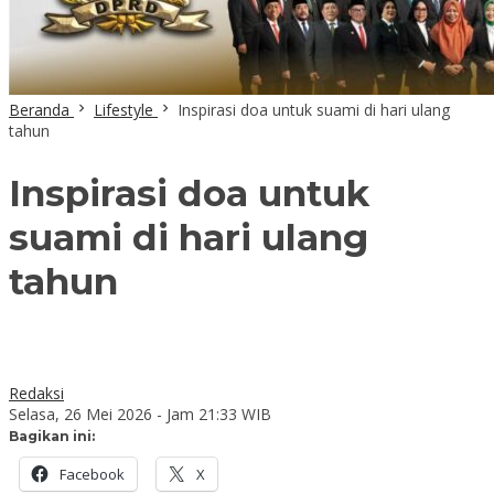
Beranda
Lifestyle
Inspirasi doa untuk suami di hari ulang
tahun
Inspirasi doa untuk
suami di hari ulang
tahun
Redaksi
Selasa, 26 Mei 2026 - Jam 21:33 WIB
Bagikan ini:
Facebook
X