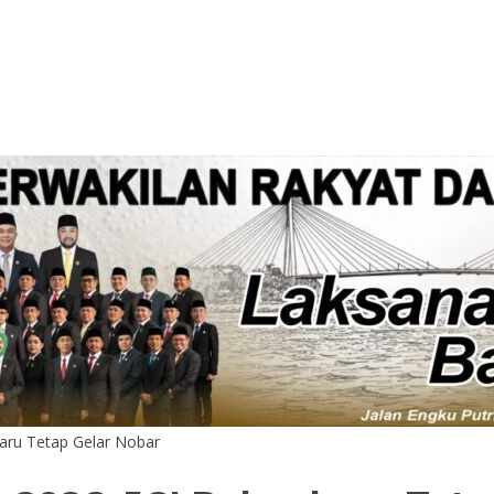
nbaru Tetap Gelar Nobar