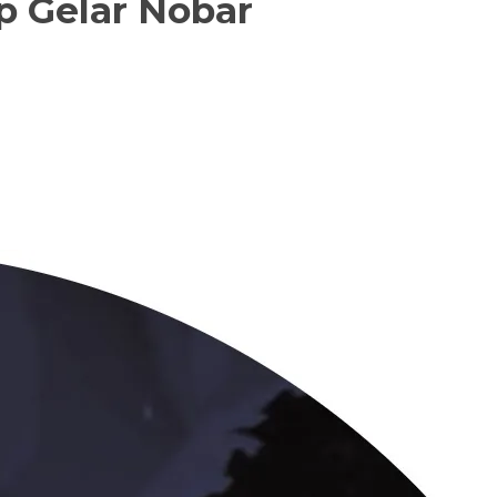
ap Gelar Nobar