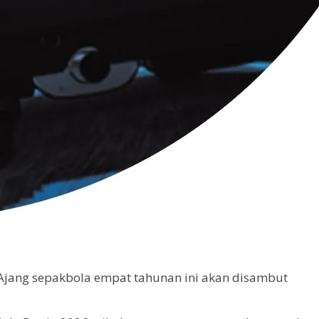
. Ajang sepakbola empat tahunan ini akan disambut