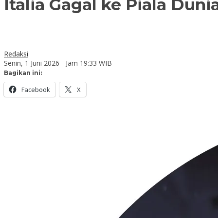
Italia Gagal ke Piala Dun
Redaksi
Senin, 1 Juni 2026 - Jam 19:33 WIB
Bagikan ini:
Facebook
X