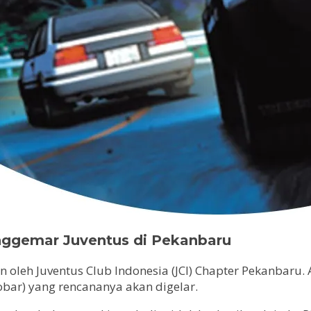
enggemar Juventus di Pekanbaru
n oleh Juventus Club Indonesia (JCI) Chapter Pekanbaru
bar) yang rencananya akan digelar.