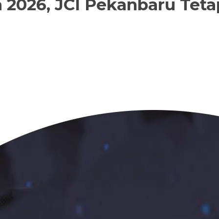
ia 2026, JCI Pekanbaru Tet