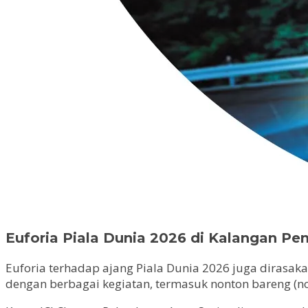
Euforia Piala Dunia 2026 di Kalangan P
Euforia terhadap ajang Piala Dunia 2026 juga dirasaka
dengan berbagai kegiatan, termasuk nonton bareng (no