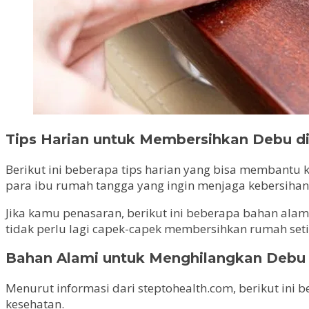
Tips Harian untuk Membersihkan Debu d
Berikut ini beberapa tips harian yang bisa membantu 
para ibu rumah tangga yang ingin menjaga kebersihan 
Jika kamu penasaran, berikut ini beberapa bahan al
tidak perlu lagi capek-capek membersihkan rumah seti
Bahan Alami untuk Menghilangkan Debu
Menurut informasi dari steptohealth.com, berikut i
kesehatan.