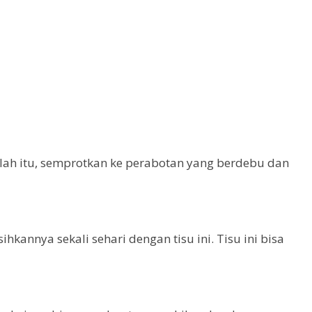
ah itu, semprotkan ke perabotan yang berdebu dan
annya sekali sehari dengan tisu ini. Tisu ini bisa