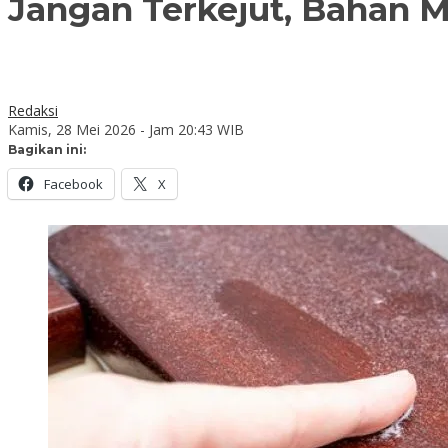
Jangan Terkejut, Bahan 
Redaksi
Kamis, 28 Mei 2026 - Jam 20:43 WIB
Bagikan ini:
Facebook
X