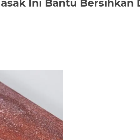
Masak Ini Bantu Bersihka