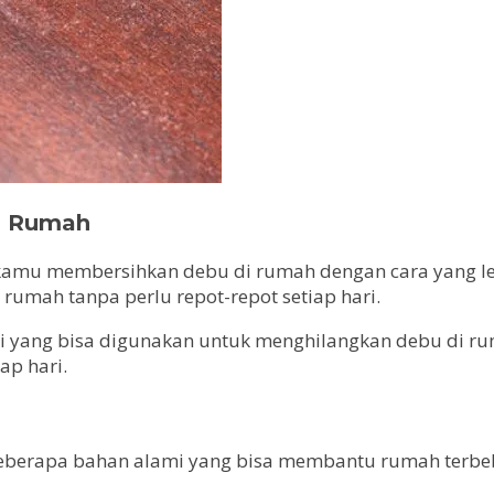
i Rumah
kamu membersihkan debu di rumah dengan cara yang lebi
rumah tanpa perlu repot-repot setiap hari.
ami yang bisa digunakan untuk menghilangkan debu di 
ap hari.
ni beberapa bahan alami yang bisa membantu rumah ter