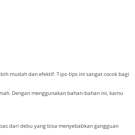
h mudah dan efektif. Tips-tips ini sangat cocok bagi
rumah. Dengan menggunakan bahan-bahan ini, kamu
bebas dari debu yang bisa menyebabkan gangguan