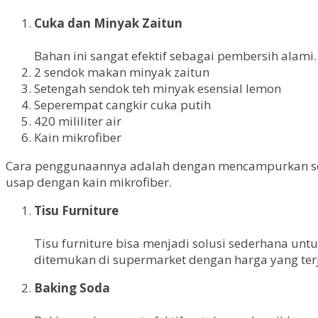
Cuka dan Minyak Zaitun
Bahan ini sangat efektif sebagai pembersih al
2 sendok makan minyak zaitun
Setengah sendok teh minyak esensial lemon
Seperempat cangkir cuka putih
420 mililiter air
Kain mikrofiber
Cara penggunaannya adalah dengan mencampurkan sem
usap dengan kain mikrofiber.
Tisu Furniture
Tisu furniture bisa menjadi solusi sederhana unt
ditemukan di supermarket dengan harga yang ter
Baking Soda