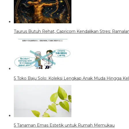
Taurus Butuh Rehat, Capricorn Kendalikan Stres: Ramalan 
5 Toko Baju Solo: Koleksi Lengkap Anak Muda Hingga Ke
5 Tanaman Emas Estetik untuk Rumah Memukau