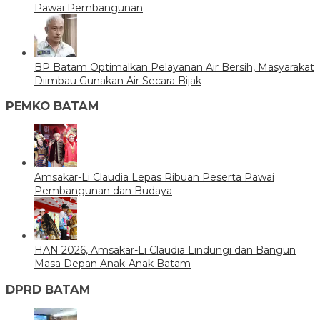
Pawai Pembangunan
BP Batam Optimalkan Pelayanan Air Bersih, Masyarakat
Diimbau Gunakan Air Secara Bijak
PEMKO BATAM
Amsakar-Li Claudia Lepas Ribuan Peserta Pawai
Pembangunan dan Budaya
HAN 2026, Amsakar-Li Claudia Lindungi dan Bangun
Masa Depan Anak-Anak Batam
DPRD BATAM