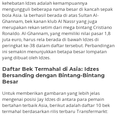
kehebatan Idzes adalah kemampuannya
mengungguli beberapa nama besar di kancah sepak
bola Asia. Ia berhasil berada di atas Sultan Al-
Ghannam, bek kanan klub Al Nassr yang juga
merupakan rekan setim dari mega bintang Cristiano
Ronaldo. Al-Ghannam, yang memiliki nilai pasar 1,8
juta euro, harus rela berada di bawah Idzes di
peringkat ke-38 dalam daftar tersebut. Perbandingan
ini semakin menunjukkan betapa besar lompatan
yang dibuat oleh Idzes.
Daftar Bek Termahal di Asia: Idzes
Bersanding dengan Bintang-Bintang
Besar
Untuk memberikan gambaran yang lebih jelas
mengenai posisi Jay Idzes di antara para pemain
bertahan terbaik Asia, berikut adalah daftar 10 bek
termahal berdasarkan rilis terbaru Transfermarkt: