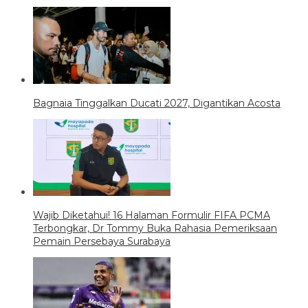
Bagnaia Tinggalkan Ducati 2027, Digantikan Acosta
Wajib Diketahui! 16 Halaman Formulir FIFA PCMA
Terbongkar, Dr Tommy Buka Rahasia Pemeriksaan
Pemain Persebaya Surabaya