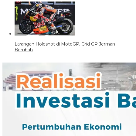
Larangan Holeshot di MotoGP, Grid GP Jerman
Berubah