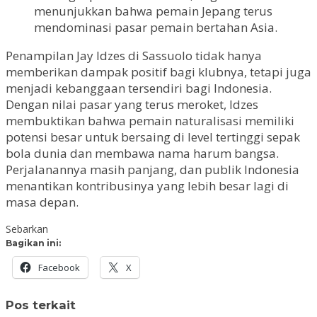
menunjukkan bahwa pemain Jepang terus
mendominasi pasar pemain bertahan Asia.
Penampilan Jay Idzes di Sassuolo tidak hanya
memberikan dampak positif bagi klubnya, tetapi juga
menjadi kebanggaan tersendiri bagi Indonesia.
Dengan nilai pasar yang terus meroket, Idzes
membuktikan bahwa pemain naturalisasi memiliki
potensi besar untuk bersaing di level tertinggi sepak
bola dunia dan membawa nama harum bangsa.
Perjalanannya masih panjang, dan publik Indonesia
menantikan kontribusinya yang lebih besar lagi di
masa depan.
Sebarkan
Bagikan ini:
Facebook
X
Pos terkait