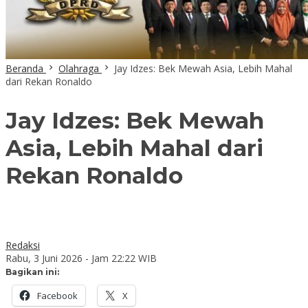
Beranda
Olahraga
Jay Idzes: Bek Mewah Asia, Lebih Mahal
dari Rekan Ronaldo
Jay Idzes: Bek Mewah
Asia, Lebih Mahal dari
Rekan Ronaldo
Redaksi
Rabu, 3 Juni 2026 - Jam 22:22 WIB
Bagikan ini:
Facebook
X