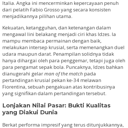
Italia. Angka ini mencerminkan kepercayaan penuh
dari pelatih Fabio Grosso yang secara konsisten
menjadikannya pilihan utama.
Kekuatan, ketangguhan, dan ketenangan dalam
mengawal lini belakang menjadi ciri khas Idzes. Ia
mampu membaca permainan dengan baik,
melakukan intersep krusial, serta memenangkan duel
udara maupun darat. Penampilan solidnya tidak
hanya dihargai oleh para penggemar, tetapi juga oleh
para pengamat sepak bola. Puncaknya, Idzes bahkan
dianugerahi gelar
man of the match
pada
pertandingan krusial pekan ke-34 melawan
Fiorentina, sebuah pengakuan atas kontribusinya
yang signifikan dalam pertandingan tersebut.
Lonjakan Nilai Pasar: Bukti Kualitas
yang Diakui Dunia
Berkat performa impresif yang terus ditunjukkannya,