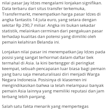
nilai pasar Jay Idzes mengalami lonjakan signifikan.
Data terbaru dari situs transfer terkemuka,
Transfermarkt, menempatkan harga pasar Idzes di
angka fantastis 14 juta euro, yang setara dengan
sekitar Rp 290,7 miliar. Angka ini bukan sekadar
statistik, melainkan cerminan dari pengakuan pasar
terhadap kualitas dan potensi yang dimiliki oleh
pemain kelahiran Belanda ini.
Lonjakan nilai pasar ini menempatkan Jay Idzes pada
posisi yang sangat terhormat dalam daftar bek
termahal di Asia. Ia kini bertengger di peringkat
keempat, sebuah pencapaian luar biasa bagi pemain
yang baru saja menaturalisasi diri menjadi Warga
Negara Indonesia. Posisinya di klasemen ini
mengindikasikan bahwa ia telah melampaui banyak
pemain Asia lainnya yang memiliki reputasi dan jam
terbang lebih panjang.
Salah satu fakta menarik yang mempertegas