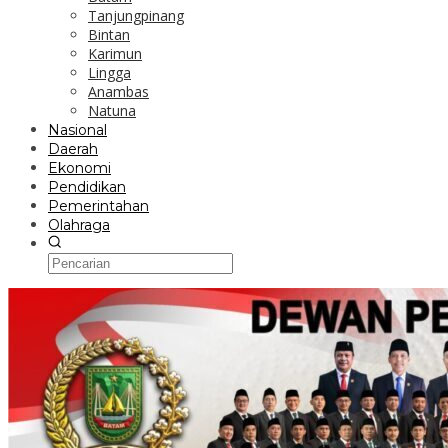
Tanjungpinang
Bintan
Karimun
Lingga
Anambas
Natuna
Nasional
Daerah
Ekonomi
Pendidikan
Pemerintahan
Olahraga