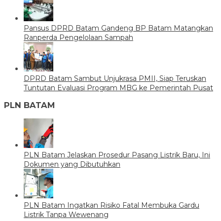
Pansus DPRD Batam Gandeng BP Batam Matangkan
Ranperda Pengelolaan Sampah
DPRD Batam Sambut Unjukrasa PMII, Siap Teruskan
Tuntutan Evaluasi Program MBG ke Pemerintah Pusat
PLN BATAM
PLN Batam Jelaskan Prosedur Pasang Listrik Baru, Ini
Dokumen yang Dibutuhkan
PLN Batam Ingatkan Risiko Fatal Membuka Gardu
Listrik Tanpa Wewenang