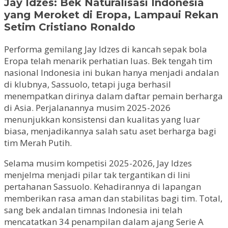
Jay Idzes: Bek Naturalisasi Indonesia
yang Meroket di Eropa, Lampaui Rekan
Setim Cristiano Ronaldo
Performa gemilang Jay Idzes di kancah sepak bola
Eropa telah menarik perhatian luas. Bek tengah tim
nasional Indonesia ini bukan hanya menjadi andalan
di klubnya, Sassuolo, tetapi juga berhasil
menempatkan dirinya dalam daftar pemain berharga
di Asia. Perjalanannya musim 2025-2026
menunjukkan konsistensi dan kualitas yang luar
biasa, menjadikannya salah satu aset berharga bagi
tim Merah Putih.
Selama musim kompetisi 2025-2026, Jay Idzes
menjelma menjadi pilar tak tergantikan di lini
pertahanan Sassuolo. Kehadirannya di lapangan
memberikan rasa aman dan stabilitas bagi tim. Total,
sang bek andalan timnas Indonesia ini telah
mencatatkan 34 penampilan dalam ajang Serie A