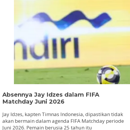
Absennya Jay Idzes dalam FIFA
Matchday Juni 2026
Jay Idzes, kapten Timnas Indonesia, dipastikan tidak
akan bermain dalam agenda FIFA Matchday periode
Juni 2026. Pemain berusia 25 tahun itu