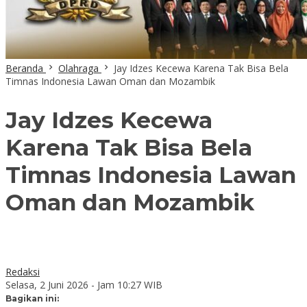
Beranda
Olahraga
Jay Idzes Kecewa Karena Tak Bisa Bela
Timnas Indonesia Lawan Oman dan Mozambik
Jay Idzes Kecewa
Karena Tak Bisa Bela
Timnas Indonesia Lawan
Oman dan Mozambik
Redaksi
Selasa, 2 Juni 2026 - Jam 10:27 WIB
Bagikan ini: