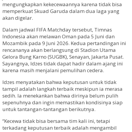
mengungkapkan kekecewaannya karena tidak bisa
memperkuat Skuad Garuda dalam dua laga yang
akan digelar.
Dalam jadwal FIFA Matchday tersebut, Timnas
Indonesia akan melawan Oman pada 5 Juni dan
Mozambik pada 9 Juni 2026. Kedua pertandingan ini
rencananya akan berlangsung di Stadion Utama
Gelora Bung Karno (SUGBK), Senayan, Jakarta Pusat.
Sayangnya, Idzes tidak dapat hadir dalam ajang ini
karena masih menjalani pemulihan cedera.
Idzes menyatakan bahwa keputusan untuk tidak
tampil adalah langkah terbaik meskipun ia merasa
sedih. Ia menekankan bahwa dirinya belum pulih
sepenuhnya dan ingin memastikan kondisinya siap
untuk tantangan-tantangan berikutnya.
“Kecewa tidak bisa bersama tim kali ini, tetapi
terkadang keputusan terbaik adalah mengambil