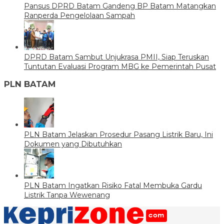
Pansus DPRD Batam Gandeng BP Batam Matangkan
Ranperda Pengelolaan Sampah
DPRD Batam Sambut Unjukrasa PMII, Siap Teruskan
Tuntutan Evaluasi Program MBG ke Pemerintah Pusat
PLN BATAM
PLN Batam Jelaskan Prosedur Pasang Listrik Baru, Ini
Dokumen yang Dibutuhkan
PLN Batam Ingatkan Risiko Fatal Membuka Gardu
Listrik Tanpa Wewenang