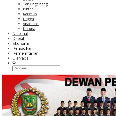
Tanjungpinang
Bintan
Karimun
Lingga
Anambas
Natuna
Nasional
Daerah
Ekonomi
Pendidikan
Pemerintahan
Olahraga