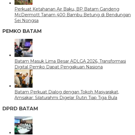
Perkuat Ketahanan Air Baku, BP Batam Gandeng
McDermott Tanam 400 Bambu Betung di Bendungan
Sei Nongsa
PEMKO BATAM
Batam Masuk Lima Besar ADLGA 2026, Transformasi
Digital Pemko Dapat Pengakuan Nasiona
Batam Perkuat Dialog dengan Tokoh Masyarakat,
Amsakar: Silaturahmi Digelar Rutin Tiap Tiga Bula
DPRD BATAM