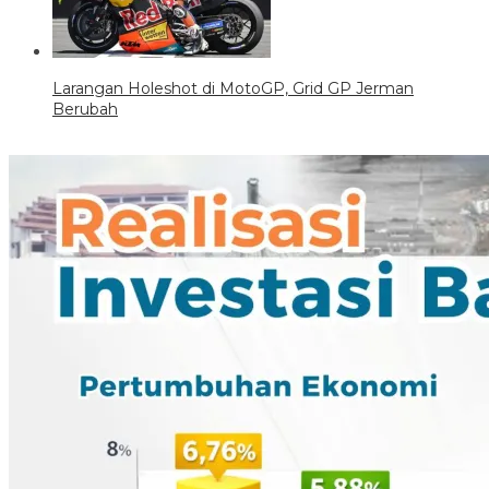
Larangan Holeshot di MotoGP, Grid GP Jerman
Berubah