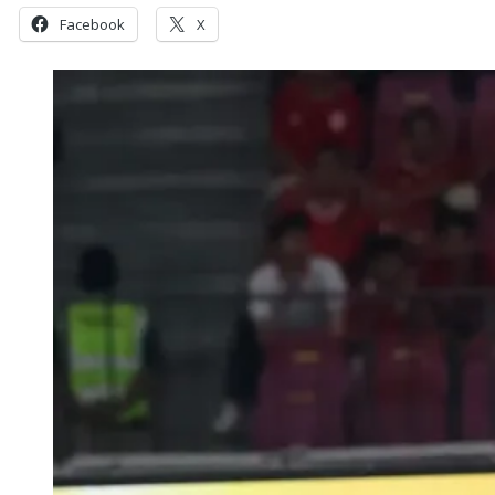
Facebook
X