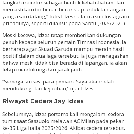
langkah mundur sebagai bentuk kehati-hatian dan
memastikan diri benar-benar siap untuk tantangan
yang akan datang,” tulis Idzes dalam akun Instagram
pribadinya, seperti dilansir pada Sabtu (30/5/2026).
Meski kecewa, Idzes tetap memberikan dukungan
penuh kepada seluruh pemain Timnas Indonesia. Ia
berharap agar Skuad Garuda mampu meraih hasil
positif dalam dua laga tersebut. Ia juga menegaskan
bahwa meski tidak bisa berada di lapangan, ia akan
tetap mendukung dari jarak jauh.
“Semoga sukses, para pemain. Saya akan selalu
mendukung dari kejauhan,” ujar Idzes.
Riwayat Cedera Jay Idzes
Sebelumnya, Idzes pertama kali mengalami cedera
tumit saat Sassuolo melawan AC Milan pada pekan
ke-35 Liga Italia 2025/2026. Akibat cedera tersebut,