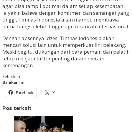
agar bisa tampil optimal dalam setiap kesempatan.
Ia yakin bahwa dengan komitmen dan semangat yang
tinggi, Timnas Indonesia akan mampu membawa
nama bangsa lebih tinggi lagi di kancah internasional.
Dengan absennya Idzes, Timnas Indonesia akan
mencari solusi lain untuk memperkuat lini belakang.
Meski begitu, dukungan dari para pemain dan pelatih
tetap menjadi faktor penting dalam meraih
kemenangan.
Sebarkan
Bagikan ini:
Facebook
X
Pos terkait