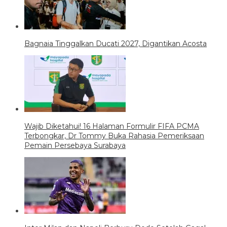
Bagnaia Tinggalkan Ducati 2027, Digantikan Acosta
Wajib Diketahui! 16 Halaman Formulir FIFA PCMA
Terbongkar, Dr Tommy Buka Rahasia Pemeriksaan
Pemain Persebaya Surabaya