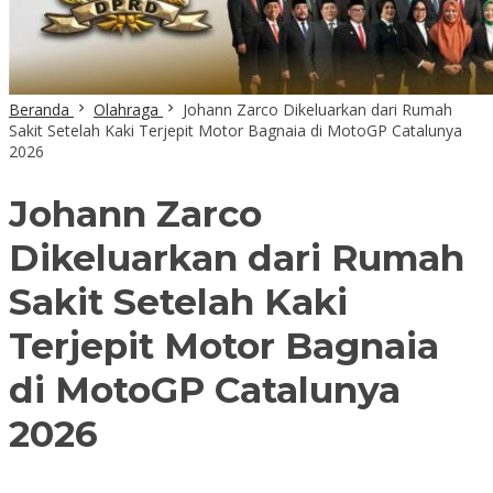
Beranda
Olahraga
Johann Zarco Dikeluarkan dari Rumah
Sakit Setelah Kaki Terjepit Motor Bagnaia di MotoGP Catalunya
2026
Johann Zarco
Dikeluarkan dari Rumah
Sakit Setelah Kaki
Terjepit Motor Bagnaia
di MotoGP Catalunya
2026