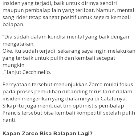
insiden yang terjadi, baik untuk dirinya sendiri
maupun pembalap lain yang terlibat. Namun, mental
sang rider tetap sangat positif untuk segera kembali
balapan.
”Dia sudah dalam kondisi mental yang baik dengan
mengatakan,
Oke, itu sudah terjadi, sekarang saya ingin melakukan
yang terbaik untuk pulih dan kembali secepat
mungkin
,” lanjut Cecchinello.
Pernyataan tersebut menunjukkan Zarco mulai fokus
pada proses pemulihan dibanding terus larut dalam
insiden mengerikan yang dialaminya di Catalunya.
Sikap itu juga membuat tim optimistis pembalap
Prancis tersebut bisa kembali kompetitif setelah pulih
nanti.
Kapan Zarco Bisa Balapan Lagi?