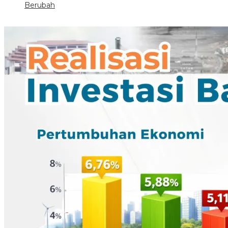
Berubah