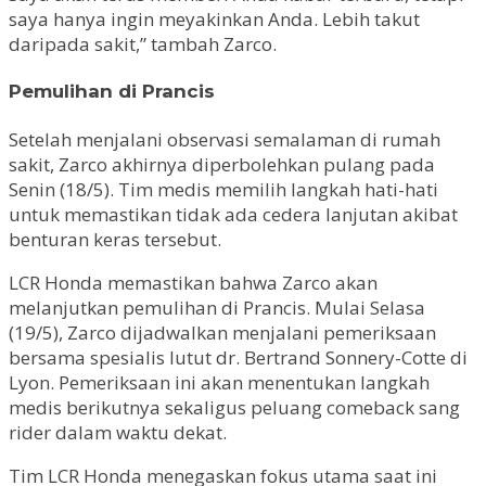
saya hanya ingin meyakinkan Anda. Lebih takut
daripada sakit,” tambah Zarco.
Pemulihan di Prancis
Setelah menjalani observasi semalaman di rumah
sakit, Zarco akhirnya diperbolehkan pulang pada
Senin (18/5). Tim medis memilih langkah hati-hati
untuk memastikan tidak ada cedera lanjutan akibat
benturan keras tersebut.
LCR Honda memastikan bahwa Zarco akan
melanjutkan pemulihan di Prancis. Mulai Selasa
(19/5), Zarco dijadwalkan menjalani pemeriksaan
bersama spesialis lutut dr. Bertrand Sonnery-Cotte di
Lyon. Pemeriksaan ini akan menentukan langkah
medis berikutnya sekaligus peluang comeback sang
rider dalam waktu dekat.
Tim LCR Honda menegaskan fokus utama saat ini