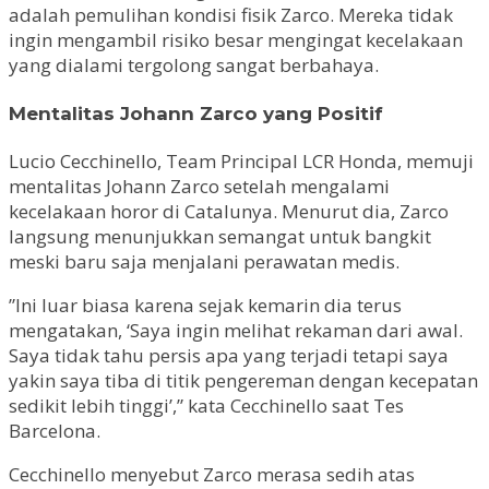
adalah pemulihan kondisi fisik Zarco. Mereka tidak
ingin mengambil risiko besar mengingat kecelakaan
yang dialami tergolong sangat berbahaya.
Mentalitas Johann Zarco yang Positif
Lucio Cecchinello, Team Principal LCR Honda, memuji
mentalitas Johann Zarco setelah mengalami
kecelakaan horor di Catalunya. Menurut dia, Zarco
langsung menunjukkan semangat untuk bangkit
meski baru saja menjalani perawatan medis.
”Ini luar biasa karena sejak kemarin dia terus
mengatakan, ‘Saya ingin melihat rekaman dari awal.
Saya tidak tahu persis apa yang terjadi tetapi saya
yakin saya tiba di titik pengereman dengan kecepatan
sedikit lebih tinggi’,” kata Cecchinello saat Tes
Barcelona.
Cecchinello menyebut Zarco merasa sedih atas