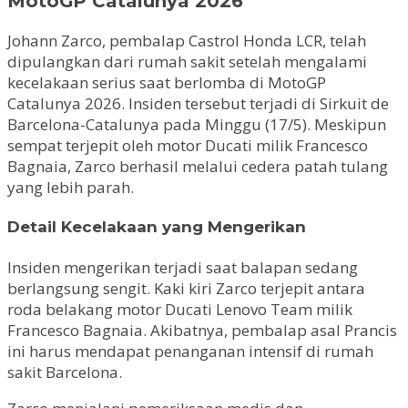
MotoGP Catalunya 2026
Johann Zarco, pembalap Castrol Honda LCR, telah
dipulangkan dari rumah sakit setelah mengalami
kecelakaan serius saat berlomba di MotoGP
Catalunya 2026. Insiden tersebut terjadi di Sirkuit de
Barcelona-Catalunya pada Minggu (17/5). Meskipun
sempat terjepit oleh motor Ducati milik Francesco
Bagnaia, Zarco berhasil melalui cedera patah tulang
yang lebih parah.
Detail Kecelakaan yang Mengerikan
Insiden mengerikan terjadi saat balapan sedang
berlangsung sengit. Kaki kiri Zarco terjepit antara
roda belakang motor Ducati Lenovo Team milik
Francesco Bagnaia. Akibatnya, pembalap asal Prancis
ini harus mendapat penanganan intensif di rumah
sakit Barcelona.