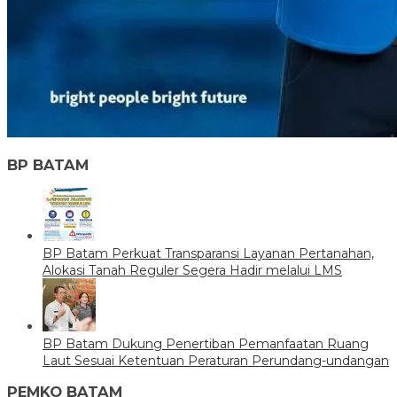
BP BATAM
BP Batam Perkuat Transparansi Layanan Pertanahan,
Alokasi Tanah Reguler Segera Hadir melalui LMS
BP Batam Dukung Penertiban Pemanfaatan Ruang
Laut Sesuai Ketentuan Peraturan Perundang-undangan
PEMKO BATAM