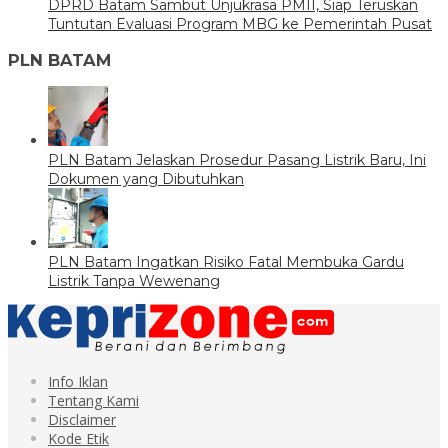
DPRD Batam Sambut Unjukrasa PMII, Siap Teruskan
Tuntutan Evaluasi Program MBG ke Pemerintah Pusat
PLN BATAM
PLN Batam Jelaskan Prosedur Pasang Listrik Baru, Ini
Dokumen yang Dibutuhkan
PLN Batam Ingatkan Risiko Fatal Membuka Gardu
Listrik Tanpa Wewenang
Info Iklan
Tentang Kami
Disclaimer
Kode Etik