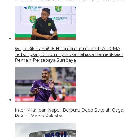
Wajib Diketahui! 16 Halaman Formulir FIFA PCMA
Terbongkar, Dr Tommy Buka Rahasia Pemeriksaan
Pemain Persebaya Surabaya
Inter Milan dan Napoli Berburu Dodo Setelah Gagal
Rekrut Marco Palestra