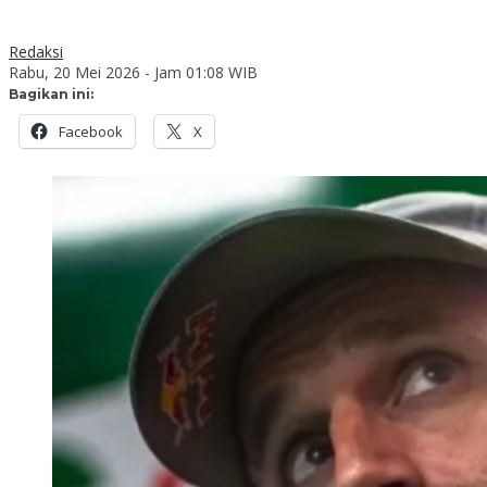
Redaksi
Rabu, 20 Mei 2026 - Jam 01:08 WIB
Bagikan ini:
Facebook
X