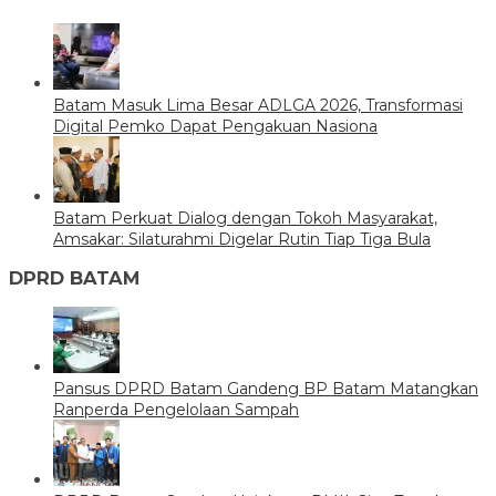
Batam Masuk Lima Besar ADLGA 2026, Transformasi
Digital Pemko Dapat Pengakuan Nasiona
Batam Perkuat Dialog dengan Tokoh Masyarakat,
Amsakar: Silaturahmi Digelar Rutin Tiap Tiga Bula
DPRD BATAM
Pansus DPRD Batam Gandeng BP Batam Matangkan
Ranperda Pengelolaan Sampah