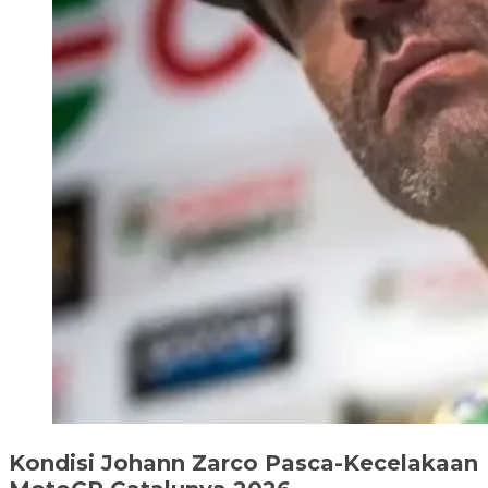
Kondisi Johann Zarco Pasca-Kecelakaan