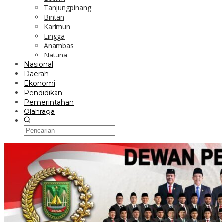
Tanjungpinang
Bintan
Karimun
Lingga
Anambas
Natuna
Nasional
Daerah
Ekonomi
Pendidikan
Pemerintahan
Olahraga