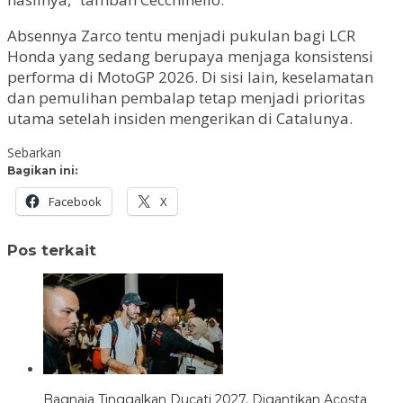
Absennya Zarco tentu menjadi pukulan bagi LCR
Honda yang sedang berupaya menjaga konsistensi
performa di MotoGP 2026. Di sisi lain, keselamatan
dan pemulihan pembalap tetap menjadi prioritas
utama setelah insiden mengerikan di Catalunya.
Sebarkan
Bagikan ini:
Facebook
X
Pos terkait
Bagnaia Tinggalkan Ducati 2027, Digantikan Acosta