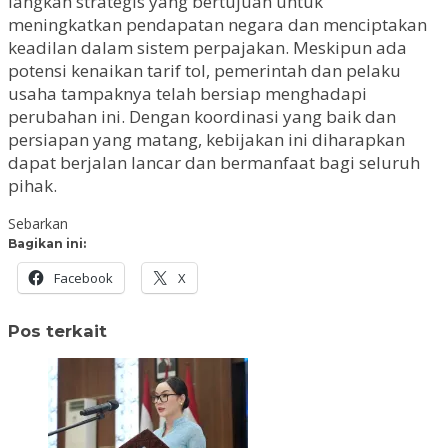
langkah strategis yang bertujuan untuk
meningkatkan pendapatan negara dan menciptakan
keadilan dalam sistem perpajakan. Meskipun ada
potensi kenaikan tarif tol, pemerintah dan pelaku
usaha tampaknya telah bersiap menghadapi
perubahan ini. Dengan koordinasi yang baik dan
persiapan yang matang, kebijakan ini diharapkan
dapat berjalan lancar dan bermanfaat bagi seluruh
pihak.
Sebarkan
Bagikan ini:
Facebook
X
Pos terkait