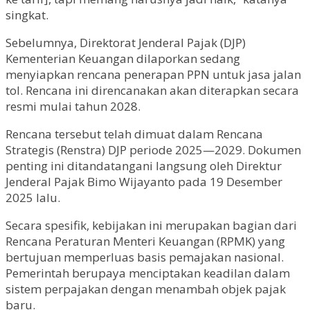
singkat.
Sebelumnya, Direktorat Jenderal Pajak (DJP)
Kementerian Keuangan dilaporkan sedang
menyiapkan rencana penerapan PPN untuk jasa jalan
tol. Rencana ini direncanakan akan diterapkan secara
resmi mulai tahun 2028.
Rencana tersebut telah dimuat dalam Rencana
Strategis (Renstra) DJP periode 2025—2029. Dokumen
penting ini ditandatangani langsung oleh Direktur
Jenderal Pajak Bimo Wijayanto pada 19 Desember
2025 lalu.
Secara spesifik, kebijakan ini merupakan bagian dari
Rencana Peraturan Menteri Keuangan (RPMK) yang
bertujuan memperluas basis pemajakan nasional.
Pemerintah berupaya menciptakan keadilan dalam
sistem perpajakan dengan menambah objek pajak
baru.