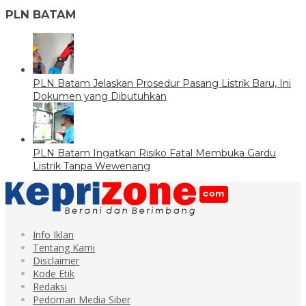
PLN BATAM
PLN Batam Jelaskan Prosedur Pasang Listrik Baru, Ini
Dokumen yang Dibutuhkan
PLN Batam Ingatkan Risiko Fatal Membuka Gardu
Listrik Tanpa Wewenang
Info Iklan
Tentang Kami
Disclaimer
Kode Etik
Redaksi
Pedoman Media Siber