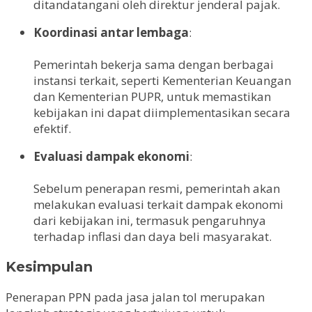
ditandatangani oleh direktur jenderal pajak.
Koordinasi antar lembaga
:
Pemerintah bekerja sama dengan berbagai
instansi terkait, seperti Kementerian Keuangan
dan Kementerian PUPR, untuk memastikan
kebijakan ini dapat diimplementasikan secara
efektif.
Evaluasi dampak ekonomi
:
Sebelum penerapan resmi, pemerintah akan
melakukan evaluasi terkait dampak ekonomi
dari kebijakan ini, termasuk pengaruhnya
terhadap inflasi dan daya beli masyarakat.
Kesimpulan
Penerapan PPN pada jasa jalan tol merupakan