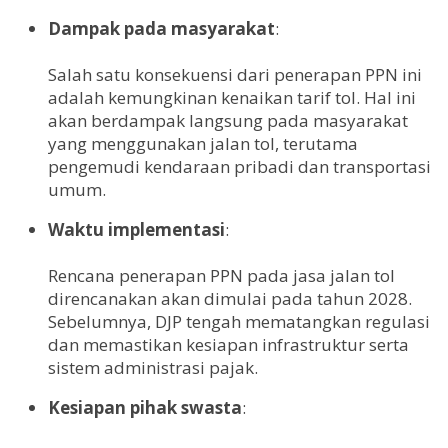
Dampak pada masyarakat
:
Salah satu konsekuensi dari penerapan PPN ini
adalah kemungkinan kenaikan tarif tol. Hal ini
akan berdampak langsung pada masyarakat
yang menggunakan jalan tol, terutama
pengemudi kendaraan pribadi dan transportasi
umum.
Waktu implementasi
:
Rencana penerapan PPN pada jasa jalan tol
direncanakan akan dimulai pada tahun 2028.
Sebelumnya, DJP tengah mematangkan regulasi
dan memastikan kesiapan infrastruktur serta
sistem administrasi pajak.
Kesiapan pihak swasta
: