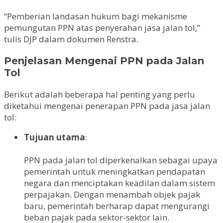
“Pemberian landasan hukum bagi mekanisme
pemungutan PPN atas penyerahan jasa jalan tol,”
tulis DJP dalam dokumen Renstra.
Penjelasan Mengenai PPN pada Jalan
Tol
Berikut adalah beberapa hal penting yang perlu
diketahui mengenai penerapan PPN pada jasa jalan
tol:
Tujuan utama
:
PPN pada jalan tol diperkenalkan sebagai upaya
pemerintah untuk meningkatkan pendapatan
negara dan menciptakan keadilan dalam sistem
perpajakan. Dengan menambah objek pajak
baru, pemerintah berharap dapat mengurangi
beban pajak pada sektor-sektor lain.