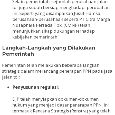
Selain pemerintah, sejumlah perusahaan jalan
tol juga sudah bersiap menghadapi perubahan
ini. Seperti yang disampaikan Jusuf Hamka,
perusahaan-perusahaan seperti PT Citra Marga
Nusaphala Persada Tbk. (CMNP) telah
menunjukkan sikap dukungan terhadap
kebijakan pemerintah.
Langkah-Langkah yang Dilakukan
Pemerintah
Pemerintah telah melakukan beberapa langkah
strategis dalam merancang penerapan PPN pada jasa
jalan tol:
Penyusunan regulasi
:
DJP telah menyiapkan dokumen-dokumen
hukum yang menjadi dasar penerapan PPN. Ini
termasuk Rencana Strategis (Renstra) yang telah