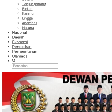
Tanjungpinang
Bintan
Karimun
Lingga
Anambas
Natuna
Nasional
Daerah
Ekonomi
Pendidikan
Pemerintahan
Olahraga