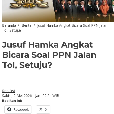
Beranda
Berita
Jusuf Hamka Angkat Bicara Soal PPN Jalan
Tol, Setuju?
Jusuf Hamka Angkat
Bicara Soal PPN Jalan
Tol, Setuju?
Redaksi
Sabtu, 2 Mei 2026 - Jam 02:24 WIB
Bagikan ini:
Facebook
X