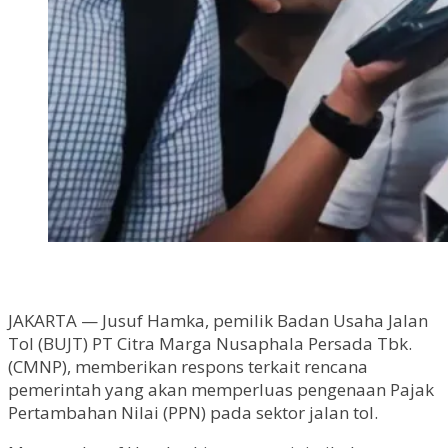
JAKARTA — Jusuf Hamka, pemilik Badan Usaha Jalan
Tol (BUJT) PT Citra Marga Nusaphala Persada Tbk.
(CMNP), memberikan respons terkait rencana
pemerintah yang akan memperluas pengenaan Pajak
Pertambahan Nilai (PPN) pada sektor jalan tol.