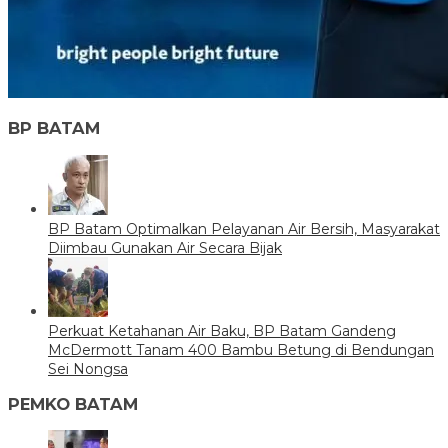
BP BATAM
BP Batam Optimalkan Pelayanan Air Bersih, Masyarakat
Diimbau Gunakan Air Secara Bijak
Perkuat Ketahanan Air Baku, BP Batam Gandeng
McDermott Tanam 400 Bambu Betung di Bendungan
Sei Nongsa
PEMKO BATAM