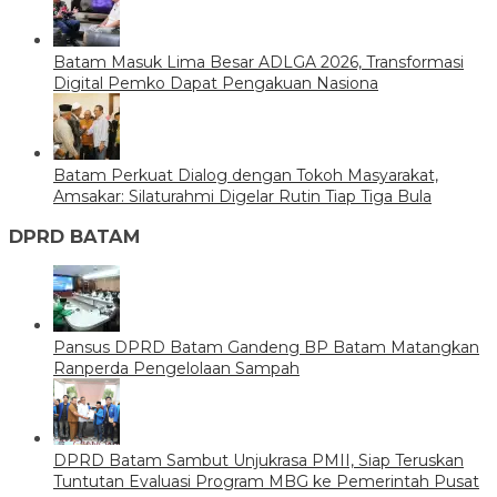
Batam Masuk Lima Besar ADLGA 2026, Transformasi
Digital Pemko Dapat Pengakuan Nasiona
Batam Perkuat Dialog dengan Tokoh Masyarakat,
Amsakar: Silaturahmi Digelar Rutin Tiap Tiga Bula
DPRD BATAM
Pansus DPRD Batam Gandeng BP Batam Matangkan
Ranperda Pengelolaan Sampah
DPRD Batam Sambut Unjukrasa PMII, Siap Teruskan
Tuntutan Evaluasi Program MBG ke Pemerintah Pusat