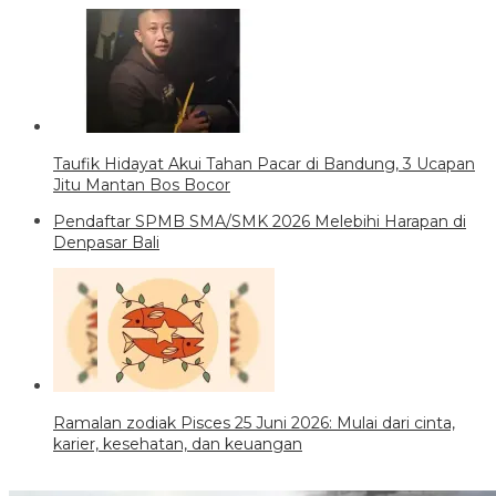
Taufik Hidayat Akui Tahan Pacar di Bandung, 3 Ucapan
Jitu Mantan Bos Bocor
Pendaftar SPMB SMA/SMK 2026 Melebihi Harapan di
Denpasar Bali
Ramalan zodiak Pisces 25 Juni 2026: Mulai dari cinta,
karier, kesehatan, dan keuangan